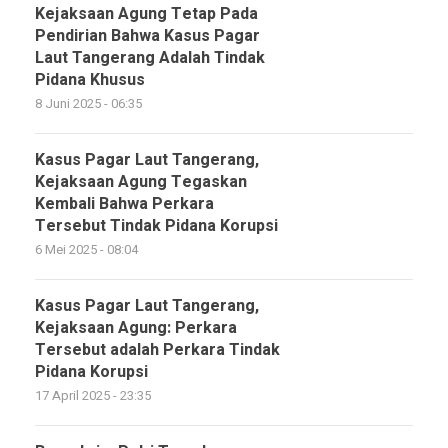
Kejaksaan Agung Tetap Pada
Pendirian Bahwa Kasus Pagar
Laut Tangerang Adalah Tindak
Pidana Khusus
8 Juni 2025 - 06:35
Kasus Pagar Laut Tangerang,
Kejaksaan Agung Tegaskan
Kembali Bahwa Perkara
Tersebut Tindak Pidana Korupsi
6 Mei 2025 - 08:04
Kasus Pagar Laut Tangerang,
Kejaksaan Agung: Perkara
Tersebut adalah Perkara Tindak
Pidana Korupsi
17 April 2025 - 23:35