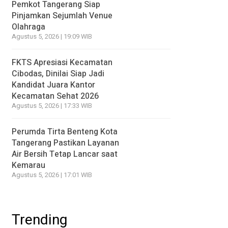
Pemkot Tangerang Siap
Pinjamkan Sejumlah Venue
Olahraga
Agustus 5, 2026 | 19:09 WIB
FKTS Apresiasi Kecamatan
Cibodas, Dinilai Siap Jadi
Kandidat Juara Kantor
Kecamatan Sehat 2026
Agustus 5, 2026 | 17:33 WIB
Perumda Tirta Benteng Kota
Tangerang Pastikan Layanan
Air Bersih Tetap Lancar saat
Kemarau
Agustus 5, 2026 | 17:01 WIB
Trending