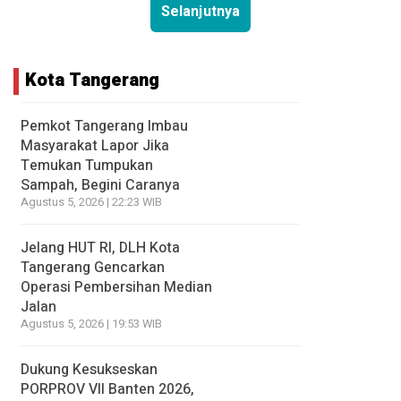
Selanjutnya
Kota Tangerang
Pemkot Tangerang Imbau
Masyarakat Lapor Jika
Temukan Tumpukan
Sampah, Begini Caranya
Agustus 5, 2026 | 22:23 WIB
Jelang HUT RI, DLH Kota
Tangerang Gencarkan
Operasi Pembersihan Median
Jalan
Agustus 5, 2026 | 19:53 WIB
Dukung Kesukseskan
PORPROV VII Banten 2026,