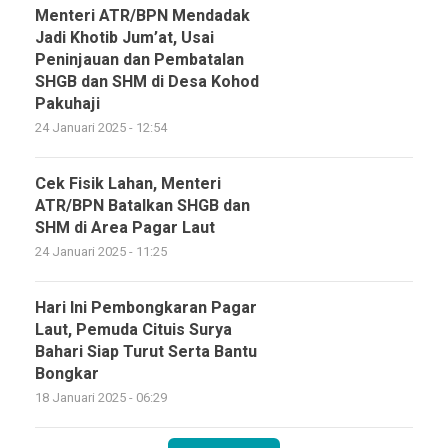
Menteri ATR/BPN Mendadak
Jadi Khotib Jum’at, Usai
Peninjauan dan Pembatalan
SHGB dan SHM di Desa Kohod
Pakuhaji
24 Januari 2025 - 12:54
Cek Fisik Lahan, Menteri
ATR/BPN Batalkan SHGB dan
SHM di Area Pagar Laut
24 Januari 2025 - 11:25
Hari Ini Pembongkaran Pagar
Laut, Pemuda Cituis Surya
Bahari Siap Turut Serta Bantu
Bongkar
18 Januari 2025 - 06:29