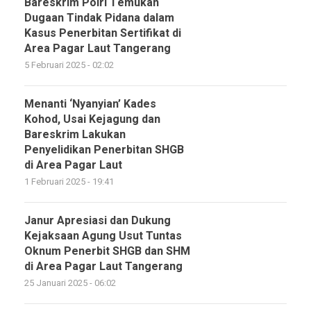
Bareskrim Polri Temukan
Dugaan Tindak Pidana dalam
Kasus Penerbitan Sertifikat di
Area Pagar Laut Tangerang
5 Februari 2025 - 02:02
Menanti ‘Nyanyian’ Kades
Kohod, Usai Kejagung dan
Bareskrim Lakukan
Penyelidikan Penerbitan SHGB
di Area Pagar Laut
1 Februari 2025 - 19:41
Janur Apresiasi dan Dukung
Kejaksaan Agung Usut Tuntas
Oknum Penerbit SHGB dan SHM
di Area Pagar Laut Tangerang
25 Januari 2025 - 06:02