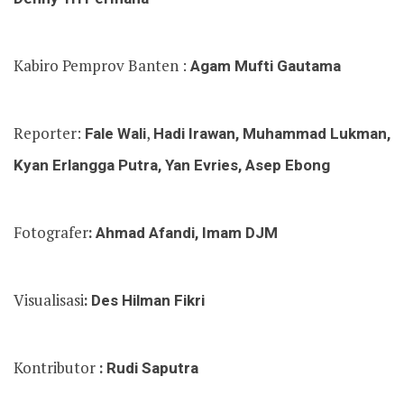
Kabiro Pemprov Banten :
Agam Mufti Gautama
Reporter:
Fale Wali
,
Hadi Irawan, Muhammad Lukman,
Kyan Erlangga Putra, Yan Evries, Asep Ebong
Fotografer
: Ahmad Afandi, Imam DJM
Visualisasi
: Des Hilman Fikri
Kontributor
: Rudi Saputra