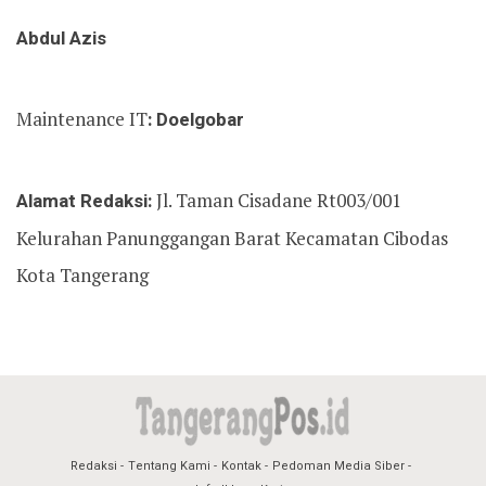
Abdul Azis
Maintenance IT
: Doelgobar
Alamat Redaksi:
Jl. Taman Cisadane Rt003/001
Kelurahan Panunggangan Barat Kecamatan Cibodas
Kota Tangerang
Redaksi
Tentang Kami
Kontak
Pedoman Media Siber