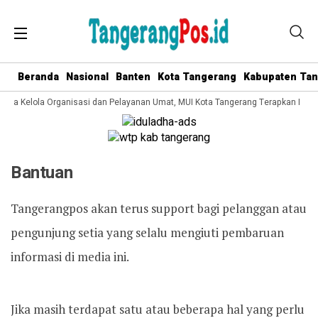
Beranda
Nasional
Banten
Kota Tangerang
Kabupaten Ta
 Tata Kelola Organisasi dan Pelayanan Umat, MUI Kota Tangerang Terapkan ISO 
Bantuan
Tangerangpos akan terus support bagi pelanggan atau
pengunjung setia yang selalu mengiuti pembaruan
informasi di media ini.
Jika masih terdapat satu atau beberapa hal yang perlu