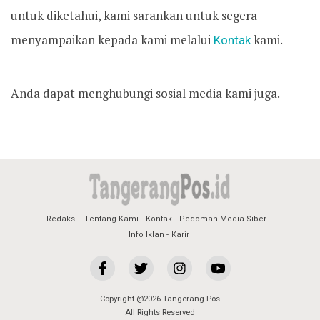
untuk diketahui, kami sarankan untuk segera
menyampaikan kepada kami melalui
Kontak
kami.
Anda dapat menghubungi sosial media kami juga.
Redaksi
Tentang Kami
Kontak
Pedoman Media Siber
Info Iklan
Karir
Copyright @2026 Tangerang Pos
All Rights Reserved