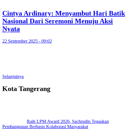
Cintya Ardinary: Menyambut Hari Batik
Nasional Dari Seremoni Menuju Aksi
Nyata
22 September 2025 - 09:02
Selanjutnya
Kota Tangerang
Raih LPM Award 2026, Sachrudin Tegaskan
Pembangunan Berbasis Kolaborasi Masyarakat