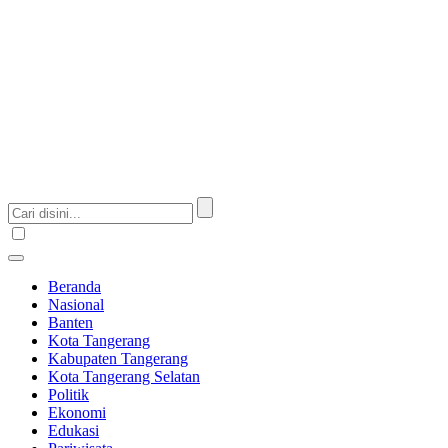
Beranda
Nasional
Banten
Kota Tangerang
Kabupaten Tangerang
Kota Tangerang Selatan
Politik
Ekonomi
Edukasi