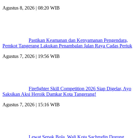
Agustus 8, 2026 | 08:20 WIB
Pastikan Keamanan dan Kenyamanan Pengendara,
Pemkot Tangerang Lakukan Penambalan Jalan Raya Cadas Periuk
Agustus 7, 2026 | 19:56 WIB
Firefighter Skill Competition 2026 Siap Digelar, Ayo
Saksikan Aksi Heroik Damkar Kota Tangerang!
Agustus 7, 2026 | 15:16 WIB
Lewat Sepak Bola, Wali Kota Sachrudin Dorong