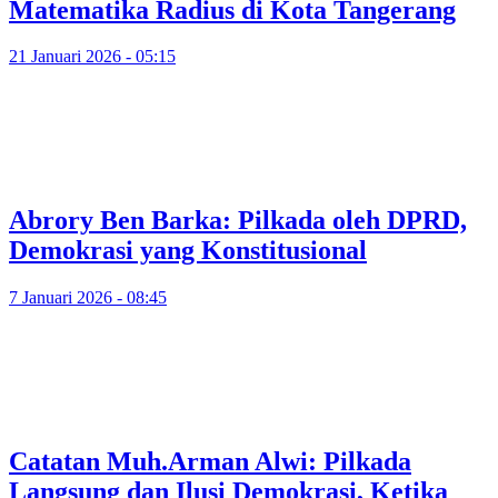
Matematika Radius di Kota Tangerang
21 Januari 2026 - 05:15
Abrory Ben Barka: Pilkada oleh DPRD,
Demokrasi yang Konstitusional
7 Januari 2026 - 08:45
Catatan Muh.Arman Alwi: Pilkada
Langsung dan Ilusi Demokrasi, Ketika