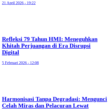
21 April 2026 - 19:22
Refleksi 79 Tahun HMI: Meneguhkan
Khitah Perjuangan di Era Disrupsi
Digital
5 Februari 2026 - 12:08
Harmonisasi Tanpa Degradasi: Mengunci
Celah Miras dan Pelacuran Lewat