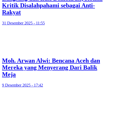
Kritik Disalahpahami sebagai Anti-
Rakyat
31 Desember 2025 - 11:55
Moh. Arwan Alwi: Bencana Aceh dan
Mereka yang Menyerang Dari Balik
Meja
9 Desember 2025 - 17:42