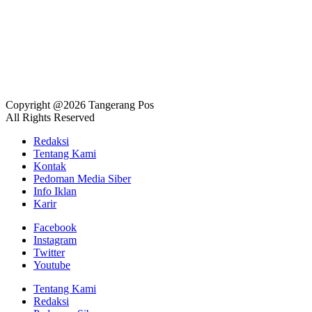
Copyright @2026 Tangerang Pos
All Rights Reserved
Redaksi
Tentang Kami
Kontak
Pedoman Media Siber
Info Iklan
Karir
Facebook
Instagram
Twitter
Youtube
Tentang Kami
Redaksi