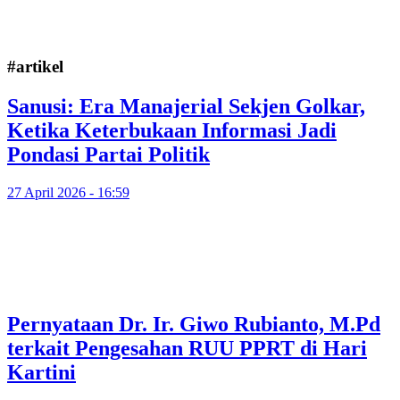
#artikel
Sanusi: Era Manajerial Sekjen Golkar,
Ketika Keterbukaan Informasi Jadi
Pondasi Partai Politik
27 April 2026 - 16:59
Pernyataan Dr. Ir. Giwo Rubianto, M.Pd
terkait Pengesahan RUU PPRT di Hari
Kartini