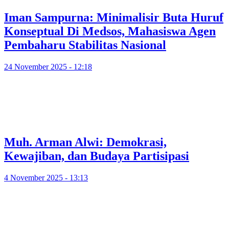
Iman Sampurna: Minimalisir Buta Huruf
Konseptual Di Medsos, Mahasiswa Agen
Pembaharu Stabilitas Nasional
24 November 2025 - 12:18
Muh. Arman Alwi: Demokrasi,
Kewajiban, dan Budaya Partisipasi
4 November 2025 - 13:13