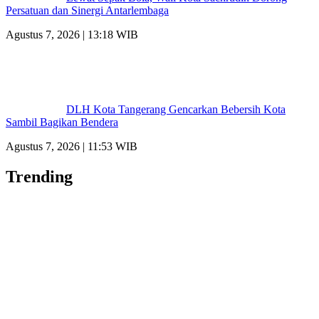
Persatuan dan Sinergi Antarlembaga
Agustus 7, 2026 | 13:18 WIB
DLH Kota Tangerang Gencarkan Bebersih Kota
Sambil Bagikan Bendera
Agustus 7, 2026 | 11:53 WIB
Trending