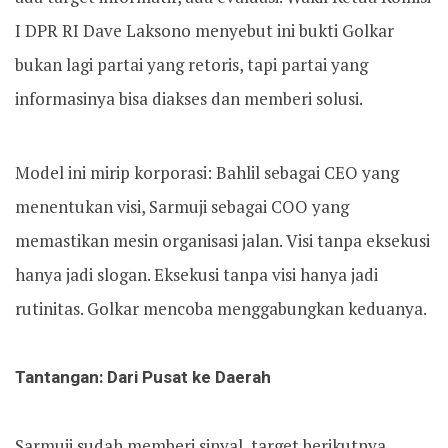
I DPR RI Dave Laksono menyebut ini bukti Golkar
bukan lagi partai yang retoris, tapi partai yang
informasinya bisa diakses dan memberi solusi.
‎Model ini mirip korporasi: Bahlil sebagai CEO yang
menentukan visi, Sarmuji sebagai COO yang
memastikan mesin organisasi jalan. Visi tanpa eksekusi
hanya jadi slogan. Eksekusi tanpa visi hanya jadi
rutinitas. Golkar mencoba menggabungkan keduanya.
Tantangan: Dari Pusat ke Daerah
‎Sarmuji sudah memberi sinyal, target berikutnya