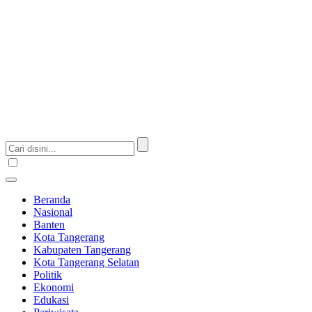
Beranda
Nasional
Banten
Kota Tangerang
Kabupaten Tangerang
Kota Tangerang Selatan
Politik
Ekonomi
Edukasi