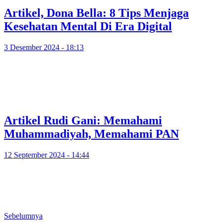
Artikel, Dona Bella: 8 Tips Menjaga
Kesehatan Mental Di Era Digital
3 Desember 2024 - 18:13
Artikel Rudi Gani: Memahami
Muhammadiyah, Memahami PAN
12 September 2024 - 14:44
Sebelumnya