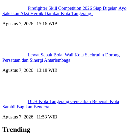
Firefighter Skill Competition 2026 Siap Digelar, Ayo
Saksikan Aksi Heroik Damkar Kota Tangerang!
Agustus 7, 2026 | 15:16 WIB
Lewat Sepak Bola, Wali Kota Sachrudin Dorong
Persatuan dan Sinergi Antarlembaga
Agustus 7, 2026 | 13:18 WIB
DLH Kota Tangerang Gencarkan Bebersih Kota
Sambil Bagikan Bendera
Agustus 7, 2026 | 11:53 WIB
Trending