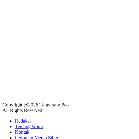
Copyright @2026 Tangerang Pos
All Rights Reserved
Redaksi
Tentang Kami
Kontak
Pedoman Media Siber