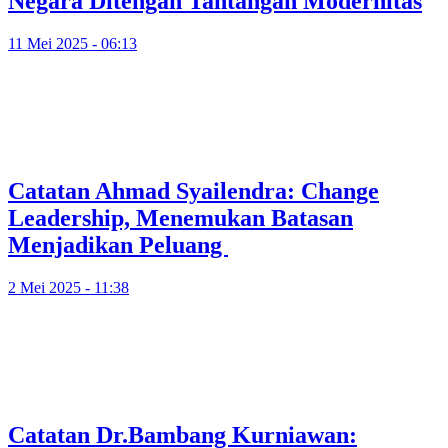
Negara Ditengah Tantangan Modernitas
11 Mei 2025 - 06:13
Catatan Ahmad Syailendra: Change
Leadership, Menemukan Batasan
Menjadikan Peluang
2 Mei 2025 - 11:38
Catatan Dr.Bambang Kurniawan: