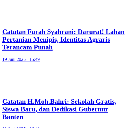
Catatan Farah Syahrani: Darurat! Lahan
Pertanian Menipis, Identitas Agraris
Terancam Punah
19 Juni 2025 - 15:49
Catatan H.Moh.Bahri: Sekolah Gratis,
Siswa Baru, dan Dedikasi Gubernur
Banten