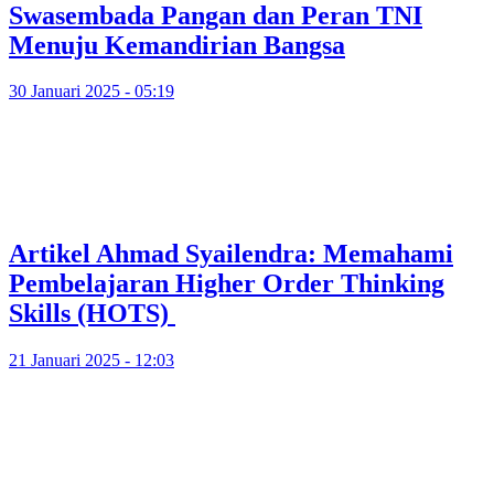
Swasembada Pangan dan Peran TNI
Menuju Kemandirian Bangsa
30 Januari 2025 - 05:19
Artikel Ahmad Syailendra: Memahami
Pembelajaran Higher Order Thinking
Skills (HOTS)
21 Januari 2025 - 12:03