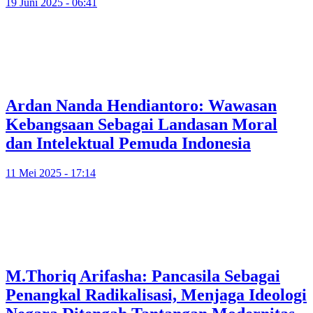
19 Juni 2025 - 06:41
Ardan Nanda Hendiantoro: Wawasan
Kebangsaan Sebagai Landasan Moral
dan Intelektual Pemuda Indonesia
11 Mei 2025 - 17:14
M.Thoriq Arifasha: Pancasila Sebagai
Penangkal Radikalisasi, Menjaga Ideologi