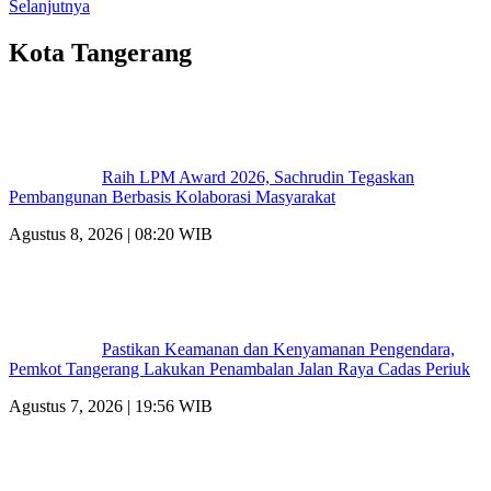
Selanjutnya
Kota Tangerang
Raih LPM Award 2026, Sachrudin Tegaskan
Pembangunan Berbasis Kolaborasi Masyarakat
Agustus 8, 2026 | 08:20 WIB
Pastikan Keamanan dan Kenyamanan Pengendara,
Pemkot Tangerang Lakukan Penambalan Jalan Raya Cadas Periuk
Agustus 7, 2026 | 19:56 WIB