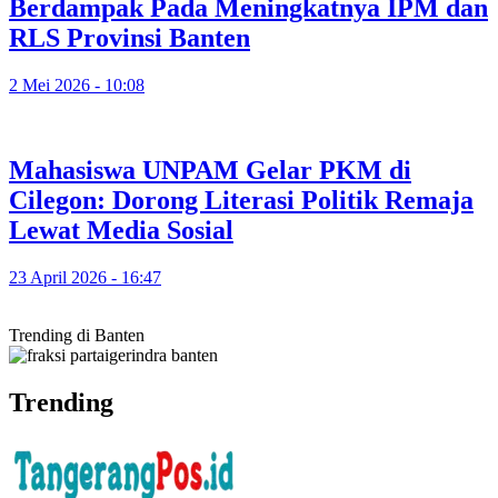
Berdampak Pada Meningkatnya IPM dan
RLS Provinsi Banten
2 Mei 2026 - 10:08
Mahasiswa UNPAM Gelar PKM di
Cilegon: Dorong Literasi Politik Remaja
Lewat Media Sosial
23 April 2026 - 16:47
Trending di Banten
Trending