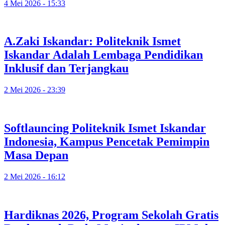
4 Mei 2026 - 15:33
A.Zaki Iskandar: Politeknik Ismet
Iskandar Adalah Lembaga Pendidikan
Inklusif dan Terjangkau
2 Mei 2026 - 23:39
Softlauncing Politeknik Ismet Iskandar
Indonesia, Kampus Pencetak Pemimpin
Masa Depan
2 Mei 2026 - 16:12
Hardiknas 2026, Program Sekolah Gratis