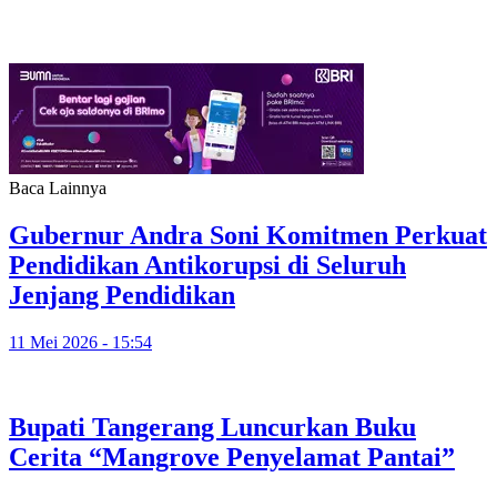
Baca Lainnya
Gubernur Andra Soni Komitmen Perkuat
Pendidikan Antikorupsi di Seluruh
Jenjang Pendidikan
11 Mei 2026 - 15:54
Bupati Tangerang Luncurkan Buku
Cerita “Mangrove Penyelamat Pantai”