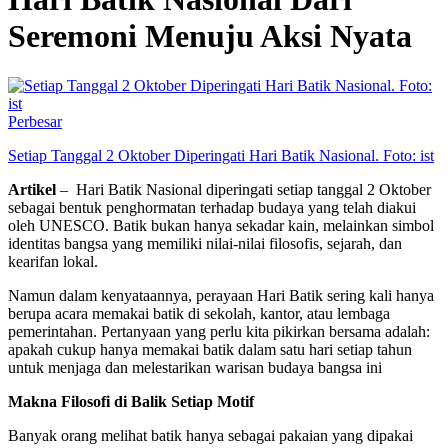
Seremoni Menuju Aksi Nyata
Perbesar
Setiap Tanggal 2 Oktober Diperingati Hari Batik Nasional. Foto: ist
Artikel
– Hari Batik Nasional diperingati setiap tanggal 2 Oktober
sebagai bentuk penghormatan terhadap budaya yang telah diakui
oleh UNESCO. Batik bukan hanya sekadar kain, melainkan simbol
identitas bangsa yang memiliki nilai-nilai filosofis, sejarah, dan
kearifan lokal.
Namun dalam kenyataannya, perayaan Hari Batik sering kali hanya
berupa acara memakai batik di sekolah, kantor, atau lembaga
pemerintahan. Pertanyaan yang perlu kita pikirkan bersama adalah:
apakah cukup hanya memakai batik dalam satu hari setiap tahun
untuk menjaga dan melestarikan warisan budaya bangsa ini
Makna Filosofi di Balik Setiap Motif
Banyak orang melihat batik hanya sebagai pakaian yang dipakai