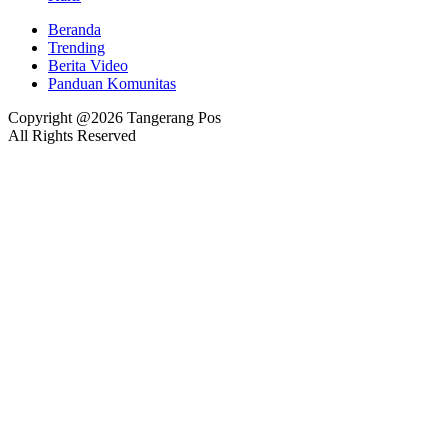
Beranda
Trending
Berita Video
Panduan Komunitas
Copyright @2026 Tangerang Pos
All Rights Reserved