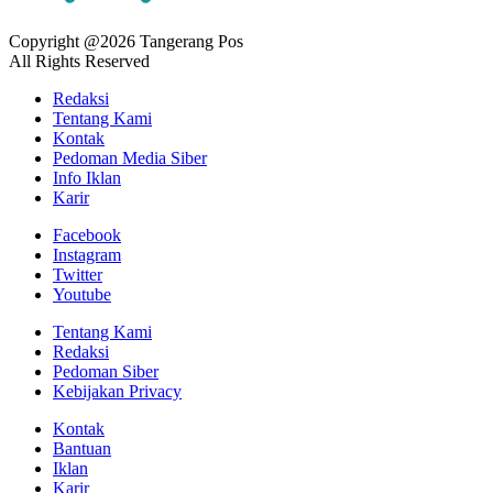
Copyright @2026 Tangerang Pos
All Rights Reserved
Redaksi
Tentang Kami
Kontak
Pedoman Media Siber
Info Iklan
Karir
Facebook
Instagram
Twitter
Youtube
Tentang Kami
Redaksi
Pedoman Siber
Kebijakan Privacy
Kontak
Bantuan
Iklan
Karir