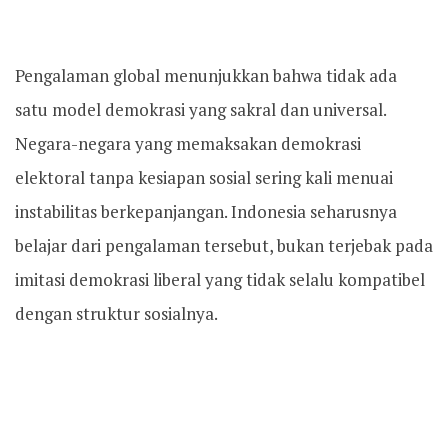
Pengalaman global menunjukkan bahwa tidak ada
satu model demokrasi yang sakral dan universal.
Negara-negara yang memaksakan demokrasi
elektoral tanpa kesiapan sosial sering kali menuai
instabilitas berkepanjangan. Indonesia seharusnya
belajar dari pengalaman tersebut, bukan terjebak pada
imitasi demokrasi liberal yang tidak selalu kompatibel
dengan struktur sosialnya.