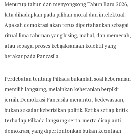
Menutup tahun dan menyongsong Tahun Baru 2026,
kita dihadapkan pada pilihan moral dan intelektual.
Apakah demokrasi akan terus dipertahankan sebagai
ritual lima tahunan yang bising, mahal, dan memecah,
atau sebagai proses kebijaksanaan kolektif yang
berakar pada Pancasila.
Perdebatan tentang Pilkada bukanlah soal keberanian
memilih langsung, melainkan keberanian berpikir
jernih. Demokrasi Pancasila menuntut kedewasaan,
bukan sekadar keberisikan politik. Ketika setiap kritik
terhadap Pilkada langsung serta-merta dicap anti-
demokrasi, yang dipertontonkan bukan kecintaan