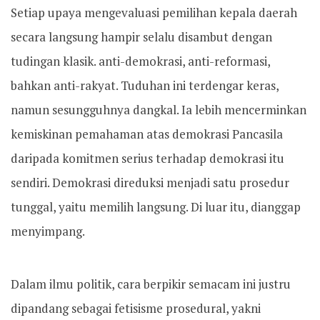
Setiap upaya mengevaluasi pemilihan kepala daerah
secara langsung hampir selalu disambut dengan
tudingan klasik. anti-demokrasi, anti-reformasi,
bahkan anti-rakyat. Tuduhan ini terdengar keras,
namun sesungguhnya dangkal. Ia lebih mencerminkan
kemiskinan pemahaman atas demokrasi Pancasila
daripada komitmen serius terhadap demokrasi itu
sendiri. Demokrasi direduksi menjadi satu prosedur
tunggal, yaitu memilih langsung. Di luar itu, dianggap
menyimpang.
Dalam ilmu politik, cara berpikir semacam ini justru
dipandang sebagai fetisisme prosedural, yakni