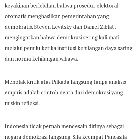
keyakinan berlebihan bahwa prosedur elektoral
otomatis menghasilkan pemerintahan yang
demokratis. Steven Levitsky dan Daniel Ziblatt
mengingatkan bahwa demokrasi sering kali mati
melalui pemilu ketika institusi kehilangan daya saring
dan norma kehilangan wibawa.
Menolak kritik atas Pilkada langsung tanpa analisis
empiris adalah contoh nyata dari demokrasi yang
miskin refleksi.
Indonesia tidak pernah mendesain dirinya sebagai
negara demokrasi langsung. Sila keempat Pancasila