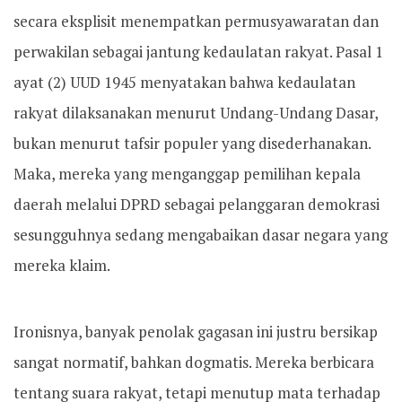
secara eksplisit menempatkan permusyawaratan dan
perwakilan sebagai jantung kedaulatan rakyat. Pasal 1
ayat (2) UUD 1945 menyatakan bahwa kedaulatan
rakyat dilaksanakan menurut Undang-Undang Dasar,
bukan menurut tafsir populer yang disederhanakan.
Maka, mereka yang menganggap pemilihan kepala
daerah melalui DPRD sebagai pelanggaran demokrasi
sesungguhnya sedang mengabaikan dasar negara yang
mereka klaim.
Ironisnya, banyak penolak gagasan ini justru bersikap
sangat normatif, bahkan dogmatis. Mereka berbicara
tentang suara rakyat, tetapi menutup mata terhadap