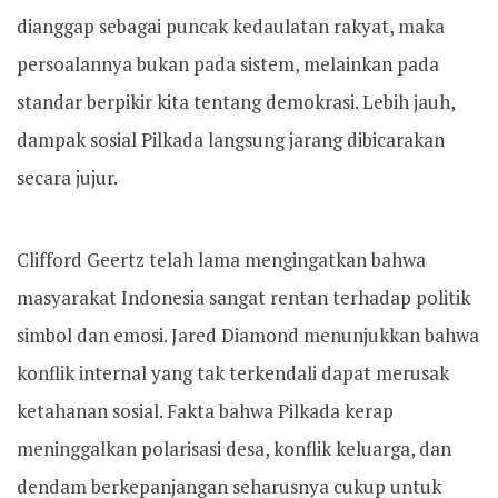
dianggap sebagai puncak kedaulatan rakyat, maka
persoalannya bukan pada sistem, melainkan pada
standar berpikir kita tentang demokrasi. Lebih jauh,
dampak sosial Pilkada langsung jarang dibicarakan
secara jujur.
Clifford Geertz telah lama mengingatkan bahwa
masyarakat Indonesia sangat rentan terhadap politik
simbol dan emosi. Jared Diamond menunjukkan bahwa
konflik internal yang tak terkendali dapat merusak
ketahanan sosial. Fakta bahwa Pilkada kerap
meninggalkan polarisasi desa, konflik keluarga, dan
dendam berkepanjangan seharusnya cukup untuk