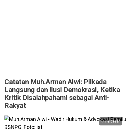
Catatan Muh.Arman Alwi: Pilkada
Langsung dan Ilusi Demokrasi, Ketika
Kritik Disalahpahami sebagai Anti-
Rakyat
Perbesar