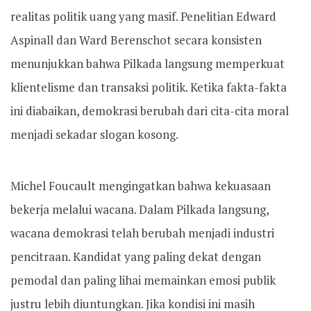
realitas politik uang yang masif. Penelitian Edward
Aspinall dan Ward Berenschot secara konsisten
menunjukkan bahwa Pilkada langsung memperkuat
klientelisme dan transaksi politik. Ketika fakta-fakta
ini diabaikan, demokrasi berubah dari cita-cita moral
menjadi sekadar slogan kosong.
Michel Foucault mengingatkan bahwa kekuasaan
bekerja melalui wacana. Dalam Pilkada langsung,
wacana demokrasi telah berubah menjadi industri
pencitraan. Kandidat yang paling dekat dengan
pemodal dan paling lihai memainkan emosi publik
justru lebih diuntungkan. Jika kondisi ini masih