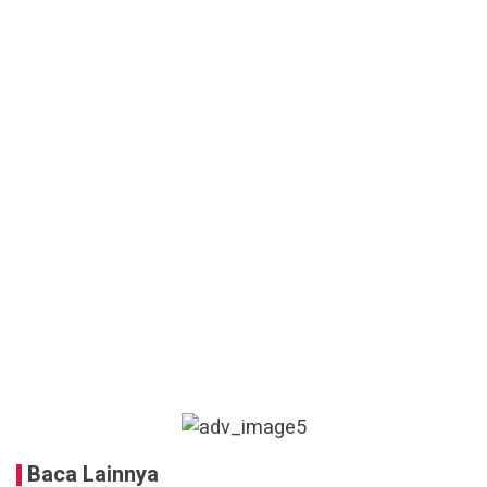
Baca Lainnya