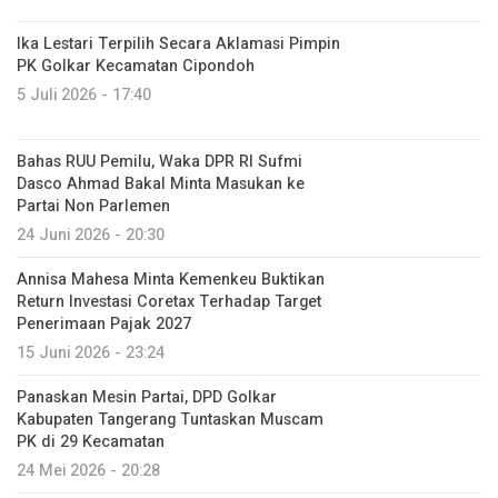
Ika Lestari Terpilih Secara Aklamasi Pimpin
PK Golkar Kecamatan Cipondoh
5 Juli 2026 - 17:40
Bahas RUU Pemilu, Waka DPR RI Sufmi
Dasco Ahmad Bakal Minta Masukan ke
Partai Non Parlemen
24 Juni 2026 - 20:30
Annisa Mahesa Minta Kemenkeu Buktikan
Return Investasi Coretax Terhadap Target
Penerimaan Pajak 2027
15 Juni 2026 - 23:24
Panaskan Mesin Partai, DPD Golkar
Kabupaten Tangerang Tuntaskan Muscam
PK di 29 Kecamatan
24 Mei 2026 - 20:28