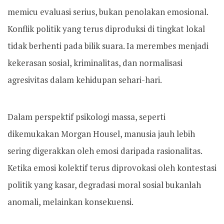
memicu evaluasi serius, bukan penolakan emosional.
Konflik politik yang terus diproduksi di tingkat lokal
tidak berhenti pada bilik suara. Ia merembes menjadi
kekerasan sosial, kriminalitas, dan normalisasi
agresivitas dalam kehidupan sehari-hari.
Dalam perspektif psikologi massa, seperti
dikemukakan Morgan Housel, manusia jauh lebih
sering digerakkan oleh emosi daripada rasionalitas.
Ketika emosi kolektif terus diprovokasi oleh kontestasi
politik yang kasar, degradasi moral sosial bukanlah
anomali, melainkan konsekuensi.