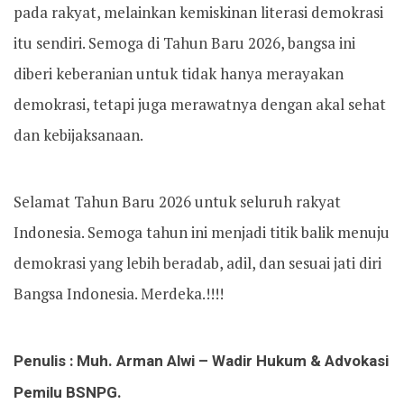
pada rakyat, melainkan kemiskinan literasi demokrasi
itu sendiri. Semoga di Tahun Baru 2026, bangsa ini
diberi keberanian untuk tidak hanya merayakan
demokrasi, tetapi juga merawatnya dengan akal sehat
dan kebijaksanaan.
Selamat Tahun Baru 2026 untuk seluruh rakyat
Indonesia. Semoga tahun ini menjadi titik balik menuju
demokrasi yang lebih beradab, adil, dan sesuai jati diri
Bangsa Indonesia. Merdeka.!!!!
Penulis : Muh. Arman Alwi – Wadir Hukum & Advokasi
Pemilu BSNPG.