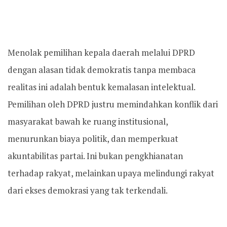
Menolak pemilihan kepala daerah melalui DPRD
dengan alasan tidak demokratis tanpa membaca
realitas ini adalah bentuk kemalasan intelektual.
Pemilihan oleh DPRD justru memindahkan konflik dari
masyarakat bawah ke ruang institusional,
menurunkan biaya politik, dan memperkuat
akuntabilitas partai. Ini bukan pengkhianatan
terhadap rakyat, melainkan upaya melindungi rakyat
dari ekses demokrasi yang tak terkendali.