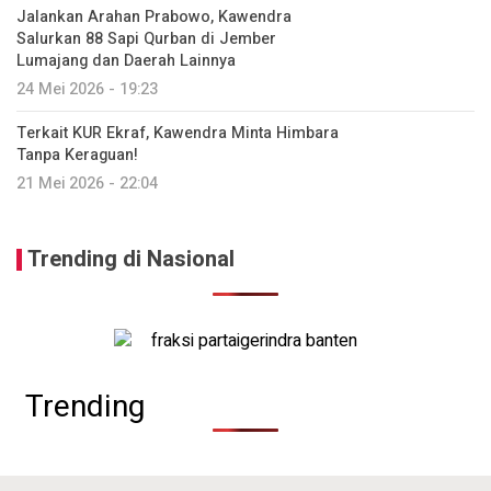
Jalankan Arahan Prabowo, Kawendra
Salurkan 88 Sapi Qurban di Jember
Lumajang dan Daerah Lainnya
24 Mei 2026 - 19:23
Terkait KUR Ekraf, Kawendra Minta Himbara
Tanpa Keraguan!
21 Mei 2026 - 22:04
Trending di Nasional
Trending