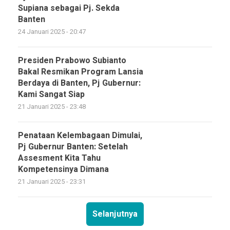
Supiana sebagai Pj. Sekda
Banten
24 Januari 2025 - 20:47
Presiden Prabowo Subianto
Bakal Resmikan Program Lansia
Berdaya di Banten, Pj Gubernur:
Kami Sangat Siap
21 Januari 2025 - 23:48
Penataan Kelembagaan Dimulai,
Pj Gubernur Banten: Setelah
Assesment Kita Tahu
Kompetensinya Dimana
21 Januari 2025 - 23:31
Selanjutnya