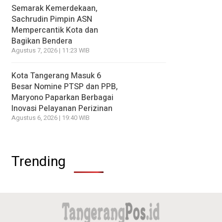
Semarak Kemerdekaan,
Sachrudin Pimpin ASN
Mempercantik Kota dan
Bagikan Bendera
Agustus 7, 2026 | 11:23 WIB
Kota Tangerang Masuk 6
Besar Nomine PTSP dan PPB,
Maryono Paparkan Berbagai
Inovasi Pelayanan Perizinan
Agustus 6, 2026 | 19:40 WIB
Trending