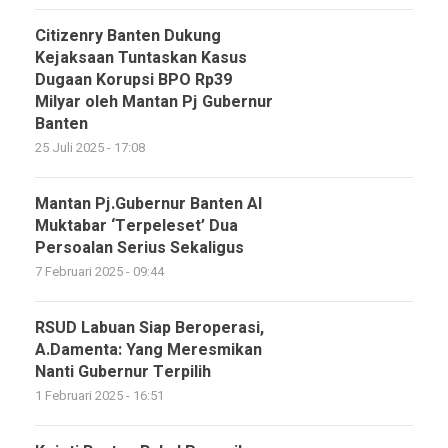
Citizenry Banten Dukung
Kejaksaan Tuntaskan Kasus
Dugaan Korupsi BPO Rp39
Milyar oleh Mantan Pj Gubernur
Banten
25 Juli 2025 - 17:08
Mantan Pj.Gubernur Banten Al
Muktabar ‘Terpeleset’ Dua
Persoalan Serius Sekaligus
7 Februari 2025 - 09:44
RSUD Labuan Siap Beroperasi,
A.Damenta: Yang Meresmikan
Nanti Gubernur Terpilih
1 Februari 2025 - 16:51