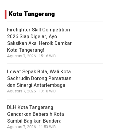
Kota Tangerang
Firefighter Skill Competition
2026 Siap Digelar, Ayo
Saksikan Aksi Heroik Damkar
Kota Tangerang!
Agustus 7, 2026 | 15:16 WIB
Lewat Sepak Bola, Wali Kota
Sachrudin Dorong Persatuan
dan Sinergi Antarlembaga
Agustus 7, 2026 | 13:18 WIB
DLH Kota Tangerang
Gencarkan Bebersih Kota
Sambil Bagikan Bendera
Agustus 7, 2026 | 11:53 WIB