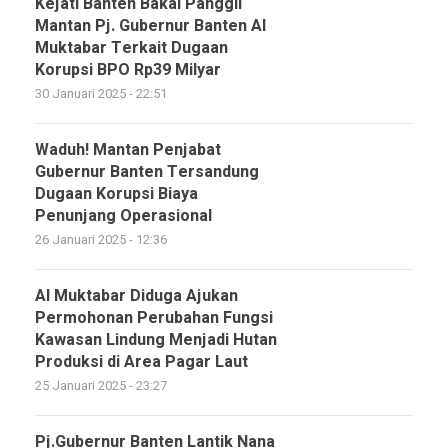
Kejati Banten Bakal Panggil
Mantan Pj. Gubernur Banten Al
Muktabar Terkait Dugaan
Korupsi BPO Rp39 Milyar
30 Januari 2025 - 22:51
Waduh! Mantan Penjabat
Gubernur Banten Tersandung
Dugaan Korupsi Biaya
Penunjang Operasional
26 Januari 2025 - 12:36
Al Muktabar Diduga Ajukan
Permohonan Perubahan Fungsi
Kawasan Lindung Menjadi Hutan
Produksi di Area Pagar Laut
25 Januari 2025 - 23:27
Pj.Gubernur Banten Lantik Nana