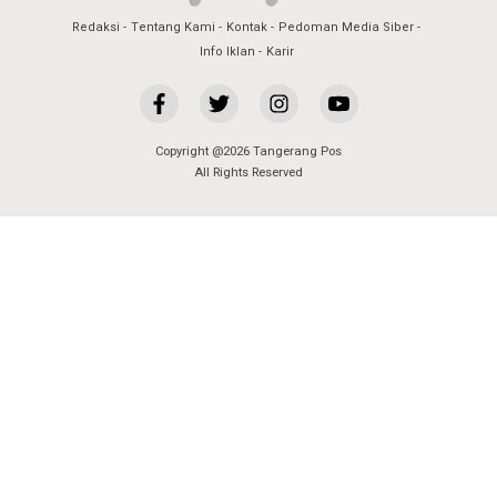
Redaksi
Tentang Kami
Kontak
Pedoman Media Siber
Info Iklan
Karir
Copyright @2026 Tangerang Pos
All Rights Reserved