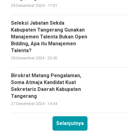
29 Desember 2024 - 17:01
Seleksi Jabatan Sekda
Kabupaten Tangerang Gunakan
Manajemen Talenta Bukan Open
Bidding, Apa itu Manajemen
Talenta?
28 Desember 2024 - 23:00
Birokrat Matang Pengalaman,
Soma Atmaja Kandidat Kuat
Sekretaris Daerah Kabupaten
Tangerang
27 Desember 2024 - 14:44
Selanjutnya