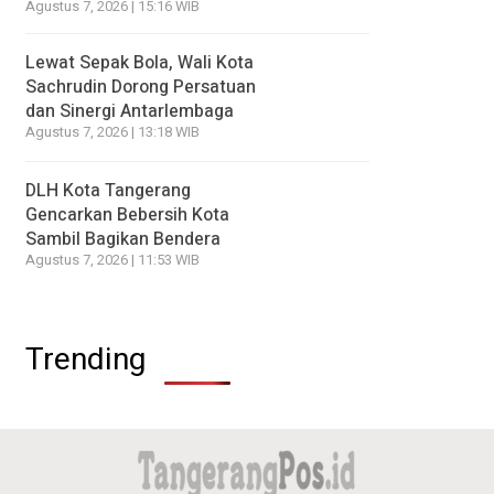
Agustus 7, 2026 | 15:16 WIB
Lewat Sepak Bola, Wali Kota
Sachrudin Dorong Persatuan
dan Sinergi Antarlembaga
Agustus 7, 2026 | 13:18 WIB
DLH Kota Tangerang
Gencarkan Bebersih Kota
Sambil Bagikan Bendera
Agustus 7, 2026 | 11:53 WIB
Trending