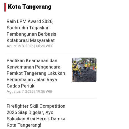
Kota Tangerang
Raih LPM Award 2026,
Sachrudin Tegaskan
Pembangunan Berbasis
Kolaborasi Masyarakat
Agustus 8, 2026 | 08:20 WIB
Pastikan Keamanan dan
Kenyamanan Pengendara,
Pemkot Tangerang Lakukan
Penambalan Jalan Raya
Cadas Periuk
Agustus 7, 2026 | 19:56 WIB
Firefighter Skill Competition
2026 Siap Digelar, Ayo
Saksikan Aksi Heroik Damkar
Kota Tangerang!