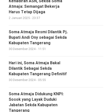
Kehadiran ASN, Sekda Soma
Atmaja: Semangat Bekerja
Harus Tetap Dijaga
2 Januari 2025 - 23:37
Soma Atmaja Resmi Dilantik Pj.
Bupati Andi Ony sebagai Sekda
Kabupaten Tangerang
30 Desember 2024 - 11:51
Hari ini, Soma Atmaja Bakal
Dilantik Sebagai Sekda
Kabupaten Tangerang Definitif
30 Desember 2024 - 05:55
Soma Atmaja Didukung KNPI:
Sosok yang Layak Duduki
Jabatan Sekda Kabupaten
Tangerang