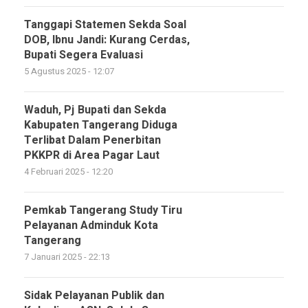
Tanggapi Statemen Sekda Soal
DOB, Ibnu Jandi: Kurang Cerdas,
Bupati Segera Evaluasi
5 Agustus 2025 - 12:07
Waduh, Pj Bupati dan Sekda
Kabupaten Tangerang Diduga
Terlibat Dalam Penerbitan
PKKPR di Area Pagar Laut
4 Februari 2025 - 12:20
Pemkab Tangerang Study Tiru
Pelayanan Adminduk Kota
Tangerang
7 Januari 2025 - 22:13
Sidak Pelayanan Publik dan