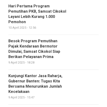
Hari Pertama Program
Pemutihan PKB, Samsat Cikokol
Layani Lebih Kurang 1.000
Pemohon
10 April 2025 - 12:56
Besok Program Pemutihan
Pajak Kendaraan Bermotor
Dimulai, Samsat Cikokol Siap
Berikan Pelayanan Prima
9 April 2025 - 18:28
Kunjungi Kantor Jasa Raharja,
Gubernur Banten: Tugas Kita
Bersama Menurunkan Jumlah
Kecelakaan
9 April 2025 - 15:47