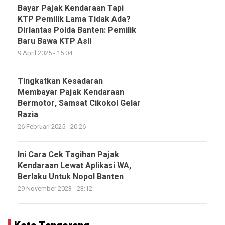
Bayar Pajak Kendaraan Tapi
KTP Pemilik Lama Tidak Ada?
Dirlantas Polda Banten: Pemilik
Baru Bawa KTP Asli
9 April 2025 - 15:04
Tingkatkan Kesadaran
Membayar Pajak Kendaraan
Bermotor, Samsat Cikokol Gelar
Razia
26 Februari 2025 - 20:26
Ini Cara Cek Tagihan Pajak
Kendaraan Lewat Aplikasi WA,
Berlaku Untuk Nopol Banten
29 November 2023 - 23:12