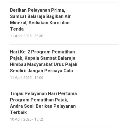
Berikan Pelayanan Prima,
Samsat Balaraja Bagikan Air
Mineral, Sediakan Kursi dan
Tenda
11 April 2025 - 22:38
Hari Ke-2 Program Pemutihan
Pajak, Kepala Samsat Balaraja
Himbau Masyarakat Urus Pajak
Sendiri: Jangan Percaya Calo
11 April 2025 - 14:06
Tinjau Pelayanan Hari Pertama
Program Pemutihan Pajak,
Andra Soni: Berikan Pelayanan
Terbaik
10 April 2025 - 15:52