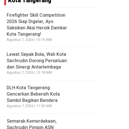
Kota Tangerang
Firefighter Skill Competition
2026 Siap Digelar, Ayo
Saksikan Aksi Heroik Damkar
Kota Tangerang!
Agustus 7, 2026 | 15:16 WIB
Lewat Sepak Bola, Wali Kota
Sachrudin Dorong Persatuan
dan Sinergi Antarlembaga
Agustus 7, 2026 | 13:18 WIB
DLH Kota Tangerang
Gencarkan Bebersih Kota
Sambil Bagikan Bendera
Agustus 7, 2026 | 11:53 WIB
Semarak Kemerdekaan,
Sachrudin Pimpin ASN