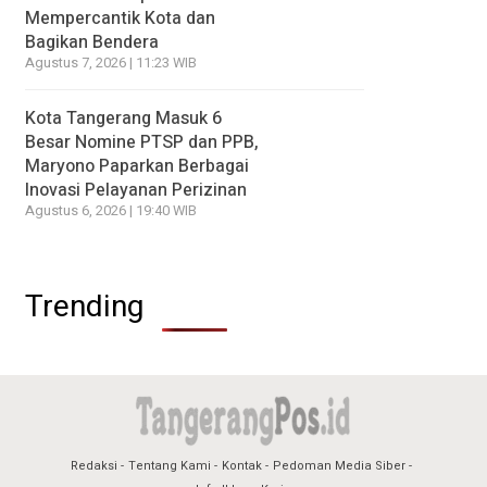
Mempercantik Kota dan
Bagikan Bendera
Agustus 7, 2026 | 11:23 WIB
Kota Tangerang Masuk 6
Besar Nomine PTSP dan PPB,
Maryono Paparkan Berbagai
Inovasi Pelayanan Perizinan
Agustus 6, 2026 | 19:40 WIB
Trending
Redaksi
Tentang Kami
Kontak
Pedoman Media Siber