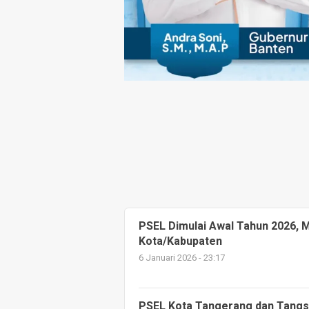
PSEL Dimulai Awal Tahun 2026, 
Kota/Kabupaten
6 Januari 2026 - 23:17
PSEL Kota Tangerang dan Tangsel