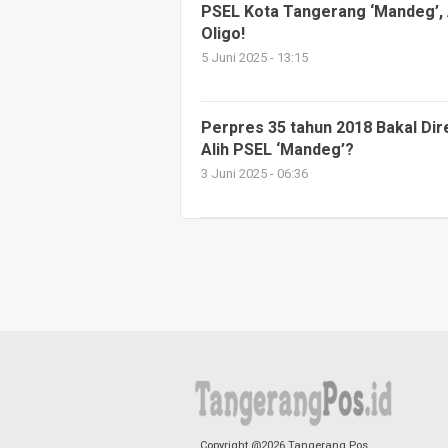
PSEL Kota Tangerang ‘Mandeg’, 
Oligo!
5 Juni 2025 - 13:15
Perpres 35 tahun 2018 Bakal Dire
Alih PSEL ‘Mandeg’?
3 Juni 2025 - 06:36
Copyright @2026 Tangerang Pos