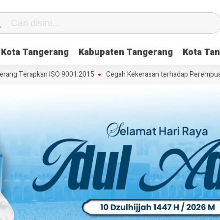
Kota Tangerang
Kabupaten Tangerang
Kota Tan
ng Terapkan ISO 9001:2015
Cegah Kekerasan terhadap Perempuan dan