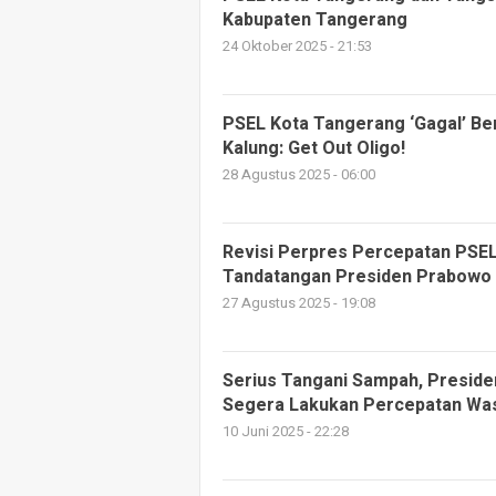
Kabupaten Tangerang
24 Oktober 2025 - 21:53
PSEL Kota Tangerang ‘Gagal’ Be
Kalung: Get Out Oligo!
28 Agustus 2025 - 06:00
Revisi Perpres Percepatan PSEL 
Tandatangan Presiden Prabowo
27 Agustus 2025 - 19:08
Serius Tangani Sampah, Presid
Segera Lakukan Percepatan Was
10 Juni 2025 - 22:28