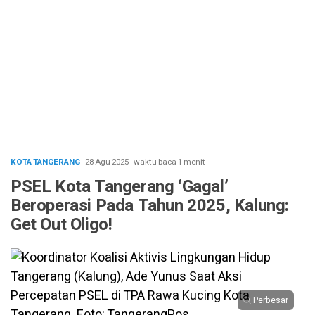
KOTA TANGERANG
· 28 Agu 2025
·
waktu baca 1 menit
PSEL Kota Tangerang ‘Gagal’
Beroperasi Pada Tahun 2025, Kalung:
Get Out Oligo!
Perbesar