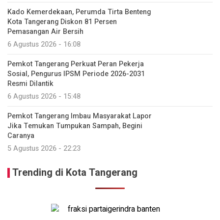
Kado Kemerdekaan, Perumda Tirta Benteng
Kota Tangerang Diskon 81 Persen
Pemasangan Air Bersih
6 Agustus 2026 - 16:08
Pemkot Tangerang Perkuat Peran Pekerja
Sosial, Pengurus IPSM Periode 2026-2031
Resmi Dilantik
6 Agustus 2026 - 15:48
Pemkot Tangerang Imbau Masyarakat Lapor
Jika Temukan Tumpukan Sampah, Begini
Caranya
5 Agustus 2026 - 22:23
Trending di Kota Tangerang