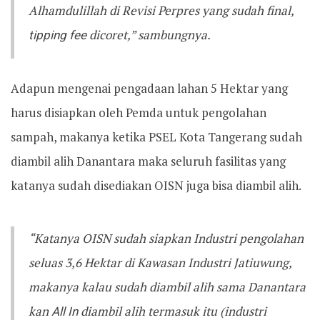
Alhamdulillah di Revisi Perpres yang sudah final,
tipping fee
dicoret,” sambungnya.
Adapun mengenai pengadaan lahan 5 Hektar yang
harus disiapkan oleh Pemda untuk pengolahan
sampah, makanya ketika PSEL Kota Tangerang sudah
diambil alih Danantara maka seluruh fasilitas yang
katanya sudah disediakan OISN juga bisa diambil alih.
“Katanya OISN sudah siapkan Industri pengolahan
seluas 3,6 Hektar di Kawasan Industri Jatiuwung,
makanya kalau sudah diambil alih sama Danantara
kan
All In
diambil alih termasuk itu (industri