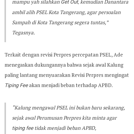
mampu yah silahkan
Get Out,
kemudian Danantara
ambil alih PSEL Kota Tangerang, agar persoalan
Sampah di Kota Tangerang segera tuntas,”
Tegasnya.
Terkait dengan revisi Perpres percepatan PSEL, Ade
menegaskan dukungannya bahwa sejak awal Kalung
paling lantang menyuarakan Revisi Perpres mengingat
Tiping Fee
akan menjadi beban terhadap APBD.
“Kalung mengawal PSEL ini bukan baru sekarang,
sejak awal Perumusan Perpres kita minta agar
tiping fee
tidak menjadi beban APBD,