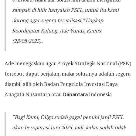
sampah di hilir hanyalah PSEL, untuk itu kami
dorong agar segera terealisasi,” Ungkap
Koordinator Kalung, Ade Yunus, Kamis
(28/08/2025).
Ade menegaskan agar Proyek Strategis Nasional (PSN)
tersebut dapat berjalan, maka solusinya adalah segera
diambil alih oleh Badan Pengelola Investasi Daya
Anagata Nusantara atau
Danantara
Indonesia
“Bagi Kami, Oligo sudah gagal penuhi janji PSEL
akan beroperasi Juni 2025. Jadi, kalau sudah tidak