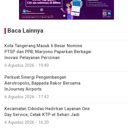
Baca Lainnya
Kota Tangerang Masuk 6 Besar Nomine
PTSP dan PPB, Maryono Paparkan Berbagai
Inovasi Pelayanan Perizinan
6 Agustus 2026 - 19:40
Perkuat Sinergi Pengembangan
Aerotropolis, Bappeda Rakor Bersama
InJourney Airports
6 Agustus 2026 - 17:43
Kecamatan Cibodas Hadirkan Layanan One
Day Service, Cetak KTP-el Sehari Jadi
6 Agustus 2026 - 16:20