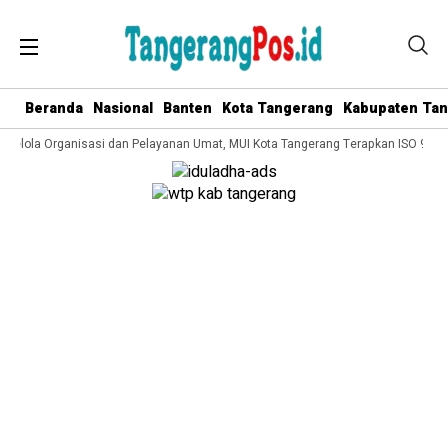
Beranda
Nasional
Banten
Kota Tangerang
Kabupaten Ta
 Kelola Organisasi dan Pelayanan Umat, MUI Kota Tangerang Terapkan ISO 9001: