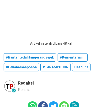
Artikel ini telah dibaca 48 kali
#bantenteduhtangerangsejuk
#kementerianlh
#penanamanpohon
#TANAMPOHON
Headline
Redaksi
Penulis