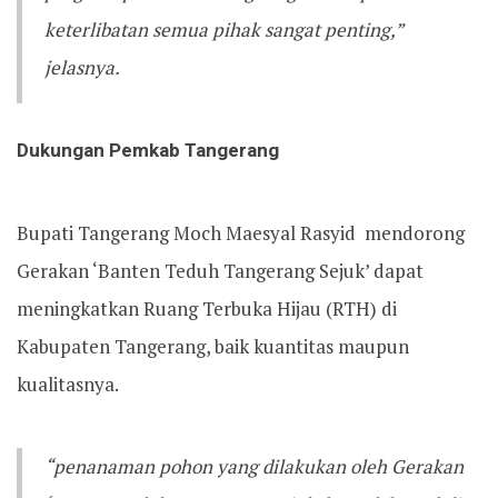
keterlibatan semua pihak sangat penting,”
jelasnya.
Dukungan Pemkab Tangerang
Bupati Tangerang Moch Maesyal Rasyid mendorong
Gerakan ‘Banten Teduh Tangerang Sejuk’ dapat
meningkatkan Ruang Terbuka Hijau (RTH) di
Kabupaten Tangerang, baik kuantitas maupun
kualitasnya.
“penanaman pohon yang dilakukan oleh Gerakan