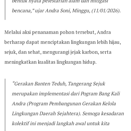
bentuk nyata pelestarian alam dan mitigasi
bencana,” ujar Andra Soni, Minggu, (11/01/2026).
Melalui aksi penanaman pohon tersebut, Andra
berharap dapat menciptakan lingkungan lebih hijau,
sejuk, dan sehat, mengurangi jejak karbon, serta
meningkatkan kualitas lingkungan hidup.
“Gerakan Banten Teduh, Tangerang Sejuk
merupakan implementasi dari Pogram Bang Kali
Andra (Program Pembangunan Gerakan Kelola
Lingkungan Daerah Sejahtera). Semoga kesadaran
kolektif ini menjadi langkah awal untuk kita