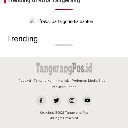
Trending di Kota Tangerang
Trending
Redaksi
Tentang Kami
Kontak
Pedoman Media Siber
Info Iklan
Karir
Copyright @2026 Tangerang Pos
All Rights Reserved