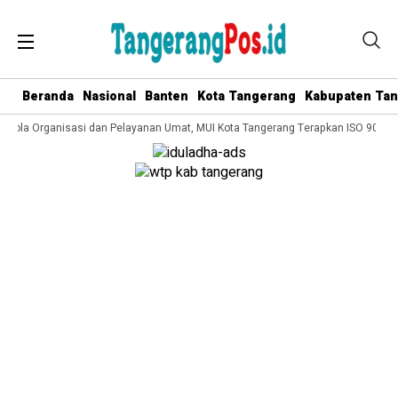
Beranda
Nasional
Banten
Kota Tangerang
Kabupaten Ta
elola Organisasi dan Pelayanan Umat, MUI Kota Tangerang Terapkan ISO 9001:20