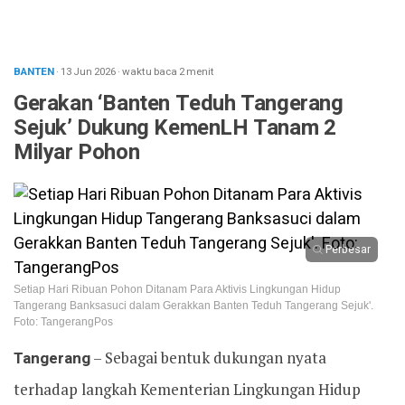
BANTEN
· 13 Jun 2026
·
waktu baca 2 menit
Gerakan ‘Banten Teduh Tangerang
Sejuk’ Dukung KemenLH Tanam 2
Milyar Pohon
Perbesar
Setiap Hari Ribuan Pohon Ditanam Para Aktivis Lingkungan Hidup
Tangerang Banksasuci dalam Gerakkan Banten Teduh Tangerang Sejuk'.
Foto: TangerangPos
Tangerang
– Sebagai bentuk dukungan nyata
terhadap langkah Kementerian Lingkungan Hidup