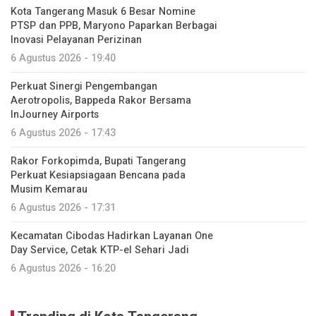
Kota Tangerang Masuk 6 Besar Nomine
PTSP dan PPB, Maryono Paparkan Berbagai
Inovasi Pelayanan Perizinan
6 Agustus 2026 - 19:40
Perkuat Sinergi Pengembangan
Aerotropolis, Bappeda Rakor Bersama
InJourney Airports
6 Agustus 2026 - 17:43
Rakor Forkopimda, Bupati Tangerang
Perkuat Kesiapsiagaan Bencana pada
Musim Kemarau
6 Agustus 2026 - 17:31
Kecamatan Cibodas Hadirkan Layanan One
Day Service, Cetak KTP-el Sehari Jadi
6 Agustus 2026 - 16:20