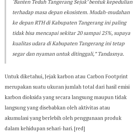
‘Banten Teduh Tangerang Sejuk’ bentuk kepedulian
terhadap masa depan ekosistem. Mudah-mudahan
ke depan RTH di Kabupaten Tangerang ini paling
tidak bisa mencapai sekitar 20 sampai 25%, supaya
kualitas udara di Kabupaten Tangerang ini tetap
segar dan nyaman untuk ditinggali,” Tandasnya.
Untuk diketahui, Jejak karbon atau Carbon Footprint
merupakan suatu ukuran jumlah total dari hasil emisi
karbon dioksida yang secara langsung maupun tidak
langsung yang disebabkan oleh aktivitas atau
akumulasi yang berlebih oleh penggunaan produk
dalam kehidupan sehari-hari. [red]