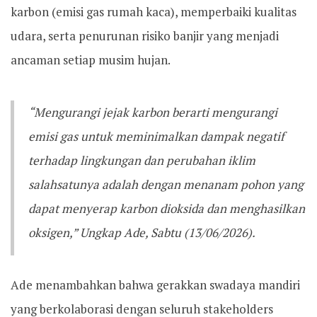
karbon (emisi gas rumah kaca), memperbaiki kualitas
udara, serta penurunan risiko banjir yang menjadi
ancaman setiap musim hujan.
“Mengurangi jejak karbon berarti mengurangi
emisi gas untuk meminimalkan dampak negatif
terhadap lingkungan dan perubahan iklim
salahsatunya adalah dengan menanam pohon yang
dapat menyerap karbon dioksida dan menghasilkan
oksigen,” Ungkap Ade, Sabtu (13/06/2026).
Ade menambahkan bahwa gerakkan swadaya mandiri
yang berkolaborasi dengan seluruh stakeholders