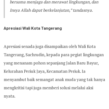
bersama menjaga dan merawat lingkungan, dan
Insya Allah dapat berkelanjutan,” tandasnya.
Apresiasi Wali Kota Tangerang
Apresiasi senada juga disampaikan oleh Wali Kota
Tangerang, Sachrudin, kepada para pegiat lingkungan
yang menanam pohon sepanjang Jalan Baru Bayur,
Kelurahan Periuk Jaya, Kecamatan Periuk. Ia
menyambut baik semangat anak muda yang tak hanya
mengkritisi tapi juga memberi solusi melalui aksi
nyata.