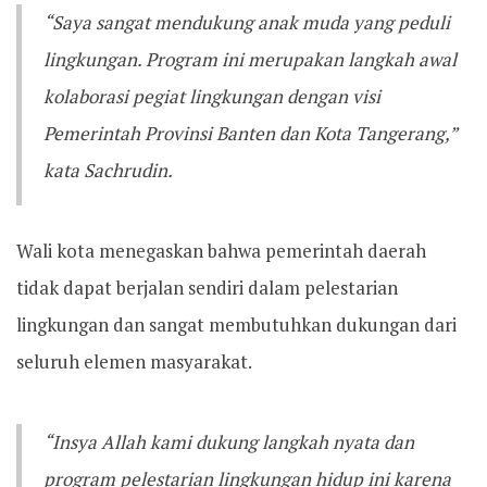
“Saya sangat mendukung anak muda yang peduli
lingkungan. Program ini merupakan langkah awal
kolaborasi pegiat lingkungan dengan visi
Pemerintah Provinsi Banten dan Kota Tangerang,”
kata Sachrudin.
Wali kota menegaskan bahwa pemerintah daerah
tidak dapat berjalan sendiri dalam pelestarian
lingkungan dan sangat membutuhkan dukungan dari
seluruh elemen masyarakat.
“Insya Allah kami dukung langkah nyata dan
program pelestarian lingkungan hidup ini karena