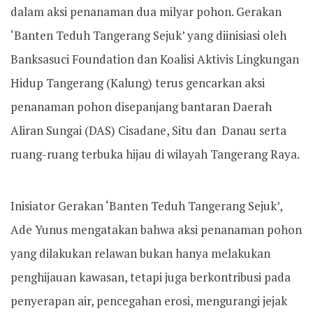
dalam aksi penanaman dua milyar pohon. Gerakan
‘Banten Teduh Tangerang Sejuk’ yang diinisiasi oleh
Banksasuci Foundation dan Koalisi Aktivis Lingkungan
Hidup Tangerang (Kalung) terus gencarkan aksi
penanaman pohon disepanjang bantaran Daerah
Aliran Sungai (DAS) Cisadane, Situ dan Danau serta
ruang-ruang terbuka hijau di wilayah Tangerang Raya.
Inisiator Gerakan ‘Banten Teduh Tangerang Sejuk’,
Ade Yunus mengatakan bahwa aksi penanaman pohon
yang dilakukan relawan bukan hanya melakukan
penghijauan kawasan, tetapi juga berkontribusi pada
penyerapan air, pencegahan erosi, mengurangi jejak