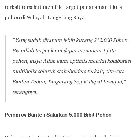
terkait tersebut memiliki target penanaman 1 juta
pohon di Wilayah Tangerang Raya.
“Yang sudah ditanam lebih kurang 212.000 Pohon,
Bismillah target kami dapat menanam 1 juta
pohon, insya Alloh kami optimis melalui kolaborasi
multihelix seluruh stakeholders terkait, cita-cita
Banten Teduh, Tangerang Sejuk’ dapat tewujud,”
terangnya.
Pemprov Banten Salurkan 5.000 Bibit Pohon