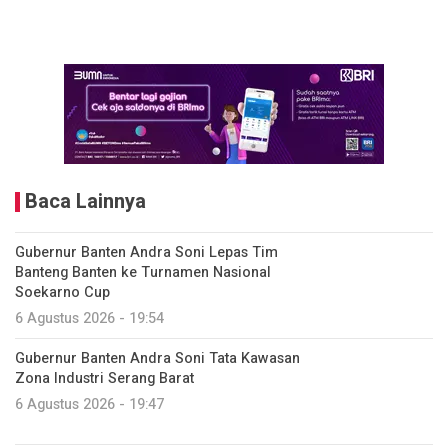
Baca Lainnya
Gubernur Banten Andra Soni Lepas Tim
Banteng Banten ke Turnamen Nasional
Soekarno Cup
6 Agustus 2026 - 19:54
Gubernur Banten Andra Soni Tata Kawasan
Zona Industri Serang Barat
6 Agustus 2026 - 19:47