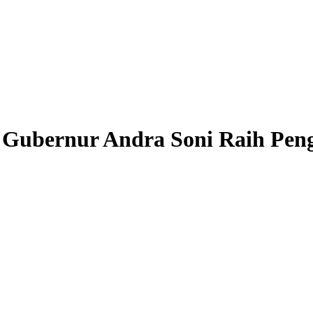
, Gubernur Andra Soni Raih Pen