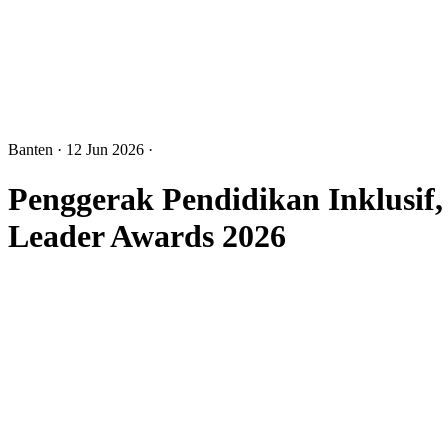
Banten
· 12 Jun 2026
·
Penggerak Pendidikan Inklusif
Leader Awards 2026