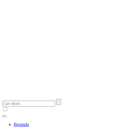
Beranda