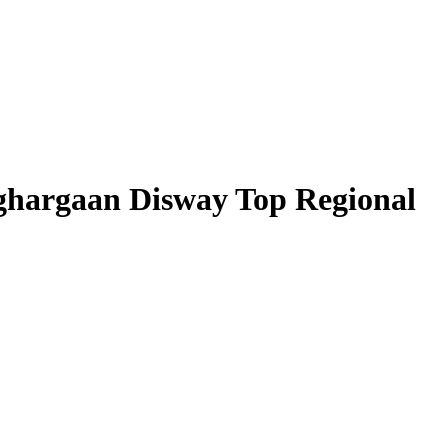
ghargaan Disway Top Regional