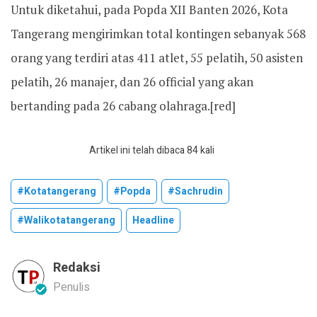
Untuk diketahui, pada Popda XII Banten 2026, Kota
Tangerang mengirimkan total kontingen sebanyak 568
orang yang terdiri atas 411 atlet, 55 pelatih, 50 asisten
pelatih, 26 manajer, dan 26 official yang akan
bertanding pada 26 cabang olahraga.[red]
Artikel ini telah dibaca 84 kali
#kotatangerang
#popda
#sachrudin
#walikotatangerang
Headline
Redaksi
Penulis