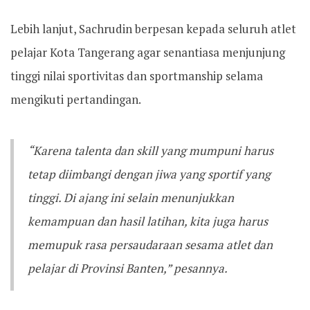
Lebih lanjut, Sachrudin berpesan kepada seluruh atlet
pelajar Kota Tangerang agar senantiasa menjunjung
tinggi nilai sportivitas dan sportmanship selama
mengikuti pertandingan.
“Karena talenta dan skill yang mumpuni harus
tetap diimbangi dengan jiwa yang sportif yang
tinggi. Di ajang ini selain menunjukkan
kemampuan dan hasil latihan, kita juga harus
memupuk rasa persaudaraan sesama atlet dan
pelajar di Provinsi Banten,” pesannya.