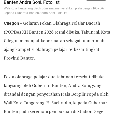
Wali Kota Tangerang Sachrudin saat menyerahkan piala bergilir POPDA
kepada Gubernur Banten Andra Soni. Foto: ist
Cilegon
– Gelaran Pekan Olahraga Pelajar Daerah
(POPDA) XII Banten 2026 resmi dibuka. Tahun ini, Kota
Cilegon mendapat kehormatan sebagai tuan rumah
ajang kompetisi olahraga pelajar terbesar tingkat
Provinsi Banten.
Pesta olahraga pelajar dua tahunan tersebut dibuka
langsung oleh Gubernur Banten, Andra Soni, yang
ditandai dengan penyerahan Piala Bergilir Popda oleh
Wali Kota Tangerang, H. Sachrudin, kepada Gubernur
Banten pada seremoni pembukaan di Stadion Geger