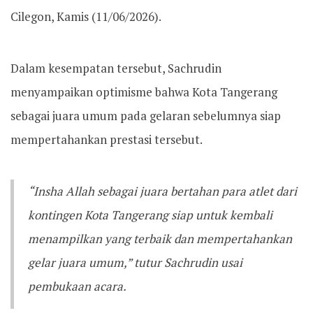
Cilegon, Kamis (11/06/2026).
Dalam kesempatan tersebut, Sachrudin
menyampaikan optimisme bahwa Kota Tangerang
sebagai juara umum pada gelaran sebelumnya siap
mempertahankan prestasi tersebut.
“Insha Allah sebagai juara bertahan para atlet dari
kontingen Kota Tangerang siap untuk kembali
menampilkan yang terbaik dan mempertahankan
gelar juara umum,” tutur Sachrudin usai
pembukaan acara.