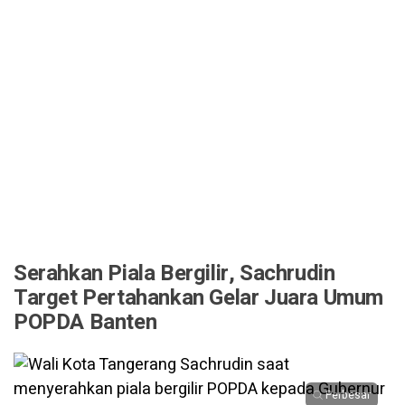
Serahkan Piala Bergilir, Sachrudin
Target Pertahankan Gelar Juara Umum
POPDA Banten
Perbesar