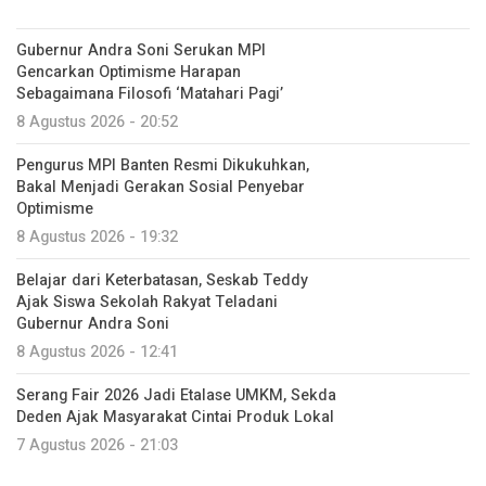
Gubernur Andra Soni Serukan MPI
Gencarkan Optimisme Harapan
Sebagaimana Filosofi ‘Matahari Pagi’
8 Agustus 2026 - 20:52
Pengurus MPI Banten Resmi Dikukuhkan,
Bakal Menjadi Gerakan Sosial Penyebar
Optimisme
8 Agustus 2026 - 19:32
Belajar dari Keterbatasan, Seskab Teddy
Ajak Siswa Sekolah Rakyat Teladani
Gubernur Andra Soni
8 Agustus 2026 - 12:41
Serang Fair 2026 Jadi Etalase UMKM, Sekda
Deden Ajak Masyarakat Cintai Produk Lokal
7 Agustus 2026 - 21:03