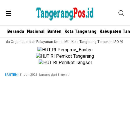
Beranda
Nasional
Banten
Kota Tangerang
Kabupaten Ta
Kelola Organisasi dan Pelayanan Umat, MUI Kota Tangerang Terapkan ISO 9001:2
BANTEN
· 11 Jun 2026
·
kurang dari 1 menit