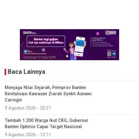
Baca Lainnya
Menjaga Nilai Sejarah, Pemprov Banten
Revitalisasi Kawasan Ziarah Syekh Asnawi
Caringin
9 Agustus 2026 - 20:27
Tambah 1.200 Warga Ikut CKG, Gubernur
Banten Optimis Capai Target Nasional
9 Agustus 2026 - 12:11