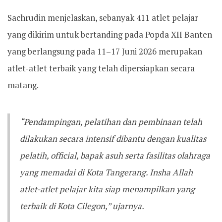
Sachrudin menjelaskan, sebanyak 411 atlet pelajar
yang dikirim untuk bertanding pada Popda XII Banten
yang berlangsung pada 11–17 Juni 2026 merupakan
atlet-atlet terbaik yang telah dipersiapkan secara
matang.
“Pendampingan, pelatihan dan pembinaan telah
dilakukan secara intensif dibantu dengan kualitas
pelatih, official, bapak asuh serta fasilitas olahraga
yang memadai di Kota Tangerang. Insha Allah
atlet-atlet pelajar kita siap menampilkan yang
terbaik di Kota Cilegon,” ujarnya.