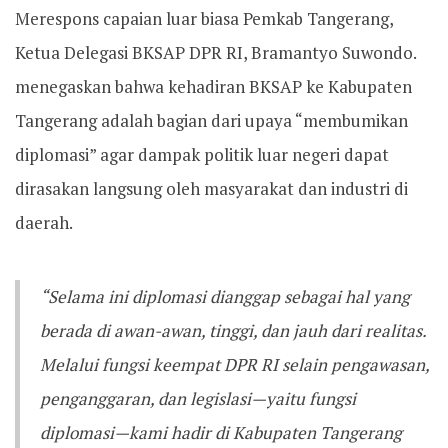
Merespons capaian luar biasa Pemkab Tangerang,
Ketua Delegasi BKSAP DPR RI, Bramantyo Suwondo.
menegaskan bahwa kehadiran BKSAP ke Kabupaten
Tangerang adalah bagian dari upaya “membumikan
diplomasi” agar dampak politik luar negeri dapat
dirasakan langsung oleh masyarakat dan industri di
daerah.
“Selama ini diplomasi dianggap sebagai hal yang
berada di awan-awan, tinggi, dan jauh dari realitas.
Melalui fungsi keempat DPR RI selain pengawasan,
penganggaran, dan legislasi—yaitu fungsi
diplomasi—kami hadir di Kabupaten Tangerang