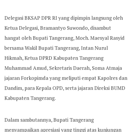
Delegasi BKSAP DPR RI yang dipimpin langsung oleh
Ketua Delegasi, Bramantyo Suwondo, disambut
hangat oleh Bupati Tangerang, Moch. Maesyal Rasyid
bersama Wakil Bupati Tangerang, Intan Nurul
Hikmah, Ketua DPRD Kabupaten Tangerang
Muhammad Amud, Sekretaris Daerah, Soma Atmaja
jajaran Forkopimda yang meliputi empat Kapolres dan
Dandim, para Kepala OPD, serta jajaran Direksi BUMD
Kabupaten Tangerang.
Dalam sambutannya, Bupati Tangerang
menyampaikan apresiasi yang tinggi atas kunjungan