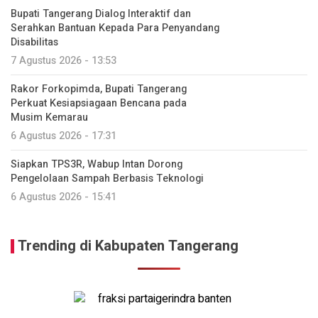
Bupati Tangerang Dialog Interaktif dan
Serahkan Bantuan Kepada Para Penyandang
Disabilitas
7 Agustus 2026 - 13:53
Rakor Forkopimda, Bupati Tangerang
Perkuat Kesiapsiagaan Bencana pada
Musim Kemarau
6 Agustus 2026 - 17:31
Siapkan TPS3R, Wabup Intan Dorong
Pengelolaan Sampah Berbasis Teknologi
6 Agustus 2026 - 15:41
Trending di Kabupaten Tangerang