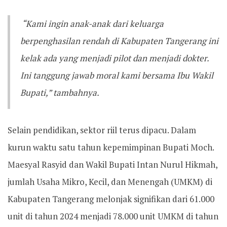
“Kami ingin anak-anak dari keluarga
berpenghasilan rendah di Kabupaten Tangerang ini
kelak ada yang menjadi pilot dan menjadi dokter.
Ini tanggung jawab moral kami bersama Ibu Wakil
Bupati,” tambahnya.
Selain pendidikan, sektor riil terus dipacu. Dalam
kurun waktu satu tahun kepemimpinan Bupati Moch.
Maesyal Rasyid dan Wakil Bupati Intan Nurul Hikmah,
jumlah Usaha Mikro, Kecil, dan Menengah (UMKM) di
Kabupaten Tangerang melonjak signifikan dari 61.000
unit di tahun 2024 menjadi 78.000 unit UMKM di tahun