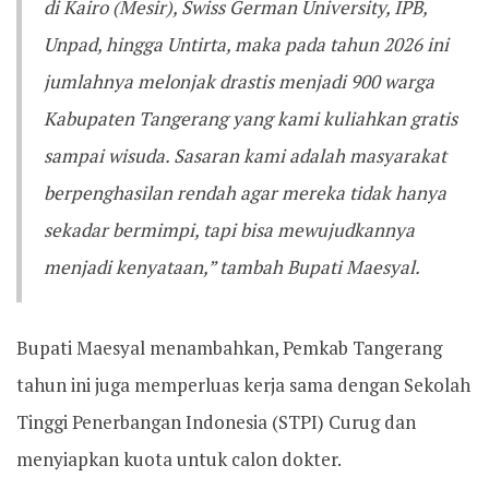
di Kairo (Mesir), Swiss German University, IPB,
Unpad, hingga Untirta, maka pada tahun 2026 ini
jumlahnya melonjak drastis menjadi 900 warga
Kabupaten Tangerang yang kami kuliahkan gratis
sampai wisuda. Sasaran kami adalah masyarakat
berpenghasilan rendah agar mereka tidak hanya
sekadar bermimpi, tapi bisa mewujudkannya
menjadi kenyataan,” tambah Bupati Maesyal.
Bupati Maesyal menambahkan, Pemkab Tangerang
tahun ini juga memperluas kerja sama dengan Sekolah
Tinggi Penerbangan Indonesia (STPI) Curug dan
menyiapkan kuota untuk calon dokter.