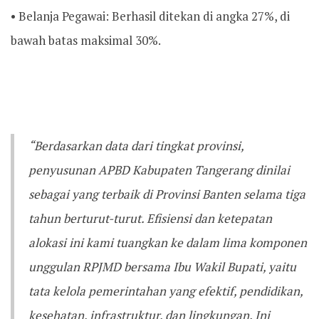
• Belanja Pegawai: Berhasil ditekan di angka 27%, di
bawah batas maksimal 30%.
“Berdasarkan data dari tingkat provinsi,
penyusunan APBD Kabupaten Tangerang dinilai
sebagai yang terbaik di Provinsi Banten selama tiga
tahun berturut-turut. Efisiensi dan ketepatan
alokasi ini kami tuangkan ke dalam lima komponen
unggulan RPJMD bersama Ibu Wakil Bupati, yaitu
tata kelola pemerintahan yang efektif, pendidikan,
kesehatan, infrastruktur, dan lingkungan. Ini