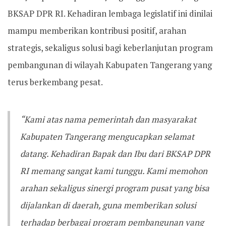
BKSAP DPR RI. Kehadiran lembaga legislatif ini dinilai
mampu memberikan kontribusi positif, arahan
strategis, sekaligus solusi bagi keberlanjutan program
pembangunan di wilayah Kabupaten Tangerang yang
terus berkembang pesat.
“Kami atas nama pemerintah dan masyarakat
Kabupaten Tangerang mengucapkan selamat
datang. Kehadiran Bapak dan Ibu dari BKSAP DPR
RI memang sangat kami tunggu. Kami memohon
arahan sekaligus sinergi program pusat yang bisa
dijalankan di daerah, guna memberikan solusi
terhadap berbagai program pembangunan yang