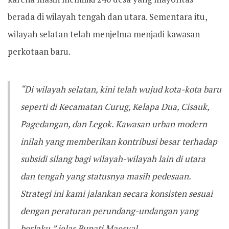
berada di wilayah tengah dan utara. Sementara itu,
wilayah selatan telah menjelma menjadi kawasan
perkotaan baru.
“Di wilayah selatan, kini telah wujud kota-kota baru
seperti di Kecamatan Curug, Kelapa Dua, Cisauk,
Pagedangan, dan Legok. Kawasan urban modern
inilah yang memberikan kontribusi besar terhadap
subsidi silang bagi wilayah-wilayah lain di utara
dan tengah yang statusnya masih pedesaan.
Strategi ini kami jalankan secara konsisten sesuai
dengan peraturan perundang-undangan yang
berlaku,” jelas Bupati Maesyal.