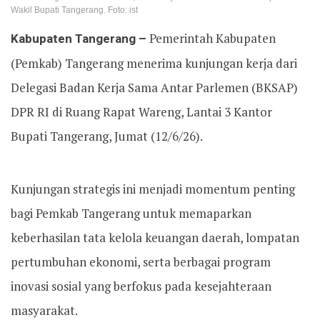
Wakil Bupati Tangerang. Foto: ist
Kabupaten Tangerang –
Pemerintah Kabupaten
(Pemkab) Tangerang menerima kunjungan kerja dari
Delegasi Badan Kerja Sama Antar Parlemen (BKSAP)
DPR RI di Ruang Rapat Wareng, Lantai 3 Kantor
Bupati Tangerang, Jumat (12/6/26).
Kunjungan strategis ini menjadi momentum penting
bagi Pemkab Tangerang untuk memaparkan
keberhasilan tata kelola keuangan daerah, lompatan
pertumbuhan ekonomi, serta berbagai program
inovasi sosial yang berfokus pada kesejahteraan
masyarakat.