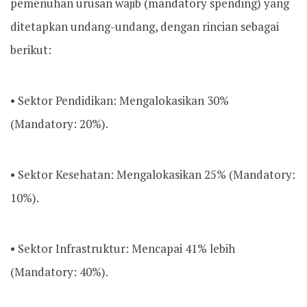
pemenuhan urusan wajib (mandatory spending) yang
ditetapkan undang-undang, dengan rincian sebagai
berikut:
• Sektor Pendidikan: Mengalokasikan 30%
(Mandatory: 20%).
• Sektor Kesehatan: Mengalokasikan 25% (Mandatory:
10%).
• Sektor Infrastruktur: Mencapai 41% lebih
(Mandatory: 40%).