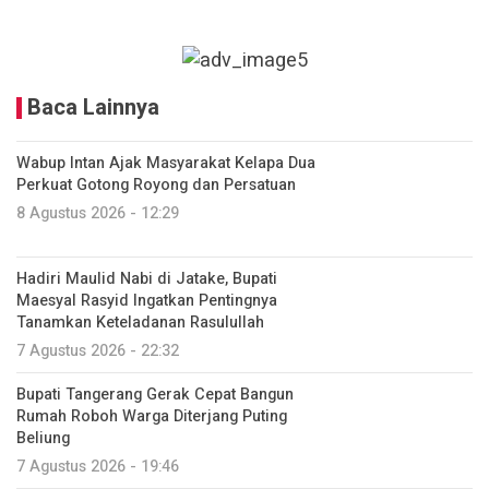
Baca Lainnya
Wabup Intan Ajak Masyarakat Kelapa Dua
Perkuat Gotong Royong dan Persatuan
8 Agustus 2026 - 12:29
Hadiri Maulid Nabi di Jatake, Bupati
Maesyal Rasyid Ingatkan Pentingnya
Tanamkan Keteladanan Rasulullah
7 Agustus 2026 - 22:32
Bupati Tangerang Gerak Cepat Bangun
Rumah Roboh Warga Diterjang Puting
Beliung
7 Agustus 2026 - 19:46