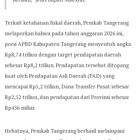
Terkait ketahanan fiskal daerah, Pemkab Tangerang
melaporkan bahwa pada tahun anggaran 2026 ini,
porsi APBD Kabupaten Tangerang menyentuh angka
Rp8,74 triliun dengan target pendapatan daerah
sebesar Rp8,2 triliun. Pendapatan tersebut ditopang
kuat oleh Pendapatan Asli Daerah (PAD) yang
mencapai Rp5,2 triliun, Dana Transfer Pusat sebesar
Rp2,52 triliun, dan pendapatan dari Provinsi sebesar
Rp436 miliar.
Hebatnya, Pemkab Tangerang berhasil melampaui