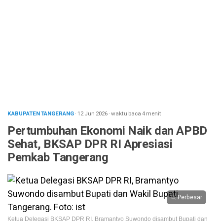
KABUPATEN TANGERANG
· 12 Jun 2026
·
waktu baca 4 menit
Pertumbuhan Ekonomi Naik dan APBD
Sehat, BKSAP DPR RI Apresiasi
Pemkab Tangerang
Perbesar
Ketua Delegasi BKSAP DPR RI, Bramantyo Suwondo disambut Bupati dan