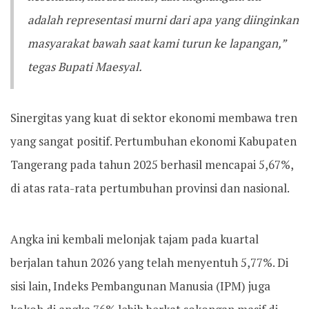
adalah representasi murni dari apa yang diinginkan
masyarakat bawah saat kami turun ke lapangan,”
tegas Bupati Maesyal.
Sinergitas yang kuat di sektor ekonomi membawa tren
yang sangat positif. Pertumbuhan ekonomi Kabupaten
Tangerang pada tahun 2025 berhasil mencapai 5,67%,
di atas rata-rata pertumbuhan provinsi dan nasional.
Angka ini kembali melonjak tajam pada kuartal
berjalan tahun 2026 yang telah menyentuh 5,77%. Di
sisi lain, Indeks Pembangunan Manusia (IPM) juga