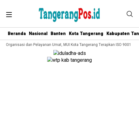
Beranda
Nasional
Banten
Kota Tangerang
Kabupaten Ta
a Organisasi dan Pelayanan Umat, MUI Kota Tangerang Terapkan ISO 9001:2015