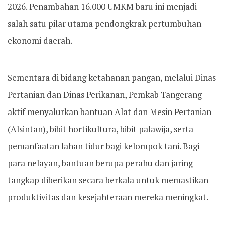
2026. Penambahan 16.000 UMKM baru ini menjadi
salah satu pilar utama pendongkrak pertumbuhan
ekonomi daerah.
Sementara di bidang ketahanan pangan, melalui Dinas
Pertanian dan Dinas Perikanan, Pemkab Tangerang
aktif menyalurkan bantuan Alat dan Mesin Pertanian
(Alsintan), bibit hortikultura, bibit palawija, serta
pemanfaatan lahan tidur bagi kelompok tani. Bagi
para nelayan, bantuan berupa perahu dan jaring
tangkap diberikan secara berkala untuk memastikan
produktivitas dan kesejahteraan mereka meningkat.