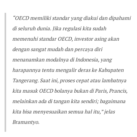
“OECD memiliki standar yang diakui dan dipahami
di seluruh dunia. Jika regulasi kita sudah
memenuhi standar OECD, investor asing akan
dengan sangat mudah dan percaya diri
menanamkan modalnya di Indonesia, yang
harapannya tentu mengalir deras ke Kabupaten
Tangerang. Saat ini, proses cepat atau lambatnya
kita masuk OECD bolanya bukan di Paris, Prancis,
melainkan ada di tangan kita sendiri; bagaimana
kita bisa menyesuaikan semua hal itu,” jelas
Bramantyo.