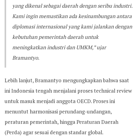
yang dikenal sebagai daerah dengan seribu industri.
Kami ingin memastikan ada kesinambungan antara
diplomasi internasional yang kami jalankan dengan
kebutuhan pemerintah daerah untuk
meningkatkan industri dan UMKM,” ujar
Bramantyo.
Lebih lanjut, Bramantyo mengungkapkan bahwa saat
ini Indonesia tengah menjalani proses technical review
untuk masuk menjadi anggota OECD. Proses ini
menuntut harmonisasi perundang-undangan,
peraturan pemerintah, hingga Peraturan Daerah
(Perda) agar sesuai dengan standar global.