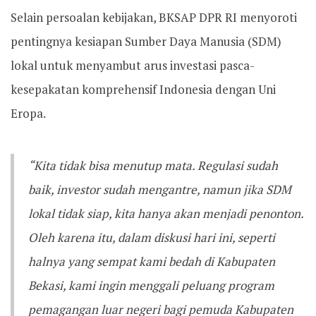
Selain persoalan kebijakan, BKSAP DPR RI menyoroti
pentingnya kesiapan Sumber Daya Manusia (SDM)
lokal untuk menyambut arus investasi pasca-
kesepakatan komprehensif Indonesia dengan Uni
Eropa.
“Kita tidak bisa menutup mata. Regulasi sudah
baik, investor sudah mengantre, namun jika SDM
lokal tidak siap, kita hanya akan menjadi penonton.
Oleh karena itu, dalam diskusi hari ini, seperti
halnya yang sempat kami bedah di Kabupaten
Bekasi, kami ingin menggali peluang program
pemagangan luar negeri bagi pemuda Kabupaten