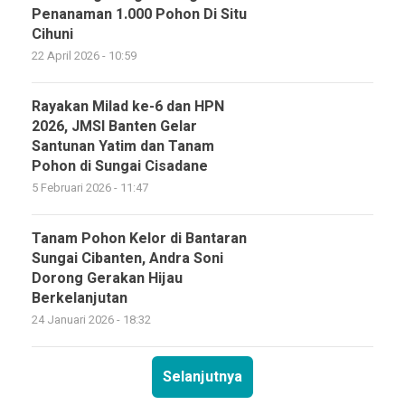
Penanaman 1.000 Pohon Di Situ
Cihuni
22 April 2026 - 10:59
Rayakan Milad ke-6 dan HPN
2026, JMSI Banten Gelar
Santunan Yatim dan Tanam
Pohon di Sungai Cisadane
5 Februari 2026 - 11:47
Tanam Pohon Kelor di Bantaran
Sungai Cibanten, Andra Soni
Dorong Gerakan Hijau
Berkelanjutan
24 Januari 2026 - 18:32
Selanjutnya