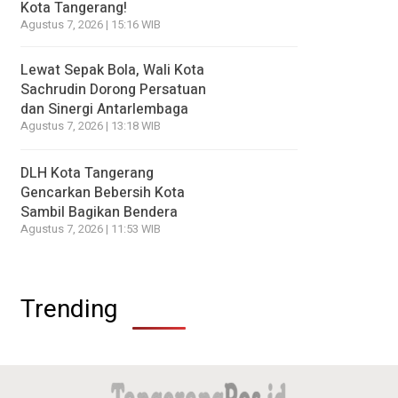
Kota Tangerang!
Agustus 7, 2026 | 15:16 WIB
Lewat Sepak Bola, Wali Kota
Sachrudin Dorong Persatuan
dan Sinergi Antarlembaga
Agustus 7, 2026 | 13:18 WIB
DLH Kota Tangerang
Gencarkan Bebersih Kota
Sambil Bagikan Bendera
Agustus 7, 2026 | 11:53 WIB
Trending