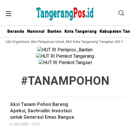
Beranda
Nasional
Banten
Kota Tangerang
Kabupaten Ta
 Kelola Organisasi dan Pelayanan Umat, MUI Kota Tangerang Terapkan ISO 9001:
#TANAMPOHON
Aksi Tanam Pohon Bareng
Apeksi, Sachrudin: Investasi
untuk Generasi Emas Bangsa
2 Juli 2026 - 17:27