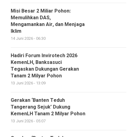
Misi Besar 2 Miliar Pohon:
Memulihkan DAS,
Mengamankan Air, dan Menjaga
Iklim
14 Juni 2026 - 06:30
Hadiri Forum Invirotech 2026
KemenLH, Banksasuci
Tegaskan Dukungan Gerakan
Tanam 2 Milyar Pohon
13 Juni 2026 - 13:09
Gerakan ‘Banten Teduh
Tangerang Sejuk’ Dukung
KemenLH Tanam 2 Milyar Pohon
13 Juni 2026 - 05:07