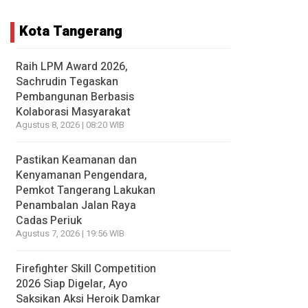
Kota Tangerang
Raih LPM Award 2026,
Sachrudin Tegaskan
Pembangunan Berbasis
Kolaborasi Masyarakat
Agustus 8, 2026 | 08:20 WIB
Pastikan Keamanan dan
Kenyamanan Pengendara,
Pemkot Tangerang Lakukan
Penambalan Jalan Raya
Cadas Periuk
Agustus 7, 2026 | 19:56 WIB
Firefighter Skill Competition
2026 Siap Digelar, Ayo
Saksikan Aksi Heroik Damkar