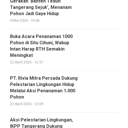
Gerakan ‘Banten Teduh
Tangerang Sejuk’, Menanam
Pohon Jadi Gaya Hidup
9 Mei 2026 - 10:46
Buka Acara Penanaman 1000
Pohon di Situ Cihuni, Wabup
Intan Harap RTH Semakin
Meningkat
22 April 2026 - 12:51
PT. Rivia Mitra Persada Dukung
Pelestarian Lingkungan Hidup
Melalui Aksi Penanaman 1.000
Pohon
22 April 2026 - 12:09
Aksi Pelestarian Lingkungan,
IKPP Tangerang Dukung