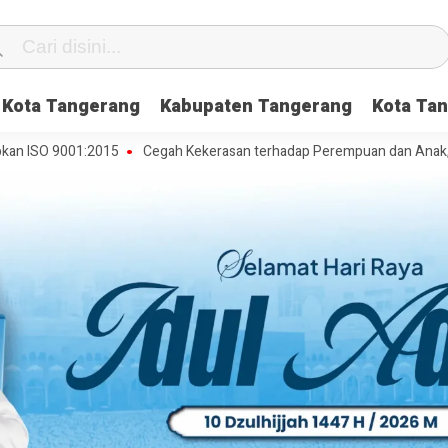
Kota Tangerang
Kabupaten Tangerang
Kota Tan
9001:2015
Cegah Kekerasan terhadap Perempuan dan Anak, DP3AP2KB