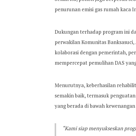
penurunan emisi gas rumah kaca I
Dukungan terhadap program ini dat
perwakilan Komunitas Banksasuci
kolaborasi dengan pemerintah, per
mempercepat pemulihan DAS yang 
Menurutnya, keberhasilan rehabilit
semakin baik, termasuk penguatan 
yang berada di bawah kewenangan
“Kami siap menyukseskan progr