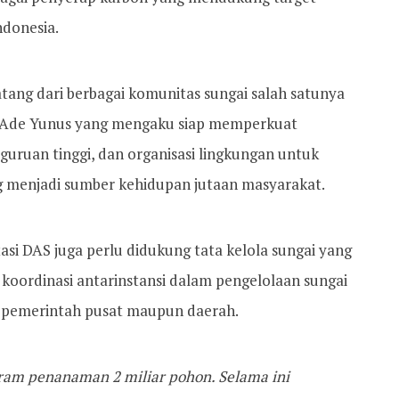
ndonesia.
ang dari berbagai komunitas sungai salah satunya
, Ade Yunus yang mengaku siap memperkuat
guruan tinggi, dan organisasi lingkungan untuk
menjadi sumber kehidupan jutaan masyarakat.
asi DAS juga perlu didukung tata kelola sungai yang
koordinasi antarinstansi dalam pengelolaan sungai
 pemerintah pusat maupun daerah.
am penanaman 2 miliar pohon. Selama ini