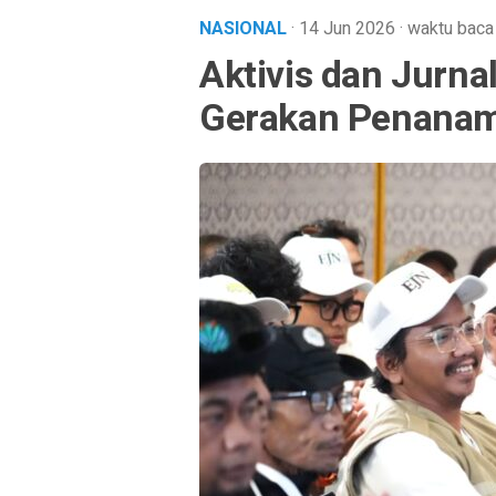
NASIONAL
· 14 Jun 2026
·
waktu baca
Aktivis dan Jurn
Gerakan Penanam