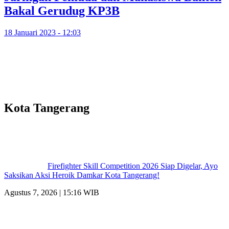
Bakal Gerudug KP3B
18 Januari 2023 - 12:03
Kota Tangerang
Firefighter Skill Competition 2026 Siap Digelar, Ayo
Saksikan Aksi Heroik Damkar Kota Tangerang!
Agustus 7, 2026 | 15:16 WIB