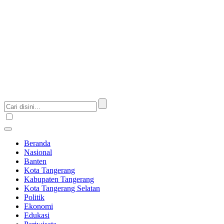
Beranda
Nasional
Banten
Kota Tangerang
Kabupaten Tangerang
Kota Tangerang Selatan
Politik
Ekonomi
Edukasi