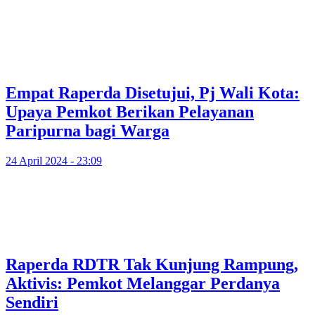
Empat Raperda Disetujui, Pj Wali Kota:
Upaya Pemkot Berikan Pelayanan
Paripurna bagi Warga
24 April 2024 - 23:09
Raperda RDTR Tak Kunjung Rampung,
Aktivis: Pemkot Melanggar Perdanya
Sendiri