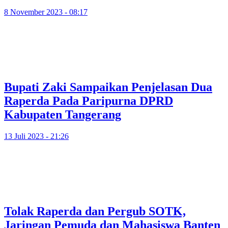
8 November 2023 - 08:17
Bupati Zaki Sampaikan Penjelasan Dua
Raperda Pada Paripurna DPRD
Kabupaten Tangerang
13 Juli 2023 - 21:26
Tolak Raperda dan Pergub SOTK,
Jaringan Pemuda dan Mahasiswa Banten