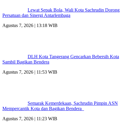
Lewat Sepak Bola, Wali Kota Sachrudin Dorong
Persatuan dan Sinergi Antarlembaga
Agustus 7, 2026 | 13:18 WIB
DLH Kota Tangerang Gencarkan Bebersih Kota
Sambil Bagikan Bendera
Agustus 7, 2026 | 11:53 WIB
Semarak Kemerdekaan, Sachrudin Pimpin ASN
Mempercantik Kota dan Bagikan Bendera
Agustus 7, 2026 | 11:23 WIB