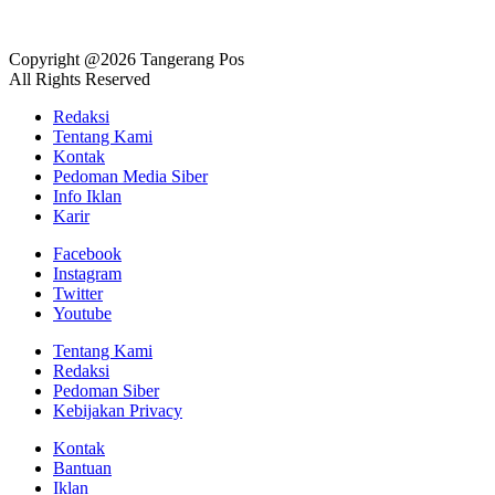
Copyright @2026 Tangerang Pos
All Rights Reserved
Redaksi
Tentang Kami
Kontak
Pedoman Media Siber
Info Iklan
Karir
Facebook
Instagram
Twitter
Youtube
Tentang Kami
Redaksi
Pedoman Siber
Kebijakan Privacy
Kontak
Bantuan
Iklan