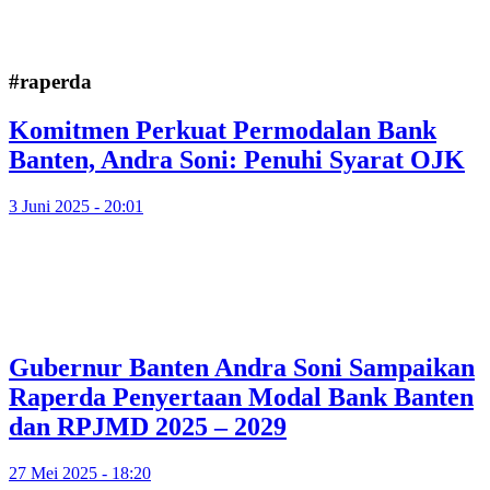
#raperda
Komitmen Perkuat Permodalan Bank
Banten, Andra Soni: Penuhi Syarat OJK
3 Juni 2025 - 20:01
Gubernur Banten Andra Soni Sampaikan
Raperda Penyertaan Modal Bank Banten
dan RPJMD 2025 – 2029
27 Mei 2025 - 18:20