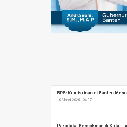
BPS: Kemiskinan di Banten Menu
10 Maret 2026 - 06:27
Paradoks Kemiskinan di Kota Ta