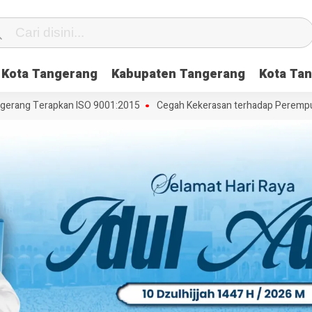
Kota Tangerang
Kabupaten Tangerang
Kota Tan
rang Terapkan ISO 9001:2015
Cegah Kekerasan terhadap Perempuan d