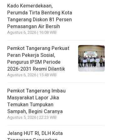
Kado Kemerdekaan,
Perumda Tirta Benteng Kota
Tangerang Diskon 81 Persen
Pemasangan Air Bersih
Agustus 6, 2026 | 16:08 WIB
Pemkot Tangerang Perkuat
Peran Pekerja Sosial,
Pengurus IPSM Periode
2026-2031 Resmi Dilantik
Agustus 6, 2026 | 15:48 WIB
Pemkot Tangerang Imbau
Masyarakat Lapor Jika
Temukan Tumpukan
Sampah, Begini Caranya
Agustus 5, 2026 | 22:23 WIB
Jelang HUT RI, DLH Kota