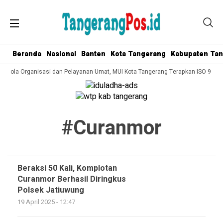
Beranda
Nasional
Banten
Kota Tangerang
Kabupaten Ta
 Kelola Organisasi dan Pelayanan Umat, MUI Kota Tangerang Terapkan ISO 9001
#curanmor
Beraksi 50 Kali, Komplotan
Curanmor Berhasil Diringkus
Polsek Jatiuwung
19 April 2025 - 12:47