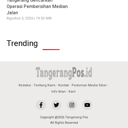
Tangerang Gencarkan
Operasi Pembersihan Median
Jalan
Agustus 5, 2026 | 19:53 WIB
Trending
Redaksi
Tentang Kami
Kontak
Pedoman Media Siber
Info Iklan
Karir
Copyright @2026 Tangerang Pos
All Rights Reserved