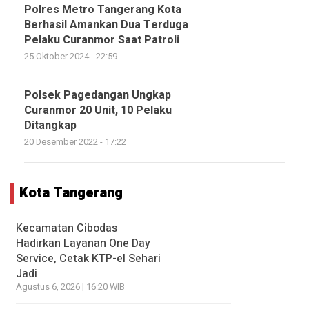
Polres Metro Tangerang Kota
Berhasil Amankan Dua Terduga
Pelaku Curanmor Saat Patroli
25 Oktober 2024 - 22:59
Polsek Pagedangan Ungkap
Curanmor 20 Unit, 10 Pelaku
Ditangkap
20 Desember 2022 - 17:22
Kota Tangerang
Kecamatan Cibodas
Hadirkan Layanan One Day
Service, Cetak KTP-el Sehari
Jadi
Agustus 6, 2026 | 16:20 WIB