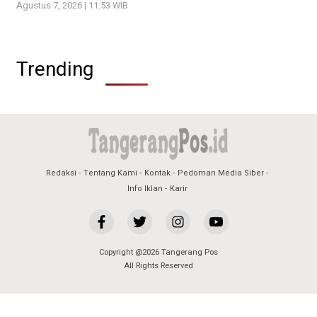
Agustus 7, 2026 | 11:53 WIB
Trending
Redaksi
Tentang Kami
Kontak
Pedoman Media Siber
Info Iklan
Karir
Copyright @2026 Tangerang Pos
All Rights Reserved