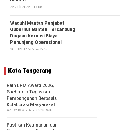
Banten
25 Juli 2025 - 17:08
Waduh! Mantan Penjabat
Gubernur Banten Tersandung
Dugaan Korupsi Biaya
Penunjang Operasional
26 Januari 2025 - 12:36
Kota Tangerang
Raih LPM Award 2026,
Sachrudin Tegaskan
Pembangunan Berbasis
Kolaborasi Masyarakat
Agustus 8, 2026 | 08:20 WIB
Pastikan Keamanan dan