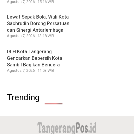
Agustus 7, 2026 | 15:16 WIB
Lewat Sepak Bola, Wali Kota
Sachrudin Dorong Persatuan
dan Sinergi Antarlembaga
Agustus 7, 2026 | 13:18 WIB
DLH Kota Tangerang
Gencarkan Bebersih Kota
Sambil Bagikan Bendera
Agustus 7, 2026 | 11:53 WIB
Trending