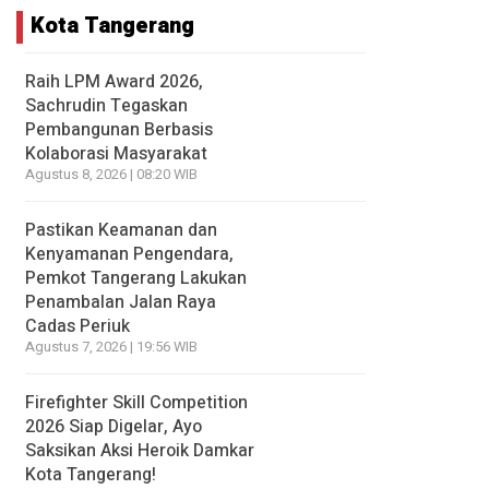
Kota Tangerang
Raih LPM Award 2026,
Sachrudin Tegaskan
Pembangunan Berbasis
Kolaborasi Masyarakat
Agustus 8, 2026 | 08:20 WIB
Pastikan Keamanan dan
Kenyamanan Pengendara,
Pemkot Tangerang Lakukan
Penambalan Jalan Raya
Cadas Periuk
Agustus 7, 2026 | 19:56 WIB
Firefighter Skill Competition
2026 Siap Digelar, Ayo
Saksikan Aksi Heroik Damkar
Kota Tangerang!