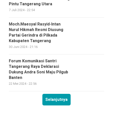
Pintu Tangerang Utara
7 Juli 2024 - 22:54
Moch.Maesyal Rasyid-Intan
Nurul Hikmah Resmi Diusung
Partai Gerindra di Pilkada
Kabupaten Tangerang
30 Juni 2024 - 21:16
Forum Komunikasi Santri
Tangerang Raya Deklarasi
Dukung Andra Soni Maju Pilgub
Banten
22 Mei 2024 - 22:56
Selanjutnya