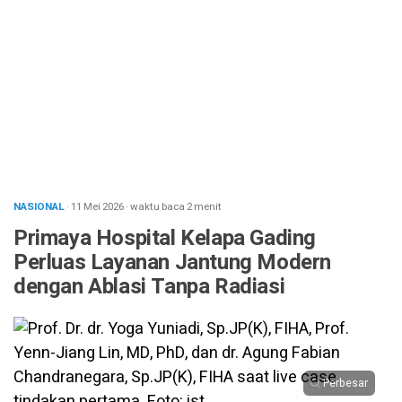
NASIONAL
· 11 Mei 2026
·
waktu baca 2 menit
Primaya Hospital Kelapa Gading
Perluas Layanan Jantung Modern
dengan Ablasi Tanpa Radiasi
Perbesar