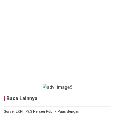
Baca Lainnya
Survei LKPI: 79,3 Persen Publik Puas dengan