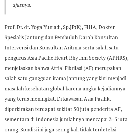
ujarnya.
Prof. Dr. dr. Yoga Yuniadi, Sp.JP(K), FIHA, Dokter
Spesialis Jantung dan Pembuluh Darah Konsultan
Intervensi dan Konsultan Aritmia serta salah satu
pengurus Asia Pacific Heart Rhythm Society (APHRS),
menjelaskan bahwa Atrial Fibrilasi (AF) merupakan
salah satu gangguan irama jantung yang kini menjadi
masalah kesehatan global karena angka kejadiannya
yang terus meningkat. Di kawasan Asia Pasifik,
diperkirakan terdapat sekitar 50 juta penderita AF,
sementara di Indonesia jumlahnya mencapai 3–5 juta
orang. Kondisi ini juga sering kali tidak terdeteksi