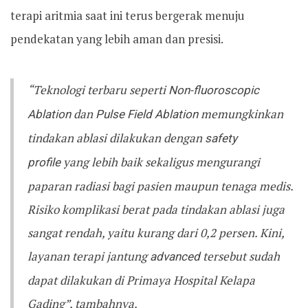
terapi aritmia saat ini terus bergerak menuju
pendekatan yang lebih aman dan presisi.
“Teknologi terbaru seperti
Non-fluoroscopic
Ablation
dan
Pulse Field Ablation
memungkinkan
tindakan ablasi dilakukan dengan
safety
profile
yang lebih baik sekaligus mengurangi
paparan radiasi bagi pasien maupun tenaga medis.
Risiko komplikasi berat pada tindakan ablasi juga
sangat rendah, yaitu kurang dari 0,2 persen. Kini,
layanan terapi jantung
advanced
tersebut sudah
dapat dilakukan di Primaya Hospital Kelapa
Gading”, tambahnya.