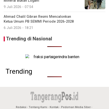
Mineral Bukan Logam
9 Juli 2026 - 07:54
Ahmad Chalil Gibran Resmi Mencalonkan
Ketua Umum PB SEMMI Periode 2026-2028
6 Juli 2026 - 18:21
Trending di Nasional
Trending
Redaksi
Tentang Kami
Kontak
Pedoman Media Siber