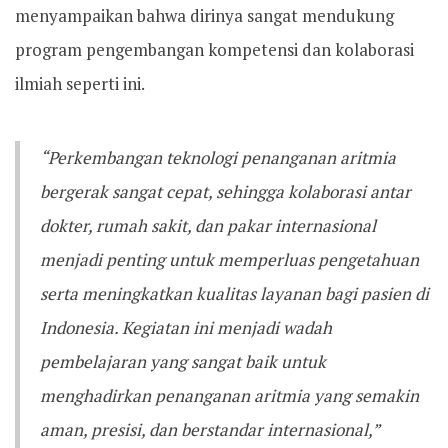
menyampaikan bahwa dirinya sangat mendukung
program pengembangan kompetensi dan kolaborasi
ilmiah seperti ini.
“Perkembangan teknologi penanganan aritmia
bergerak sangat cepat, sehingga kolaborasi antar
dokter, rumah sakit, dan pakar internasional
menjadi penting untuk memperluas pengetahuan
serta meningkatkan kualitas layanan bagi pasien di
Indonesia. Kegiatan ini menjadi wadah
pembelajaran yang sangat baik untuk
menghadirkan penanganan aritmia yang semakin
aman, presisi, dan berstandar internasional,”