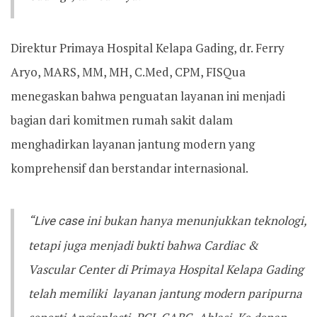
Direktur Primaya Hospital Kelapa Gading, dr. Ferry
Aryo, MARS, MM, MH, C.Med, CPM, FISQua
menegaskan bahwa penguatan layanan ini menjadi
bagian dari komitmen rumah sakit dalam
menghadirkan layanan jantung modern yang
komprehensif dan berstandar internasional.
“
Live case
ini bukan hanya menunjukkan teknologi,
tetapi juga menjadi bukti bahwa Cardiac &
Vascular Center di Primaya Hospital Kelapa Gading
telah memiliki layanan jantung modern paripurna