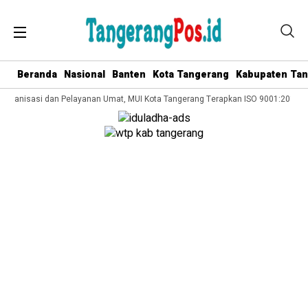
Beranda
Nasional
Banten
Kota Tangerang
Kabupaten Ta
Organisasi dan Pelayanan Umat, MUI Kota Tangerang Terapkan ISO 9001:2015