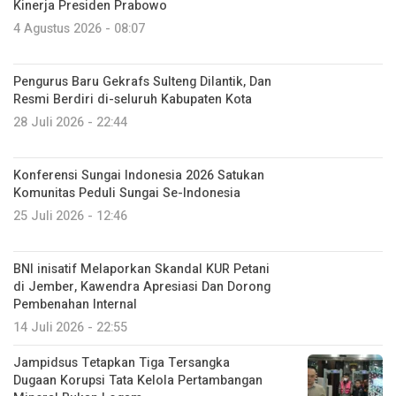
Kinerja Presiden Prabowo
4 Agustus 2026 - 08:07
Pengurus Baru Gekrafs Sulteng Dilantik, Dan
Resmi Berdiri di-seluruh Kabupaten Kota
28 Juli 2026 - 22:44
Konferensi Sungai Indonesia 2026 Satukan
Komunitas Peduli Sungai Se-Indonesia
25 Juli 2026 - 12:46
BNI inisatif Melaporkan Skandal KUR Petani
di Jember, Kawendra Apresiasi Dan Dorong
Pembenahan Internal
14 Juli 2026 - 22:55
Jampidsus Tetapkan Tiga Tersangka
Dugaan Korupsi Tata Kelola Pertambangan