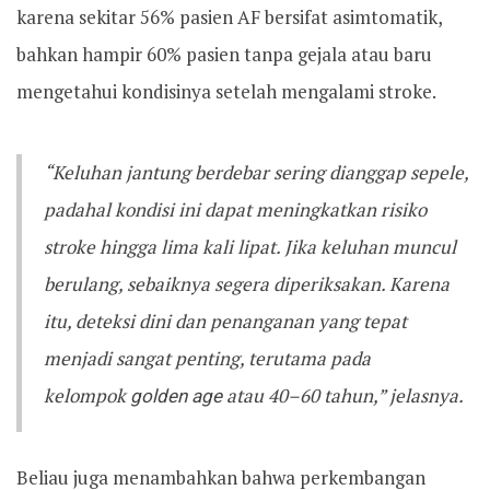
karena sekitar 56% pasien AF bersifat asimtomatik,
bahkan hampir 60% pasien tanpa gejala atau baru
mengetahui kondisinya setelah mengalami stroke.
“Keluhan jantung berdebar sering dianggap sepele,
padahal kondisi ini dapat meningkatkan risiko
stroke hingga lima kali lipat. Jika keluhan muncul
berulang, sebaiknya segera diperiksakan. Karena
itu, deteksi dini dan penanganan yang tepat
menjadi sangat penting, terutama pada
kelompok
golden age
atau 40–60 tahun,” jelasnya.
Beliau juga menambahkan bahwa perkembangan