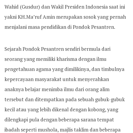
Wahid (Gusdur) dan Wakil Presiden Indonesia saat ini
yakni KH.Ma’ruf Amin merupakan sosok yang pernah
menjalani masa pendidikan di Pondok Pesantren.
Sejarah Pondok Pesantren sendiri bermula dari
seorang yang memiliki kharisma dengan ilmu
pengetahuan agama yang dimilikinya, dan timbulnya
kepercayaan masyarakat untuk menyerahkan
anaknya belajar menimba ilmu dari orang alim
tersebut dan ditempatkan pada sebuah gubuk-gubuk
kecil atau yang lebih dikenal dengan kobong, yang
dilengkapi pula dengan beberapa sarana tempat
ibadah seperti mushola, majlis taklim dan beberapa