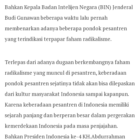
Bahkan Kepala Badan Intelijen Negara (BIN) Jenderal
Budi Gunawan beberapa waktu lalu pernah
membenarkan adanya beberapa pondok pesantren
yang terindikasi terpapar faham radikalisme.
Terlepas dari adanya dugaan berkembangnya faham
radikalisme yang muncul di pesantren, keberadaan
pondok pesantren sejatinya tidak akan bisa dilepaskan
dari kultur masyarakat Indonesia sampai kapanpun.
Karena keberadaan pesantren di Indonesia memiliki
sejarah panjang dan berperan besar dalam pergerakan
kemerdekaan Indonesia pada masa penjajahan.
Bahkan Presiden Indonesia ke-4 KH.Abdurrahman