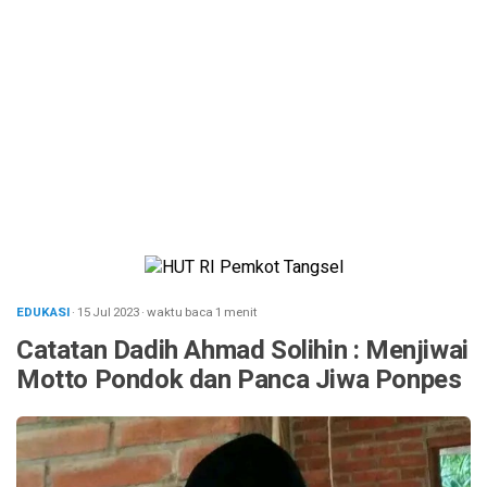
EDUKASI
· 15 Jul 2023
·
waktu baca 1 menit
Catatan Dadih Ahmad Solihin : Menjiwai
Motto Pondok dan Panca Jiwa Ponpes