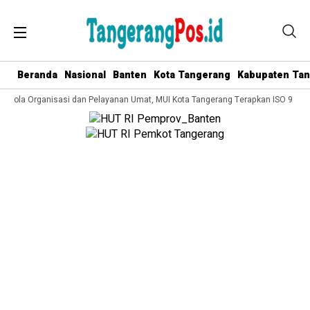
Beranda
Nasional
Banten
Kota Tangerang
Kabupaten Ta
elola Organisasi dan Pelayanan Umat, MUI Kota Tangerang Terapkan ISO 9001:20