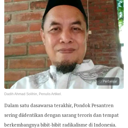
Perbesar
Dadih Ahmad Solihin, Penulis Artikel.
Dalam satu dasawarsa terakhir, Pondok Pesantren
sering diidentikan dengan sarang teroris dan tempat
berkembangnya bibit-bibit radikalisme di Indonesia.