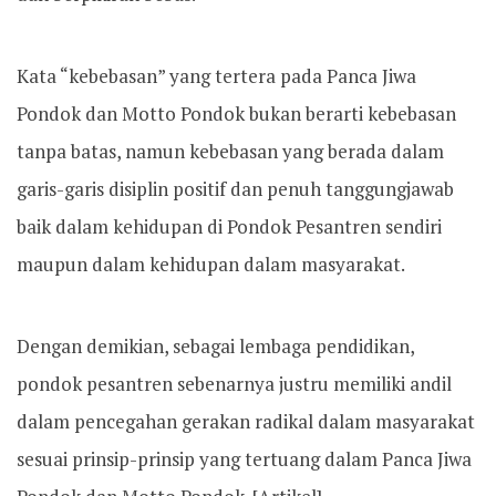
Kata “kebebasan” yang tertera pada Panca Jiwa
Pondok dan Motto Pondok bukan berarti kebebasan
tanpa batas, namun kebebasan yang berada dalam
garis-garis disiplin positif dan penuh tanggungjawab
baik dalam kehidupan di Pondok Pesantren sendiri
maupun dalam kehidupan dalam masyarakat.
Dengan demikian, sebagai lembaga pendidikan,
pondok pesantren sebenarnya justru memiliki andil
dalam pencegahan gerakan radikal dalam masyarakat
sesuai prinsip-prinsip yang tertuang dalam Panca Jiwa