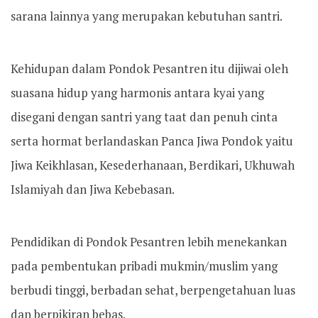
sarana lainnya yang merupakan kebutuhan santri.
Kehidupan dalam Pondok Pesantren itu dijiwai oleh
suasana hidup yang harmonis antara kyai yang
disegani dengan santri yang taat dan penuh cinta
serta hormat berlandaskan Panca Jiwa Pondok yaitu
Jiwa Keikhlasan, Kesederhanaan, Berdikari, Ukhuwah
Islamiyah dan Jiwa Kebebasan.
Pendidikan di Pondok Pesantren lebih menekankan
pada pembentukan pribadi mukmin/muslim yang
berbudi tinggi, berbadan sehat, berpengetahuan luas
dan berpikiran bebas.