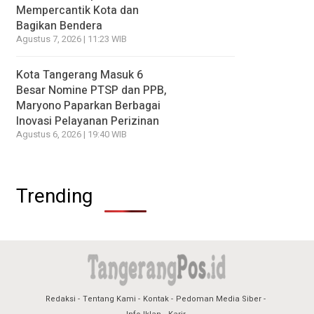
Mempercantik Kota dan
Bagikan Bendera
Agustus 7, 2026 | 11:23 WIB
Kota Tangerang Masuk 6
Besar Nomine PTSP dan PPB,
Maryono Paparkan Berbagai
Inovasi Pelayanan Perizinan
Agustus 6, 2026 | 19:40 WIB
Trending
Redaksi
Tentang Kami
Kontak
Pedoman Media Siber