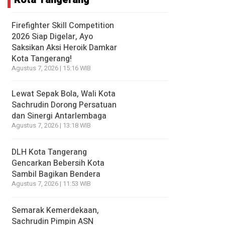
Firefighter Skill Competition
2026 Siap Digelar, Ayo
Saksikan Aksi Heroik Damkar
Kota Tangerang!
Agustus 7, 2026 | 15:16 WIB
Lewat Sepak Bola, Wali Kota
Sachrudin Dorong Persatuan
dan Sinergi Antarlembaga
Agustus 7, 2026 | 13:18 WIB
DLH Kota Tangerang
Gencarkan Bebersih Kota
Sambil Bagikan Bendera
Agustus 7, 2026 | 11:53 WIB
Semarak Kemerdekaan,
Sachrudin Pimpin ASN