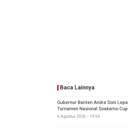
Baca Lainnya
Gubernur Banten Andra Soni Lepa
Turnamen Nasional Soekarno Cup
6 Agustus 2026 - 19:54