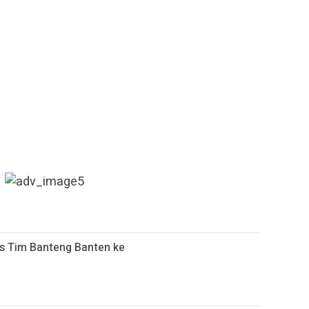
s Tim Banteng Banten ke