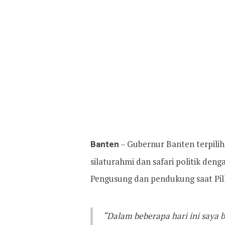
Banten
– Gubernur Banten terpilih
silaturahmi dan safari politik den
Pengusung dan pendukung saat Pilk
“Dalam beberapa hari ini saya