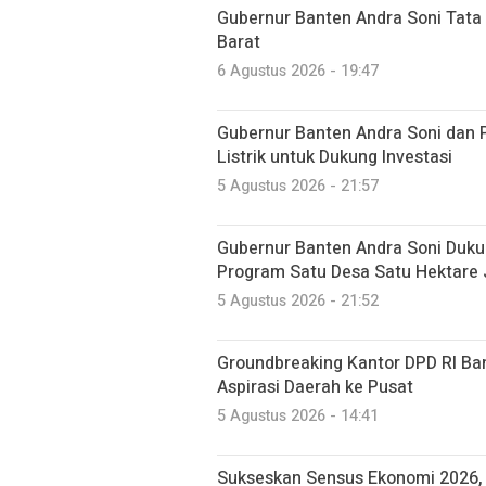
Gubernur Banten Andra Soni Tata
Barat
6 Agustus 2026 - 19:47
Gubernur Banten Andra Soni dan 
Listrik untuk Dukung Investasi
5 Agustus 2026 - 21:57
Gubernur Banten Andra Soni Du
Program Satu Desa Satu Hektare
5 Agustus 2026 - 21:52
Groundbreaking Kantor DPD RI Ban
Aspirasi Daerah ke Pusat
5 Agustus 2026 - 14:41
Sukseskan Sensus Ekonomi 2026, 