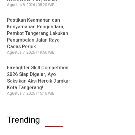
Agustus 8, 2026 | 08:20 WIB
Pastikan Keamanan dan
Kenyamanan Pengendara,
Pemkot Tangerang Lakukan
Penambalan Jalan Raya
Cadas Periuk
Agustus 7, 2026 | 19:56 WIB
Firefighter Skill Competition
2026 Siap Digelar, Ayo
Saksikan Aksi Heroik Damkar
Kota Tangerang!
Agustus 7, 2026 | 15:16 WIB
Trending