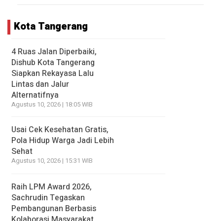
Kota Tangerang
4 Ruas Jalan Diperbaiki,
Dishub Kota Tangerang
Siapkan Rekayasa Lalu
Lintas dan Jalur
Alternatifnya
Agustus 10, 2026 | 18:05 WIB
Usai Cek Kesehatan Gratis,
Pola Hidup Warga Jadi Lebih
Sehat
Agustus 10, 2026 | 15:31 WIB
Raih LPM Award 2026,
Sachrudin Tegaskan
Pembangunan Berbasis
Kolaborasi Masyarakat