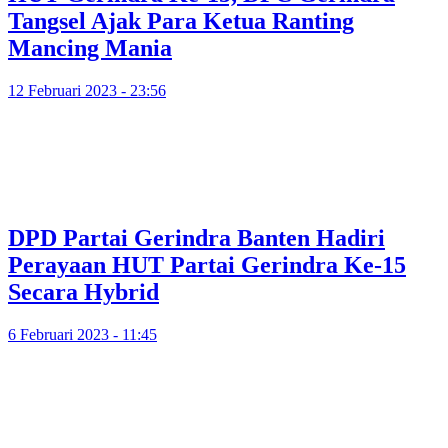
Tangsel Ajak Para Ketua Ranting
Mancing Mania
12 Februari 2023 - 23:56
DPD Partai Gerindra Banten Hadiri
Perayaan HUT Partai Gerindra Ke-15
Secara Hybrid
6 Februari 2023 - 11:45