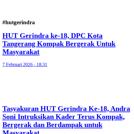
#hutgerindra
HUT Gerindra ke-18, DPC Kota
Tangerang Kompak Bergerak Untuk
Masyarakat
7 Februari 2026 - 18:31
Tasyakuran HUT Gerindra Ke-18, Andra
Soni Intruksikan Kader Terus Kompak,
Bergerak dan Berdampak untuk
Masyarakat