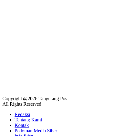
Copyright @2026 Tangerang Pos
All Rights Reserved
Redaksi
Tentang Kami
Kontak
Pedoman Media Siber