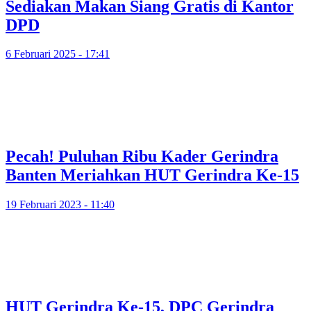
Sediakan Makan Siang Gratis di Kantor
DPD
6 Februari 2025 - 17:41
Pecah! Puluhan Ribu Kader Gerindra
Banten Meriahkan HUT Gerindra Ke-15
19 Februari 2023 - 11:40
HUT Gerindra Ke-15, DPC Gerindra