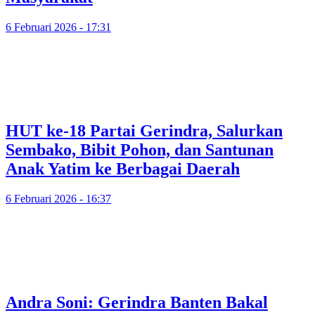
6 Februari 2026 - 17:31
HUT ke-18 Partai Gerindra, Salurkan
Sembako, Bibit Pohon, dan Santunan
Anak Yatim ke Berbagai Daerah
6 Februari 2026 - 16:37
Andra Soni: Gerindra Banten Bakal