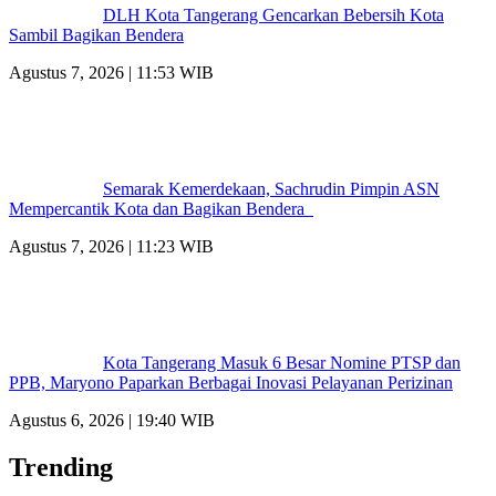
DLH Kota Tangerang Gencarkan Bebersih Kota
Sambil Bagikan Bendera
Agustus 7, 2026 | 11:53 WIB
Semarak Kemerdekaan, Sachrudin Pimpin ASN
Mempercantik Kota dan Bagikan Bendera
Agustus 7, 2026 | 11:23 WIB
Kota Tangerang Masuk 6 Besar Nomine PTSP dan
PPB, Maryono Paparkan Berbagai Inovasi Pelayanan Perizinan
Agustus 6, 2026 | 19:40 WIB
Trending