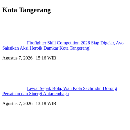
Kota Tangerang
Firefighter Skill Competition 2026 Siap Digelar, Ayo
Saksikan Aksi Heroik Damkar Kota Tangerang!
Agustus 7, 2026 | 15:16 WIB
Lewat Sepak Bola, Wali Kota Sachrudin Dorong
Persatuan dan Sinergi Antarlembaga
Agustus 7, 2026 | 13:18 WIB