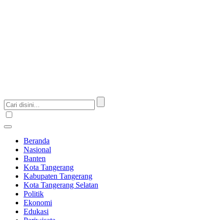
Beranda
Nasional
Banten
Kota Tangerang
Kabupaten Tangerang
Kota Tangerang Selatan
Politik
Ekonomi
Edukasi