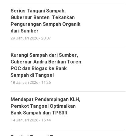
Serius Tangani Sampah,
Gubernur Banten Tekankan
Pengurangan Sampah Organik
dari Sumber
29 Januari 2026 - 20:07
Kurangi Sampah dari Sumber,
Gubernur Andra Berikan Toren
POC dan Biogas ke Bank
Sampah di Tangsel
18 Januari 2026 - 11:26
Mendapat Pendampingan KLH,
Pemkot Tangsel Optimalkan
Bank Sampah dan TPS3R
14 Januari 2026 - 15:44