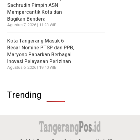
Sachrudin Pimpin ASN
Mempercantik Kota dan
Bagikan Bendera
Agustus 7, 2026 | 11:23 WIB
Kota Tangerang Masuk 6
Besar Nomine PTSP dan PPB,
Maryono Paparkan Berbagai
Inovasi Pelayanan Perizinan
Agustus 6, 2026 | 19:40 WIB
Trending