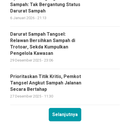
Sampah: Tak Bergantung Status
Darurat Sampah
6 Januari 2026 - 21:13
Darurat Sampah Tangsel:
Relawan Bersihkan Sampah di
Trotoar, Sekda Kumpulkan
Pengelola Kawasan
29 Desember 2025 - 23:06
Prioritaskan Titik Kritis, Pemkot
Tangsel Angkut Sampah Jalanan
Secara Bertahap
27 Desember 2025 - 11:30
Selanjutnya