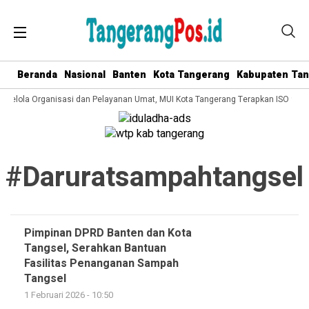
Beranda
Nasional
Banten
Kota Tangerang
Kabupaten Ta
a Kelola Organisasi dan Pelayanan Umat, MUI Kota Tangerang Terapkan ISO 9001
#daruratsampahtangsel
Pimpinan DPRD Banten dan Kota
Tangsel, Serahkan Bantuan
Fasilitas Penanganan Sampah
Tangsel
1 Februari 2026 - 10:50