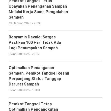
Pemkot Tangsel Terus
Upayakan Penanganan Sampah
Melalui Kerja Sama Pengolahan
Sampah
13 Januari 2026 - 20:03
Benyamin Davnie: Satgas
Pastikan 100 Hari Tidak Ada
Lagi Penumpukan Sampah
9 Januari 2026 - 21:12
Optimalkan Penanganan
Sampah, Pemkot Tangsel Resmi
Perpanjang Status Tanggap
Darurat Sampah
8 Januari 2026 - 18:08
Pemkot Tangsel Tetap
Optimalkan Pengangkutan