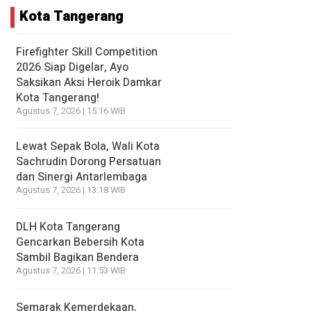
Kota Tangerang
Firefighter Skill Competition
2026 Siap Digelar, Ayo
Saksikan Aksi Heroik Damkar
Kota Tangerang!
Agustus 7, 2026 | 15:16 WIB
Lewat Sepak Bola, Wali Kota
Sachrudin Dorong Persatuan
dan Sinergi Antarlembaga
Agustus 7, 2026 | 13:18 WIB
DLH Kota Tangerang
Gencarkan Bebersih Kota
Sambil Bagikan Bendera
Agustus 7, 2026 | 11:53 WIB
Semarak Kemerdekaan,