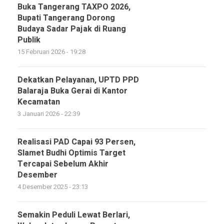
Buka Tangerang TAXPO 2026,
Bupati Tangerang Dorong
Budaya Sadar Pajak di Ruang
Publik
15 Februari 2026 - 19:28
Dekatkan Pelayanan, UPTD PPD
Balaraja Buka Gerai di Kantor
Kecamatan
3 Januari 2026 - 22:39
Realisasi PAD Capai 93 Persen,
Slamet Budhi Optimis Target
Tercapai Sebelum Akhir
Desember
4 Desember 2025 - 23:13
Semakin Peduli Lewat Berlari,