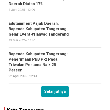
Daerah Diatas 17%
1 Juni 2025 - 12:09
Edutainment Pajak Daerah,
Bapenda Kabupaten Tangerang
Gelar Event #HanyadiTangerang
13 Mei 2025 - 11:51
Bapenda Kabupaten Tangerang:
Penerimaan PBB P-2 Pada
Triwulan Pertama Naik 25
Persen
22 April 2025 - 22:41
Selanjutnya