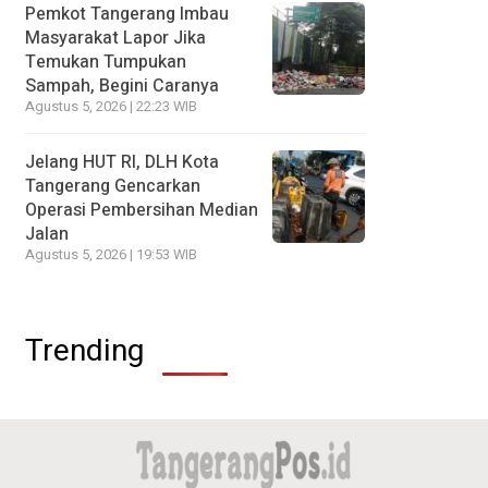
Pemkot Tangerang Imbau
Masyarakat Lapor Jika
Temukan Tumpukan
Sampah, Begini Caranya
Agustus 5, 2026 | 22:23 WIB
Jelang HUT RI, DLH Kota
Tangerang Gencarkan
Operasi Pembersihan Median
Jalan
Agustus 5, 2026 | 19:53 WIB
Trending