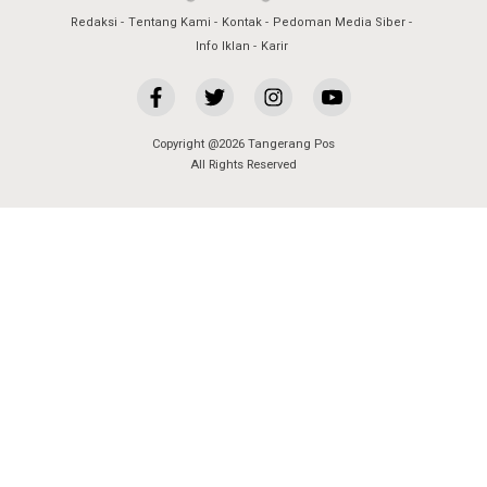
Redaksi
Tentang Kami
Kontak
Pedoman Media Siber
Info Iklan
Karir
Copyright @2026 Tangerang Pos
All Rights Reserved