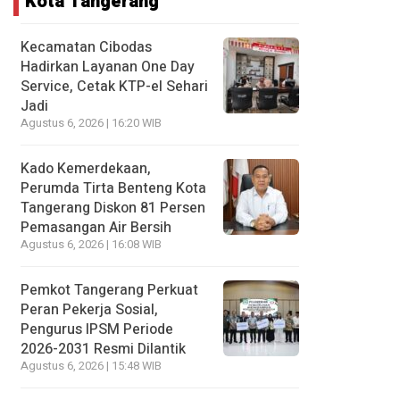
Kota Tangerang
Kecamatan Cibodas
Hadirkan Layanan One Day
Service, Cetak KTP-el Sehari
Jadi
Agustus 6, 2026 | 16:20 WIB
Kado Kemerdekaan,
Perumda Tirta Benteng Kota
Tangerang Diskon 81 Persen
Pemasangan Air Bersih
Agustus 6, 2026 | 16:08 WIB
Pemkot Tangerang Perkuat
Peran Pekerja Sosial,
Pengurus IPSM Periode
2026-2031 Resmi Dilantik
Agustus 6, 2026 | 15:48 WIB