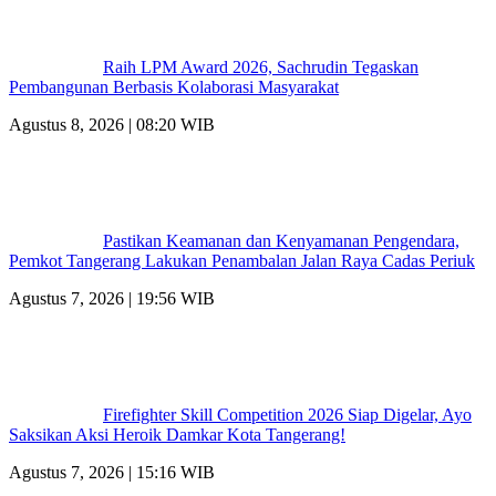
Raih LPM Award 2026, Sachrudin Tegaskan
Pembangunan Berbasis Kolaborasi Masyarakat
Agustus 8, 2026 | 08:20 WIB
Pastikan Keamanan dan Kenyamanan Pengendara,
Pemkot Tangerang Lakukan Penambalan Jalan Raya Cadas Periuk
Agustus 7, 2026 | 19:56 WIB
Firefighter Skill Competition 2026 Siap Digelar, Ayo
Saksikan Aksi Heroik Damkar Kota Tangerang!
Agustus 7, 2026 | 15:16 WIB