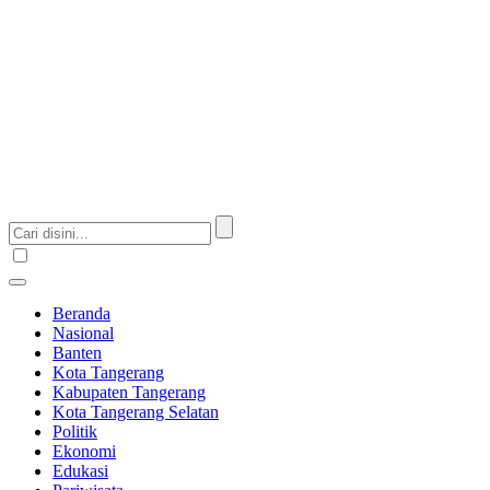
Beranda
Nasional
Banten
Kota Tangerang
Kabupaten Tangerang
Kota Tangerang Selatan
Politik
Ekonomi
Edukasi