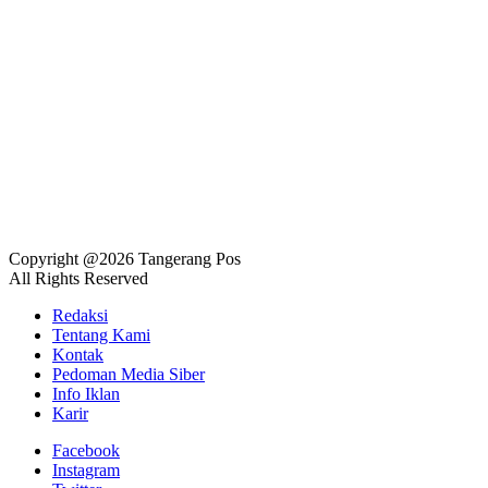
Copyright @2026 Tangerang Pos
All Rights Reserved
Redaksi
Tentang Kami
Kontak
Pedoman Media Siber
Info Iklan
Karir
Facebook
Instagram