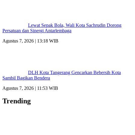
Lewat Sepak Bola, Wali Kota Sachrudin Dorong
Persatuan dan Sinergi Antarlembaga
Agustus 7, 2026 | 13:18 WIB
DLH Kota Tangerang Gencarkan Bebersih Kota
Sambil Bagikan Bendera
Agustus 7, 2026 | 11:53 WIB
Trending