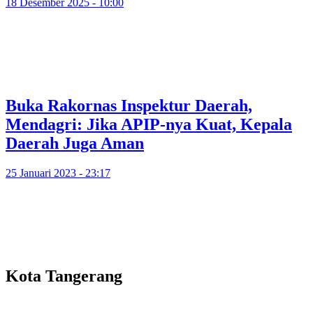
18 Desember 2025 - 10:00
Buka Rakornas Inspektur Daerah,
Mendagri: Jika APIP-nya Kuat, Kepala
Daerah Juga Aman
25 Januari 2023 - 23:17
Kota Tangerang