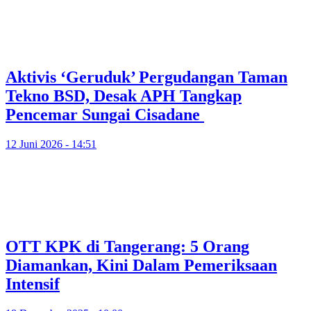
Aktivis ‘Geruduk’ Pergudangan Taman
Tekno BSD, Desak APH Tangkap
Pencemar Sungai Cisadane
12 Juni 2026 - 14:51
OTT KPK di Tangerang: 5 Orang
Diamankan, Kini Dalam Pemeriksaan
Intensif