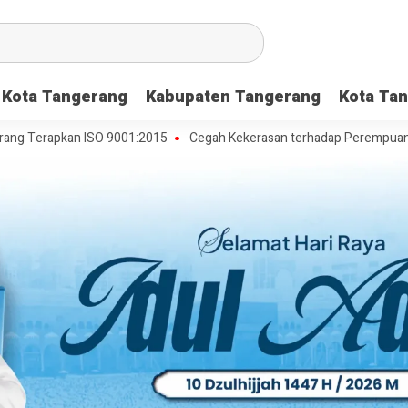
Kota Tangerang
Kabupaten Tangerang
Kota Tan
apkan ISO 9001:2015
Cegah Kekerasan terhadap Perempuan dan Anak