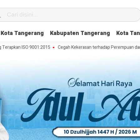
Kota Tangerang
Kabupaten Tangerang
Kota Tan
an ISO 9001:2015
Cegah Kekerasan terhadap Perempuan dan Anak, D