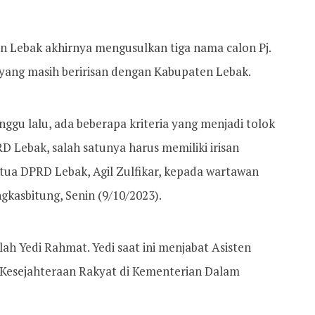
n Lebak akhirnya mengusulkan tiga nama calon Pj.
r yang masih beririsan dengan Kabupaten Lebak.
ggu lalu, ada beberapa kriteria yang menjadi tolok
Lebak, salah satunya harus memiliki irisan
tua DPRD Lebak, Agil Zulfikar, kepada wartawan
gkasbitung, Senin (9/10/2023).
h Yedi Rahmat. Yedi saat ini menjabat Asisten
 Kesejahteraan Rakyat di Kementerian Dalam