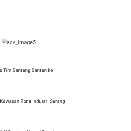
s Tim Banteng Banten ke
 Kawasan Zona Industri Serang