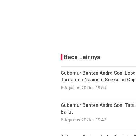
Baca Lainnya
Gubernur Banten Andra Soni Lepa
Turnamen Nasional Soekarno Cup
6 Agustus 2026 - 19:54
Gubernur Banten Andra Soni Tata
Barat
6 Agustus 2026 - 19:47