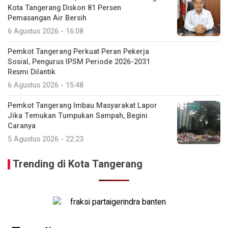
Kota Tangerang Diskon 81 Persen
Pemasangan Air Bersih
6 Agustus 2026 - 16:08
Pemkot Tangerang Perkuat Peran Pekerja
Sosial, Pengurus IPSM Periode 2026-2031
Resmi Dilantik
6 Agustus 2026 - 15:48
Pemkot Tangerang Imbau Masyarakat Lapor
Jika Temukan Tumpukan Sampah, Begini
Caranya
5 Agustus 2026 - 22:23
Trending di Kota Tangerang