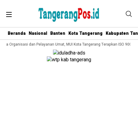
Beranda
Nasional
Banten
Kota Tangerang
Kabupaten Ta
lola Organisasi dan Pelayanan Umat, MUI Kota Tangerang Terapkan ISO 9001:20