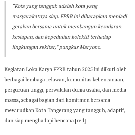
“Kota yang tangguh adalah kota yang
masyarakatnya siap. FPRB ini diharapkan menjadi
gerakan bersama untuk membangun kesadaran,
kesiapan, dan kepedulian kolektif terhadap
lingkungan sekitar,” pungkas Maryono.
Kegiatan Loka Karya FPRB tahun 2025 ini diikuti oleh
berbagai lembaga relawan, komunitas kebencanaan,
perguruan tinggi, perwakilan dunia usaha, dan media
massa, sebagai bagian dari komitmen bersama
mewujudkan Kota Tangerang yang tangguh, adaptif,
dan siap menghadapi bencana.[red]