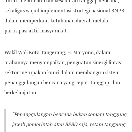
untuk menumbuhkan kesadaran tanggap bencana,
sekaligus wujud implementasi strategi nasional BNPB
dalam memperkuat ketahanan daerah melalui
partisipasi aktif masyarakat.
Wakil Wali Kota Tangerang, H. Maryono, dalam
arahannya menyampaikan, penguatan sinergi lintas
sektor merupakan kunci dalam membangun sistem
penanggulangan bencana yang cepat, tanggap, dan
berkelanjutan.
“Penanggulangan bencana bukan semata tanggung
jawab pemerintah atau BPBD saja, tetapi tanggung