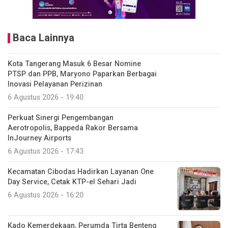
Baca Lainnya
Kota Tangerang Masuk 6 Besar Nomine
PTSP dan PPB, Maryono Paparkan Berbagai
Inovasi Pelayanan Perizinan
6 Agustus 2026 - 19:40
Perkuat Sinergi Pengembangan
Aerotropolis, Bappeda Rakor Bersama
InJourney Airports
6 Agustus 2026 - 17:43
Kecamatan Cibodas Hadirkan Layanan One
Day Service, Cetak KTP-el Sehari Jadi
6 Agustus 2026 - 16:20
Kado Kemerdekaan, Perumda Tirta Benteng