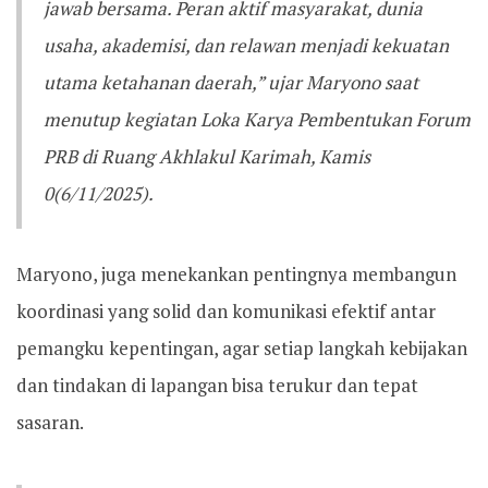
jawab bersama. Peran aktif masyarakat, dunia
usaha, akademisi, dan relawan menjadi kekuatan
utama ketahanan daerah,” ujar Maryono saat
menutup kegiatan Loka Karya Pembentukan Forum
PRB di Ruang Akhlakul Karimah, Kamis
0(6/11/2025).
Maryono, juga menekankan pentingnya membangun
koordinasi yang solid dan komunikasi efektif antar
pemangku kepentingan, agar setiap langkah kebijakan
dan tindakan di lapangan bisa terukur dan tepat
sasaran.