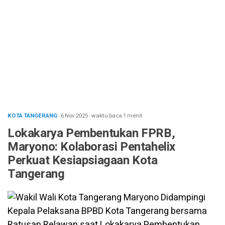
KOTA TANGERANG
· 6 Nov 2025
·
waktu baca 1 menit
Lokakarya Pembentukan FPRB,
Maryono: Kolaborasi Pentahelix
Perkuat Kesiapsiagaan Kota
Tangerang