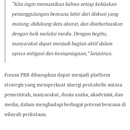
“Kita ingin memastikan bahwa setiap kebijakan
penanggulangan bencana lahir dari diskusi yang
matang, didukung data akurat, dan disebarluaskan
dengan baik melalui media. Dengan begitu,
masyarakat dapat menjadi bagian aktif dalam
upaya mitigasi dan kesiapsiagaan,” lanjutnya.
Forum PRB diharapkan dapat menjadi platform
strategis yang memperkuat sinergi pentahelix antara
pemerintah, masyarakat, dunia usaha, akademisi, dan
media, dalam menghadapi berbagai potensi bencana di
wilayah perkotaan.