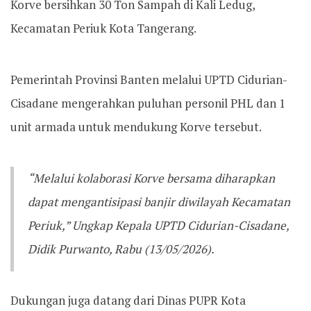
Korve bersihkan 30 Ton Sampah di Kali Ledug,
Kecamatan Periuk Kota Tangerang.
Pemerintah Provinsi Banten melalui UPTD Cidurian-
Cisadane mengerahkan puluhan personil PHL dan 1
unit armada untuk mendukung Korve tersebut.
“Melalui kolaborasi Korve bersama diharapkan
dapat mengantisipasi banjir diwilayah Kecamatan
Periuk,” Ungkap Kepala UPTD Cidurian-Cisadane,
Didik Purwanto, Rabu (13/05/2026).
Dukungan juga datang dari Dinas PUPR Kota