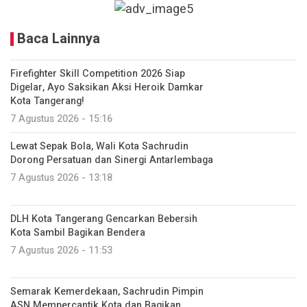
Baca Lainnya
Firefighter Skill Competition 2026 Siap
Digelar, Ayo Saksikan Aksi Heroik Damkar
Kota Tangerang!
7 Agustus 2026 - 15:16
Lewat Sepak Bola, Wali Kota Sachrudin
Dorong Persatuan dan Sinergi Antarlembaga
7 Agustus 2026 - 13:18
DLH Kota Tangerang Gencarkan Bebersih
Kota Sambil Bagikan Bendera
7 Agustus 2026 - 11:53
Semarak Kemerdekaan, Sachrudin Pimpin
ASN Mempercantik Kota dan Bagikan