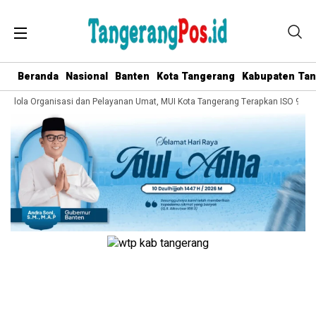
Beranda
Nasional
Banten
Kota Tangerang
Kabupaten Ta
 Kelola Organisasi dan Pelayanan Umat, MUI Kota Tangerang Terapkan ISO 9001: