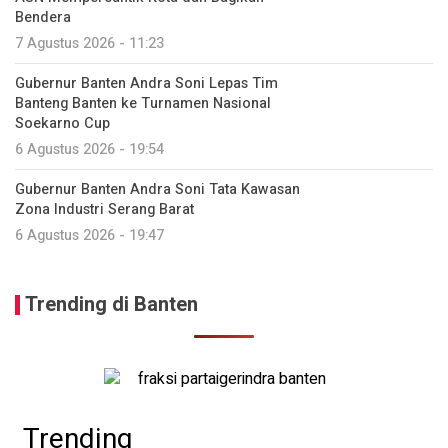
Bendera
7 Agustus 2026 - 11:23
Gubernur Banten Andra Soni Lepas Tim
Banteng Banten ke Turnamen Nasional
Soekarno Cup
6 Agustus 2026 - 19:54
Gubernur Banten Andra Soni Tata Kawasan
Zona Industri Serang Barat
6 Agustus 2026 - 19:47
Trending di Banten
Trending