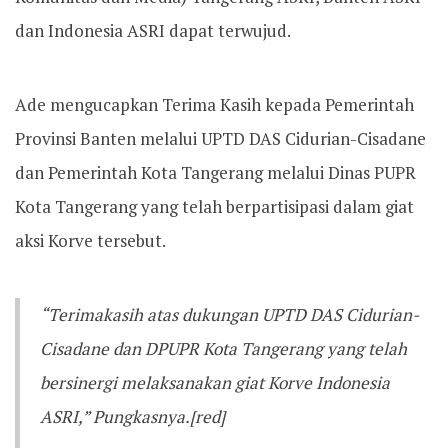
dan Indonesia ASRI dapat terwujud.
Ade mengucapkan Terima Kasih kepada Pemerintah
Provinsi Banten melalui UPTD DAS Cidurian-Cisadane
dan Pemerintah Kota Tangerang melalui Dinas PUPR
Kota Tangerang yang telah berpartisipasi dalam giat
aksi Korve tersebut.
“Terimakasih atas dukungan UPTD DAS Cidurian-
Cisadane dan DPUPR Kota Tangerang yang telah
bersinergi melaksanakan giat Korve Indonesia
ASRI,” Pungkasnya.[red]