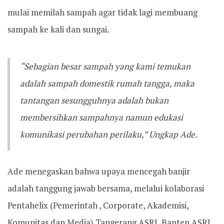
mulai memilah sampah agar tidak lagi membuang
sampah ke kali dan sungai.
“Sebagian besar sampah yang kami temukan
adalah sampah domestik rumah tangga, maka
tantangan sesungguhnya adalah bukan
membersihkan sampahnya namun edukasi
komunikasi perubahan perilaku,” Ungkap Ade.
Ade menegaskan bahwa upaya mencegah banjir
adalah tanggung jawab bersama, melalui kolaborasi
Pentahelix (Pemerintah , Corporate, Akademisi,
Komunitas dan Media) Tangerang ASRI, Banten ASRI