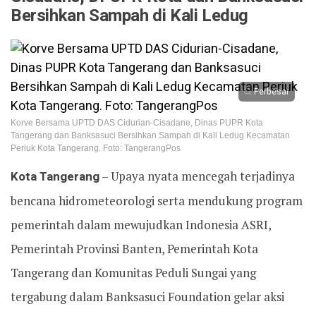
Bersihkan Sampah di Kali Ledug
Perbesar
Korve Bersama UPTD DAS Cidurian-Cisadane, Dinas PUPR Kota
Tangerang dan Banksasuci Bersihkan Sampah di Kali Ledug Kecamatan
Periuk Kota Tangerang. Foto: TangerangPos
Kota Tangerang
– Upaya nyata mencegah terjadinya
bencana hidrometeorologi serta mendukung program
pemerintah dalam mewujudkan Indonesia ASRI,
Pemerintah Provinsi Banten, Pemerintah Kota
Tangerang dan Komunitas Peduli Sungai yang
tergabung dalam Banksasuci Foundation gelar aksi