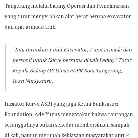
Tangerang melalui bidang Operasi dan Pemeliharaan
yang turut mengerahkan alat berat berupa excavator
dan unit armada truk.
“Kita turunkan 1 unit Excavator, 1 unit armada dan
personil untuk Korve bersama di kali Ledug,” Tutur
Kepala Bidang OP Dinas PUPR Kota Tangerang,
Iwan Nursyamsu.
Inisiator Korve ASRI yang juga Ketua Banksasuci
Foundation, Ade Yunus mengatakan bahwa tantangan
sesungguhnya bukan sekedar membersihkan sampah
di kali, namun merubah kebiasaan masyarakat untuk