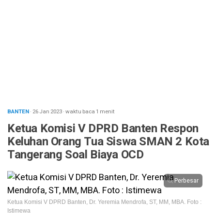
BANTEN
· 26 Jan 2023
·
waktu baca 1 menit
Ketua Komisi V DPRD Banten Respon
Keluhan Orang Tua Siswa SMAN 2 Kota
Tangerang Soal Biaya OCD
Perbesar
Ketua Komisi V DPRD Banten, Dr. Yeremia Mendrofa, ST, MM, MBA. Foto :
Istimewa