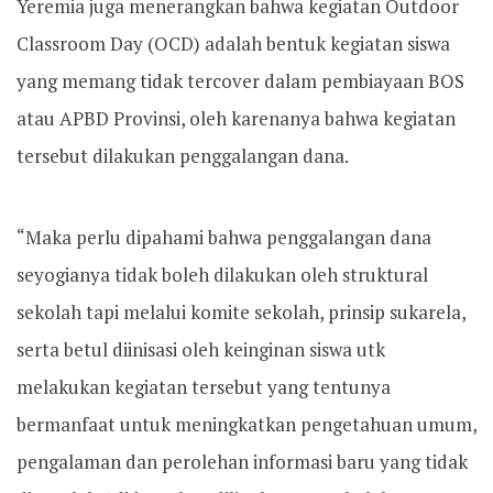
Yeremia juga menerangkan bahwa kegiatan Outdoor
Classroom Day (OCD) adalah bentuk kegiatan siswa
yang memang tidak tercover dalam pembiayaan BOS
atau APBD Provinsi, oleh karenanya bahwa kegiatan
tersebut dilakukan penggalangan dana.
“Maka perlu dipahami bahwa penggalangan dana
seyogianya tidak boleh dilakukan oleh struktural
sekolah tapi melalui komite sekolah, prinsip sukarela,
serta betul diinisasi oleh keinginan siswa utk
melakukan kegiatan tersebut yang tentunya
bermanfaat untuk meningkatkan pengetahuan umum,
pengalaman dan perolehan informasi baru yang tidak