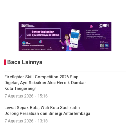
Baca Lainnya
Firefighter Skill Competition 2026 Siap
Digelar, Ayo Saksikan Aksi Heroik Damkar
Kota Tangerang!
7 Agustus 2026 - 15:16
Lewat Sepak Bola, Wali Kota Sachrudin
Dorong Persatuan dan Sinergi Antarlembaga
7 Agustus 2026 - 13:18