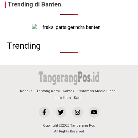
Trending di Banten
Trending
Redaksi
Tentang Kami
Kontak
Pedoman Media Siber
Info Iklan
Karir
Copyright @2026 Tangerang Pos
All Rights Reserved