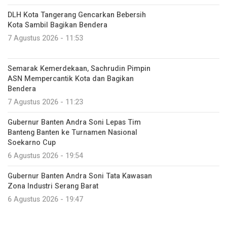
DLH Kota Tangerang Gencarkan Bebersih
Kota Sambil Bagikan Bendera
7 Agustus 2026 - 11:53
Semarak Kemerdekaan, Sachrudin Pimpin
ASN Mempercantik Kota dan Bagikan
Bendera
7 Agustus 2026 - 11:23
Gubernur Banten Andra Soni Lepas Tim
Banteng Banten ke Turnamen Nasional
Soekarno Cup
6 Agustus 2026 - 19:54
Gubernur Banten Andra Soni Tata Kawasan
Zona Industri Serang Barat
6 Agustus 2026 - 19:47