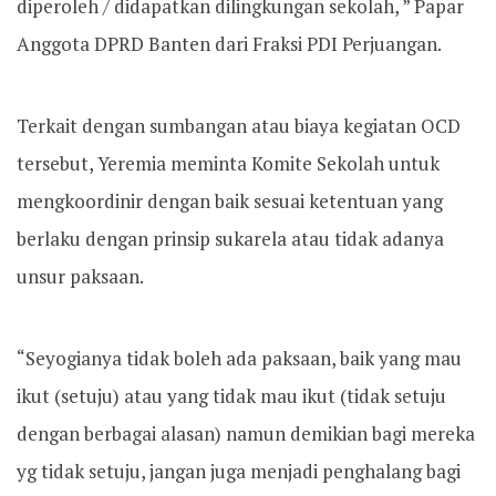
diperoleh / didapatkan dilingkungan sekolah, ” Papar
Anggota DPRD Banten dari Fraksi PDI Perjuangan.
Terkait dengan sumbangan atau biaya kegiatan OCD
tersebut, Yeremia meminta Komite Sekolah untuk
mengkoordinir dengan baik sesuai ketentuan yang
berlaku dengan prinsip sukarela atau tidak adanya
unsur paksaan.
“Seyogianya tidak boleh ada paksaan, baik yang mau
ikut (setuju) atau yang tidak mau ikut (tidak setuju
dengan berbagai alasan) namun demikian bagi mereka
yg tidak setuju, jangan juga menjadi penghalang bagi