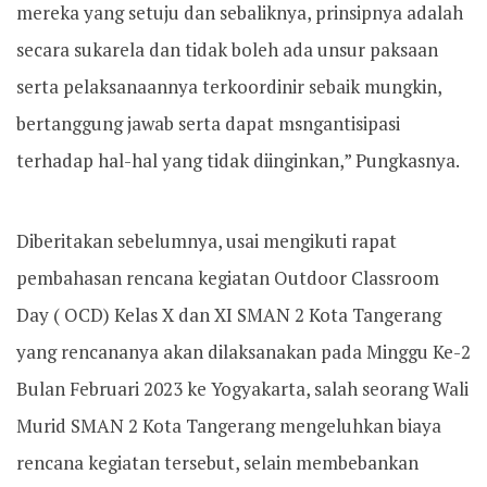
mereka yang setuju dan sebaliknya, prinsipnya adalah
secara sukarela dan tidak boleh ada unsur paksaan
serta pelaksanaannya terkoordinir sebaik mungkin,
bertanggung jawab serta dapat msngantisipasi
terhadap hal-hal yang tidak diinginkan,” Pungkasnya.
Diberitakan sebelumnya, usai mengikuti rapat
pembahasan rencana kegiatan Outdoor Classroom
Day ( OCD) Kelas X dan XI SMAN 2 Kota Tangerang
yang rencananya akan dilaksanakan pada Minggu Ke-2
Bulan Februari 2023 ke Yogyakarta, salah seorang Wali
Murid SMAN 2 Kota Tangerang mengeluhkan biaya
rencana kegiatan tersebut, selain membebankan