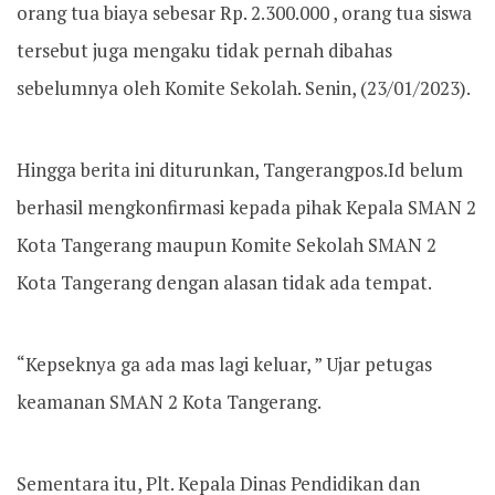
orang tua biaya sebesar Rp. 2.300.000 , orang tua siswa
tersebut juga mengaku tidak pernah dibahas
sebelumnya oleh Komite Sekolah. Senin, (23/01/2023).
Hingga berita ini diturunkan, Tangerangpos.Id belum
berhasil mengkonfirmasi kepada pihak Kepala SMAN 2
Kota Tangerang maupun Komite Sekolah SMAN 2
Kota Tangerang dengan alasan tidak ada tempat.
“Kepseknya ga ada mas lagi keluar, ” Ujar petugas
keamanan SMAN 2 Kota Tangerang.
Sementara itu, Plt. Kepala Dinas Pendidikan dan