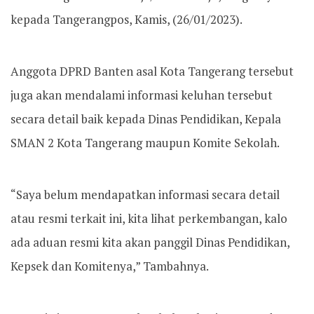
kepada Tangerangpos, Kamis, (26/01/2023).
Anggota DPRD Banten asal Kota Tangerang tersebut
juga akan mendalami informasi keluhan tersebut
secara detail baik kepada Dinas Pendidikan, Kepala
SMAN 2 Kota Tangerang maupun Komite Sekolah.
“Saya belum mendapatkan informasi secara detail
atau resmi terkait ini, kita lihat perkembangan, kalo
ada aduan resmi kita akan panggil Dinas Pendidikan,
Kepsek dan Komitenya,” Tambahnya.