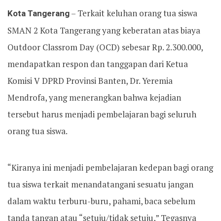
Kota Tangerang
– Terkait keluhan orang tua siswa
SMAN 2 Kota Tangerang yang keberatan atas biaya
Outdoor Classrom Day (OCD) sebesar Rp. 2.300.000,
mendapatkan respon dan tanggapan dari Ketua
Komisi V DPRD Provinsi Banten, Dr. Yeremia
Mendrofa, yang menerangkan bahwa kejadian
tersebut harus menjadi pembelajaran bagi seluruh
orang tua siswa.
“Kiranya ini menjadi pembelajaran kedepan bagi orang
tua siswa terkait menandatangani sesuatu jangan
dalam waktu terburu-buru, pahami, baca sebelum
tanda tangan atau “setuju/tidak setuju,” Tegasnya