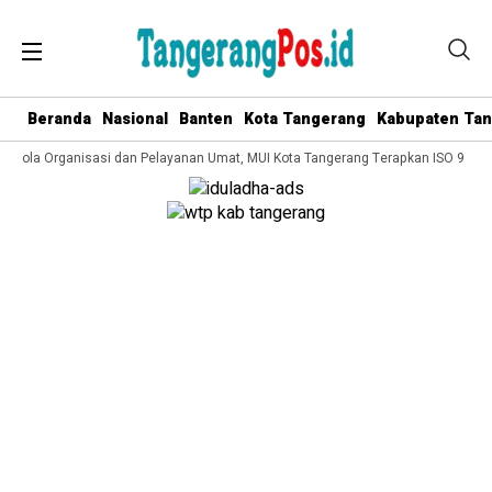
Beranda
Nasional
Banten
Kota Tangerang
Kabupaten Ta
Kelola Organisasi dan Pelayanan Umat, MUI Kota Tangerang Terapkan ISO 9001:2