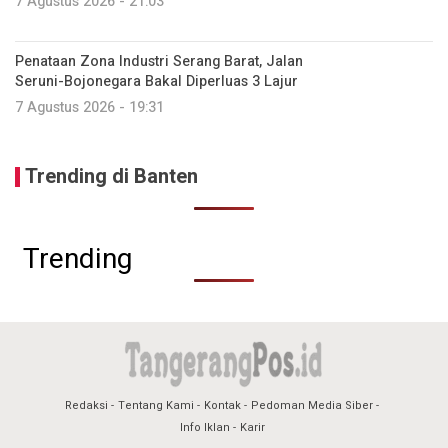
7 Agustus 2026 - 21:03
Penataan Zona Industri Serang Barat, Jalan
Seruni-Bojonegara Bakal Diperluas 3 Lajur
7 Agustus 2026 - 19:31
Trending di Banten
Trending
Redaksi
Tentang Kami
Kontak
Pedoman Media Siber
Info Iklan
Karir