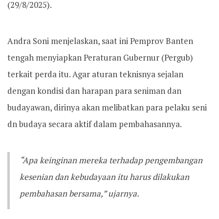
(29/8/2025).
Andra Soni menjelaskan, saat ini Pemprov Banten
tengah menyiapkan Peraturan Gubernur (Pergub)
terkait perda itu. Agar aturan teknisnya sejalan
dengan kondisi dan harapan para seniman dan
budayawan, dirinya akan melibatkan para pelaku seni
dn budaya secara aktif dalam pembahasannya.
“Apa keinginan mereka terhadap pengembangan
kesenian dan kebudayaan itu harus dilakukan
pembahasan bersama,” ujarnya.