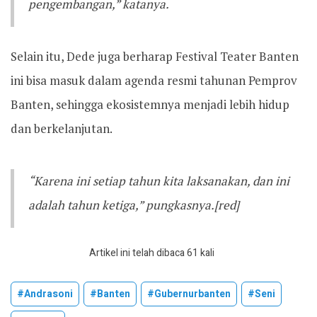
pengembangan,” katanya.
Selain itu, Dede juga berharap Festival Teater Banten
ini bisa masuk dalam agenda resmi tahunan Pemprov
Banten, sehingga ekosistemnya menjadi lebih hidup
dan berkelanjutan.
“Karena ini setiap tahun kita laksanakan, dan ini
adalah tahun ketiga,” pungkasnya.[red]
Artikel ini telah dibaca 61 kali
#andrasoni
#banten
#gubernurbanten
#seni