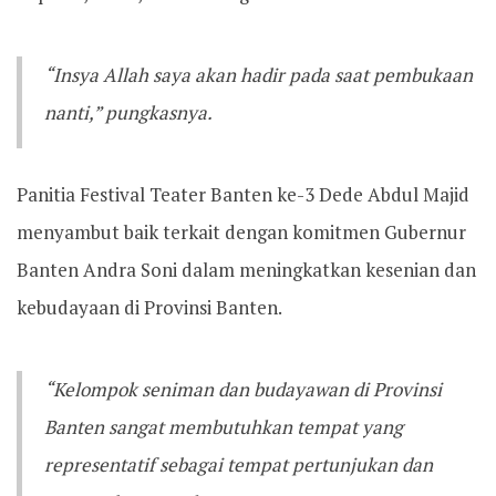
“Insya Allah saya akan hadir pada saat pembukaan
nanti,” pungkasnya.
Panitia Festival Teater Banten ke-3 Dede Abdul Majid
menyambut baik terkait dengan komitmen Gubernur
Banten Andra Soni dalam meningkatkan kesenian dan
kebudayaan di Provinsi Banten.
“Kelompok seniman dan budayawan di Provinsi
Banten sangat membutuhkan tempat yang
representatif sebagai tempat pertunjukan dan