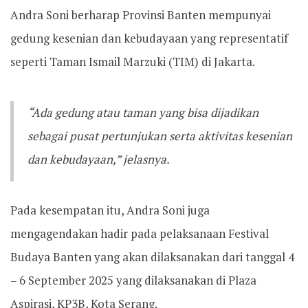
Andra Soni berharap Provinsi Banten mempunyai
gedung kesenian dan kebudayaan yang representatif
seperti Taman Ismail Marzuki (TIM) di Jakarta.
“Ada gedung atau taman yang bisa dijadikan
sebagai pusat pertunjukan serta aktivitas kesenian
dan kebudayaan,” jelasnya.
Pada kesempatan itu, Andra Soni juga
mengagendakan hadir pada pelaksanaan Festival
Budaya Banten yang akan dilaksanakan dari tanggal 4
– 6 September 2025 yang dilaksanakan di Plaza
Aspirasi, KP3B, Kota Serang.