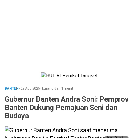
BANTEN
· 29 Agu 2025
·
kurang dari 1 menit
Gubernur Banten Andra Soni: Pemprov
Banten Dukung Pemajuan Seni dan
Budaya