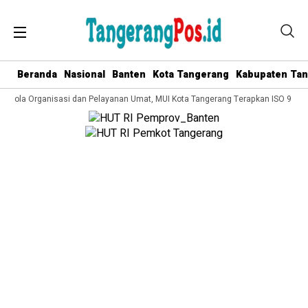
Beranda
Nasional
Banten
Kota Tangerang
Kabupaten Ta
Kelola Organisasi dan Pelayanan Umat, MUI Kota Tangerang Terapkan ISO 9001: