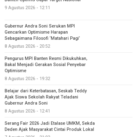
9 Agustus 2026 - 12:11
Gubernur Andra Soni Serukan MPI
Gencarkan Optimisme Harapan
Sebagaimana Filosofi ‘Matahari Pagi’
8 Agustus 2026 - 20:52
Pengurus MPI Banten Resmi Dikukuhkan,
Bakal Menjadi Gerakan Sosial Penyebar
Optimisme
8 Agustus 2026 - 19:32
Belajar dari Keterbatasan, Seskab Teddy
Ajak Siswa Sekolah Rakyat Teladani
Gubernur Andra Soni
8 Agustus 2026 - 12:41
Serang Fair 2026 Jadi Etalase UMKM, Sekda
Deden Ajak Masyarakat Cintai Produk Lokal