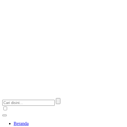
Beranda