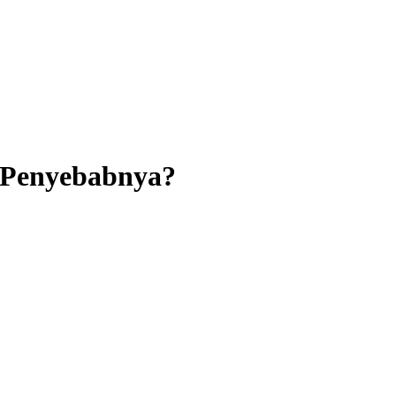
 Penyebabnya?