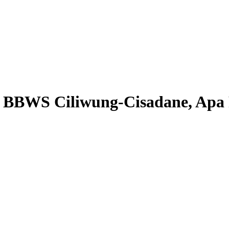
a BBWS Ciliwung-Cisadane, Apa