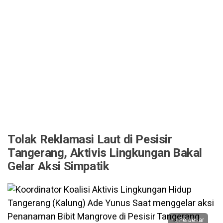
Tolak Reklamasi Laut di Pesisir
Tangerang, Aktivis Lingkungan Bakal
Gelar Aksi Simpatik
Perbesar