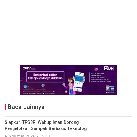
Baca Lainnya
Siapkan TPS3R, Wabup Intan Dorong
Pengelolaan Sampah Berbasis Teknologi
6 Agustus 2026 - 15:41