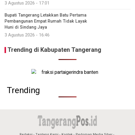
3 Agustus 2026 - 17:01
Bupati Tangerang Letakkan Batu Pertama
Pembangunan Empat Rumah Tidak Layak
Huni di Sindang Jaya
3 Agustus 2026 - 16:46
Trending di Kabupaten Tangerang
Trending
Redaksi
Tentang Kami
Kontak
Pedoman Media Siber