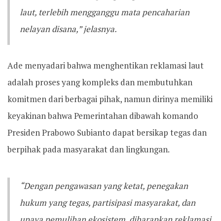
laut, terlebih mengganggu mata pencaharian
nelayan disana,” jelasnya.
Ade menyadari bahwa menghentikan reklamasi laut
adalah proses yang kompleks dan membutuhkan
komitmen dari berbagai pihak, namun dirinya memiliki
keyakinan bahwa Pemerintahan dibawah komando
Presiden Prabowo Subianto dapat bersikap tegas dan
berpihak pada masyarakat dan lingkungan.
“Dengan pengawasan yang ketat, penegakan
hukum yang tegas, partisipasi masyarakat, dan
upaya pemulihan ekosistem, diharapkan reklamasi