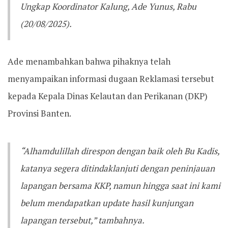
Ungkap Koordinator Kalung, Ade Yunus, Rabu
(20/08/2025).
Ade menambahkan bahwa pihaknya telah
menyampaikan informasi dugaan Reklamasi tersebut
kepada Kepala Dinas Kelautan dan Perikanan (DKP)
Provinsi Banten.
“Alhamdulillah direspon dengan baik oleh Bu Kadis,
katanya segera ditindaklanjuti dengan peninjauan
lapangan bersama KKP, namun hingga saat ini kami
belum mendapatkan update hasil kunjungan
lapangan tersebut,” tambahnya.