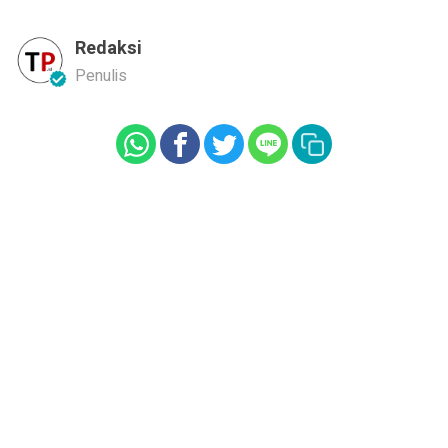
Redaksi
Penulis