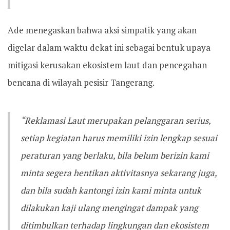
Ade menegaskan bahwa aksi simpatik yang akan
digelar dalam waktu dekat ini sebagai bentuk upaya
mitigasi kerusakan ekosistem laut dan pencegahan
bencana di wilayah pesisir Tangerang.
“Reklamasi Laut merupakan pelanggaran serius,
setiap kegiatan harus memiliki izin lengkap sesuai
peraturan yang berlaku, bila belum berizin kami
minta segera hentikan aktivitasnya sekarang juga,
dan bila sudah kantongi izin kami minta untuk
dilakukan kaji ulang mengingat dampak yang
ditimbulkan terhadap lingkungan dan ekosistem