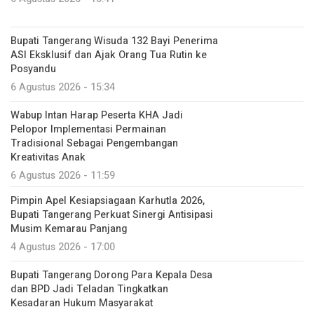
Bupati Tangerang Wisuda 132 Bayi Penerima
ASI Eksklusif dan Ajak Orang Tua Rutin ke
Posyandu
6 Agustus 2026 - 15:34
Wabup Intan Harap Peserta KHA Jadi
Pelopor Implementasi Permainan
Tradisional Sebagai Pengembangan
Kreativitas Anak
6 Agustus 2026 - 11:59
Pimpin Apel Kesiapsiagaan Karhutla 2026,
Bupati Tangerang Perkuat Sinergi Antisipasi
Musim Kemarau Panjang
4 Agustus 2026 - 17:00
Bupati Tangerang Dorong Para Kepala Desa
dan BPD Jadi Teladan Tingkatkan
Kesadaran Hukum Masyarakat