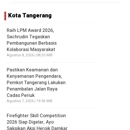
Kota Tangerang
Raih LPM Award 2026,
Sachrudin Tegaskan
Pembangunan Berbasis
Kolaborasi Masyarakat
Agustus 8, 2026 | 08:20 WIB
Pastikan Keamanan dan
Kenyamanan Pengendara,
Pemkot Tangerang Lakukan
Penambalan Jalan Raya
Cadas Periuk
Agustus 7, 2026 | 19:56 WIB
Firefighter Skill Competition
2026 Siap Digelar, Ayo
Saksikan Aksi Heroik Damkar