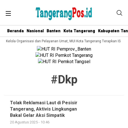
Beranda
Nasional
Banten
Kota Tangerang
Kabupaten Ta
ata Kelola Organisasi dan Pelayanan Umat, MUI Kota Tangerang Terapkan ISO 9
#dkp
Tolak Reklamasi Laut di Pesisir
Tangerang, Aktivis Lingkungan
Bakal Gelar Aksi Simpatik
20 Agustus 2025 - 10:46