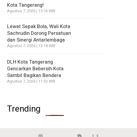
Kota Tangerang!
Agustus 7, 2026 | 15:16 WIB
Lewat Sepak Bola, Wali Kota
Sachrudin Dorong Persatuan
dan Sinergi Antarlembaga
Agustus 7, 2026 | 13:18 WIB
DLH Kota Tangerang
Gencarkan Bebersih Kota
Sambil Bagikan Bendera
Agustus 7, 2026 | 11:53 WIB
Trending