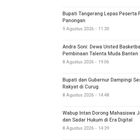
Bupati Tangerang Lepas Peserta 
Panongan
9 Agustus 2026 - 11:30
Andra Soni: Dewa United Basketb
Pembinaan Talenta Muda Banten
8 Agustus 2026 - 19:06
Bupati dan Gubernur Dampingi Se
Rakyat di Curug
8 Agustus 2026 - 14:48
Wabup Intan Dorong Mahasiswa Ja
dan Sadar Hukum di Era Digital
8 Agustus 2026 - 14:39