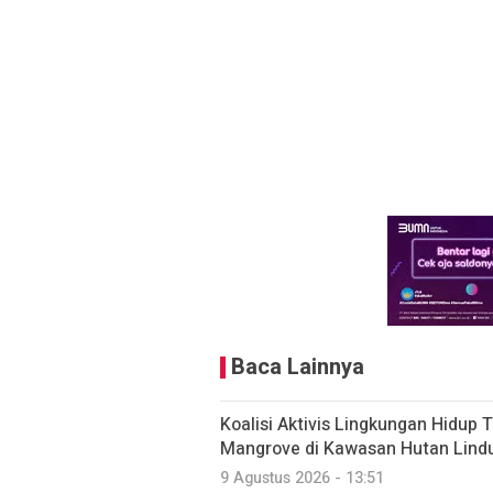
Baca Lainnya
Koalisi Aktivis Lingkungan Hidup
Mangrove di Kawasan Hutan Lind
9 Agustus 2026 - 13:51