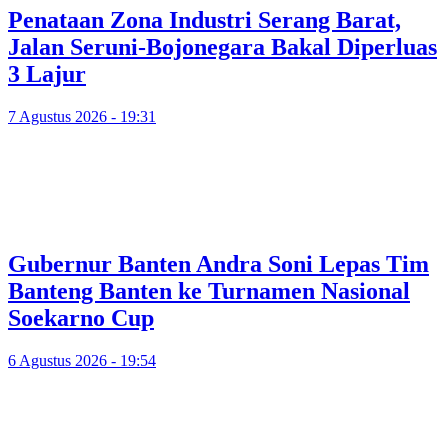
Penataan Zona Industri Serang Barat,
Jalan Seruni-Bojonegara Bakal Diperluas
3 Lajur
7 Agustus 2026 - 19:31
Gubernur Banten Andra Soni Lepas Tim
Banteng Banten ke Turnamen Nasional
Soekarno Cup
6 Agustus 2026 - 19:54