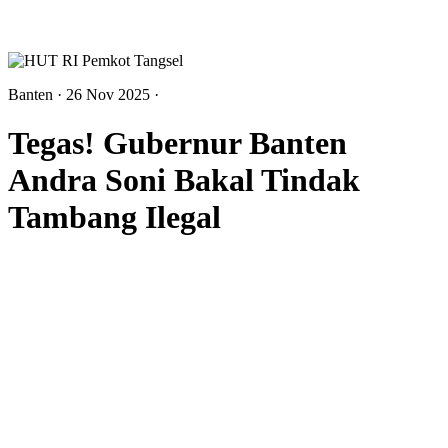
Banten
· 26 Nov 2025
·
Tegas! Gubernur Banten
Andra Soni Bakal Tindak
Tambang Ilegal