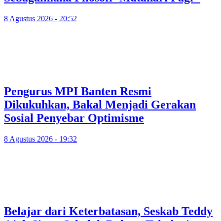
8 Agustus 2026 - 20:52
Pengurus MPI Banten Resmi
Dikukuhkan, Bakal Menjadi Gerakan
Sosial Penyebar Optimisme
8 Agustus 2026 - 19:32
Belajar dari Keterbatasan, Seskab Teddy