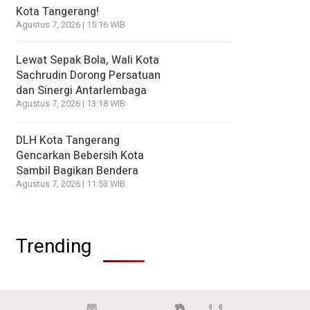
Kota Tangerang!
Agustus 7, 2026 | 15:16 WIB
Lewat Sepak Bola, Wali Kota
Sachrudin Dorong Persatuan
dan Sinergi Antarlembaga
Agustus 7, 2026 | 13:18 WIB
DLH Kota Tangerang
Gencarkan Bebersih Kota
Sambil Bagikan Bendera
Agustus 7, 2026 | 11:53 WIB
Trending