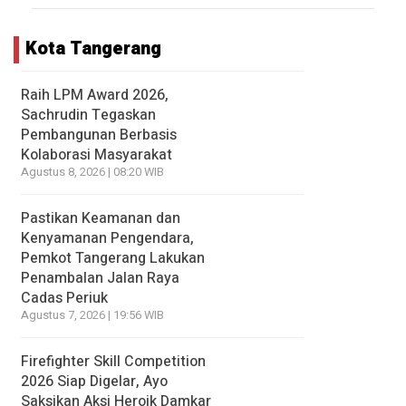
Kota Tangerang
Raih LPM Award 2026,
Sachrudin Tegaskan
Pembangunan Berbasis
Kolaborasi Masyarakat
Agustus 8, 2026 | 08:20 WIB
Pastikan Keamanan dan
Kenyamanan Pengendara,
Pemkot Tangerang Lakukan
Penambalan Jalan Raya
Cadas Periuk
Agustus 7, 2026 | 19:56 WIB
Firefighter Skill Competition
2026 Siap Digelar, Ayo
Saksikan Aksi Heroik Damkar