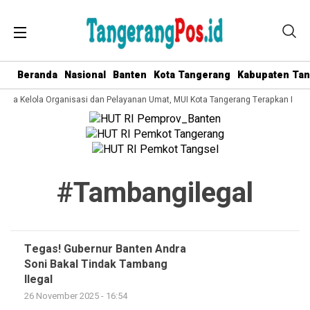
Beranda
Nasional
Banten
Kota Tangerang
Kabupaten Ta
 Tata Kelola Organisasi dan Pelayanan Umat, MUI Kota Tangerang Terapkan ISO 
#tambangilegal
Tegas! Gubernur Banten Andra
Soni Bakal Tindak Tambang
Ilegal
26 November 2025 - 16:54