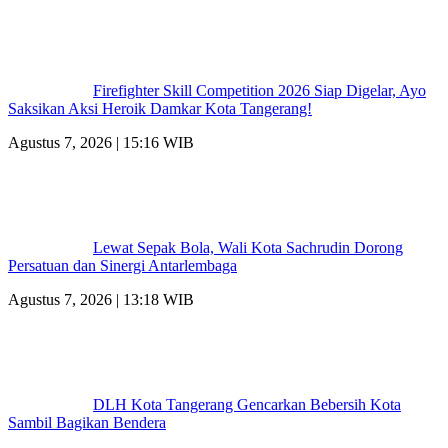
Firefighter Skill Competition 2026 Siap Digelar, Ayo
Saksikan Aksi Heroik Damkar Kota Tangerang!
Agustus 7, 2026 | 15:16 WIB
Lewat Sepak Bola, Wali Kota Sachrudin Dorong
Persatuan dan Sinergi Antarlembaga
Agustus 7, 2026 | 13:18 WIB
DLH Kota Tangerang Gencarkan Bebersih Kota
Sambil Bagikan Bendera