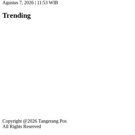
Agustus 7, 2026 | 11:53 WIB
Trending
Copyright @2026 Tangerang Pos
All Rights Reserved