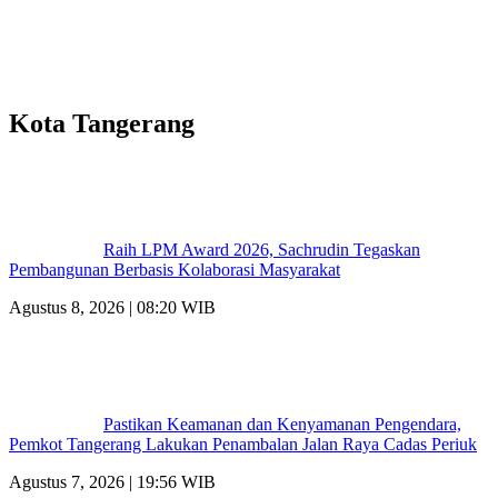
Kota Tangerang
Raih LPM Award 2026, Sachrudin Tegaskan
Pembangunan Berbasis Kolaborasi Masyarakat
Agustus 8, 2026 | 08:20 WIB
Pastikan Keamanan dan Kenyamanan Pengendara,
Pemkot Tangerang Lakukan Penambalan Jalan Raya Cadas Periuk
Agustus 7, 2026 | 19:56 WIB