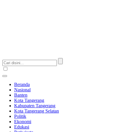
Beranda
Nasional
Banten
Kota Tangerang
Kabupaten Tangerang
Kota Tangerang Selatan
Politik
Ekonomi
Edukasi