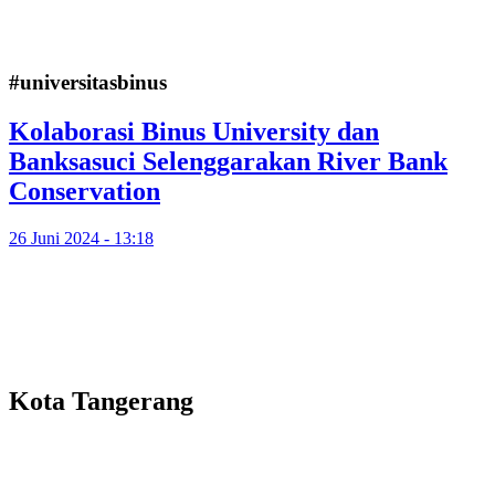
#universitasbinus
Kolaborasi Binus University dan
Banksasuci Selenggarakan River Bank
Conservation
26 Juni 2024 - 13:18
Kota Tangerang