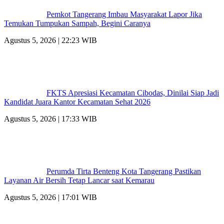
Pemkot Tangerang Imbau Masyarakat Lapor Jika
Temukan Tumpukan Sampah, Begini Caranya
Agustus 5, 2026 | 22:23 WIB
FKTS Apresiasi Kecamatan Cibodas, Dinilai Siap Jadi
Kandidat Juara Kantor Kecamatan Sehat 2026
Agustus 5, 2026 | 17:33 WIB
Perumda Tirta Benteng Kota Tangerang Pastikan
Layanan Air Bersih Tetap Lancar saat Kemarau
Agustus 5, 2026 | 17:01 WIB