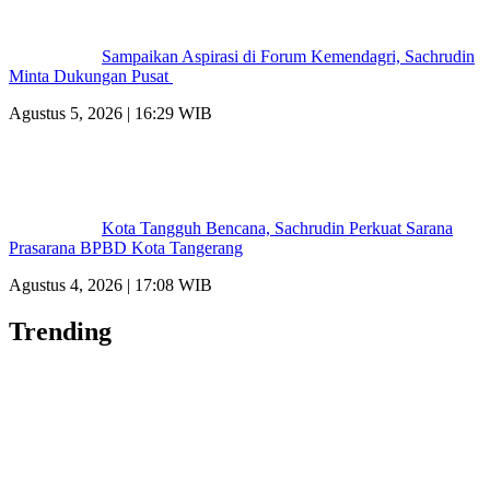
Sampaikan Aspirasi di Forum Kemendagri, Sachrudin
Minta Dukungan Pusat
Agustus 5, 2026 | 16:29 WIB
Kota Tangguh Bencana, Sachrudin Perkuat Sarana
Prasarana BPBD Kota Tangerang
Agustus 4, 2026 | 17:08 WIB
Trending