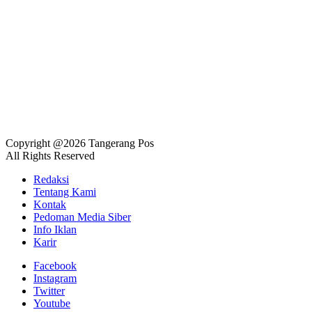
Copyright @2026 Tangerang Pos
All Rights Reserved
Redaksi
Tentang Kami
Kontak
Pedoman Media Siber
Info Iklan
Karir
Facebook
Instagram
Twitter
Youtube