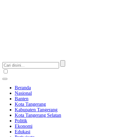
Beranda
Nasional
Banten
Kota Tangerang
Kabupaten Tangerang
Kota Tangerang Selatan
Politik
Ekonomi
Edukasi