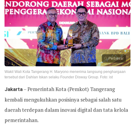
Perbesar
Wakil Wali Kota Tangerang H. Maryono menerima langsung penghargaan
tersebut dari Dahlan Iskan selaku Founder Disway Group. Foto: ist
Jakarta
– Pemerintah Kota (Pemkot) Tangerang
kembali mengukuhkan posisinya sebagai salah satu
daerah terdepan dalam inovasi digital dan tata kelola
pemerintahan.