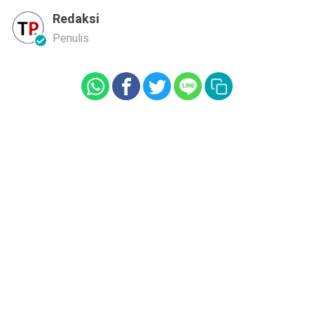
Redaksi
Penulis