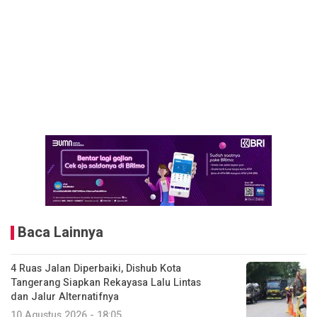
Baca Lainnya
4 Ruas Jalan Diperbaiki, Dishub Kota
Tangerang Siapkan Rekayasa Lalu Lintas
dan Jalur Alternatifnya
10 Agustus 2026 - 18:05