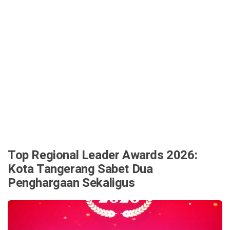
Top Regional Leader Awards 2026:
Kota Tangerang Sabet Dua
Penghargaan Sekaligus