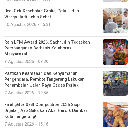
Usai Cek Kesehatan Gratis, Pola Hidup
Warga Jadi Lebih Sehat
10 Agustus 2026 - 15:31
Raih LPM Award 2026, Sachrudin Tegaskan
Pembangunan Berbasis Kolaborasi
Masyarakat
8 Agustus 2026 - 08:20
Pastikan Keamanan dan Kenyamanan
Pengendara, Pemkot Tangerang Lakukan
Penambalan Jalan Raya Cadas Periuk
7 Agustus 2026 - 19:56
Firefighter Skill Competition 2026 Siap
Digelar, Ayo Saksikan Aksi Heroik Damkar
Kota Tangerang!
7 Agustus 2026 - 15:16