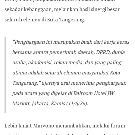
sekadar kebanggaan, melainkan hasil sinergi besar
seluruh elemen di Kota Tangerang.
“Penghargaan ini merupakan buah dari kerja keras
bersama antara pemerintah daerah, DPRD, dunia
usaha, akademisi, rekan media, dan yang paling
utama adalah seluruh elemen masyarakat Kota
Tangerang,” ujarnya usai menerima penghargaan
pada acara yang digelar di Balroom Hotel JW
Mariott, Jakarta, Kamis (11/6/26).
Lebih lanjut Maryono menambahkan, melalui forum