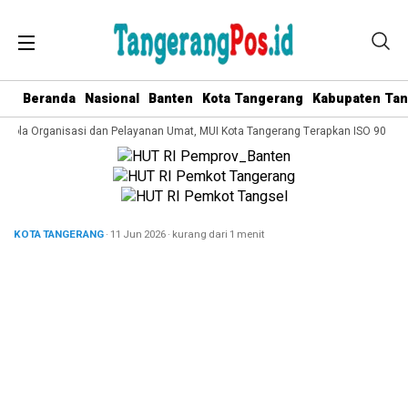
Beranda
Nasional
Banten
Kota Tangerang
Kabupaten Ta
elola Organisasi dan Pelayanan Umat, MUI Kota Tangerang Terapkan ISO 9001:20
KOTA TANGERANG
· 11 Jun 2026
·
kurang dari 1 menit