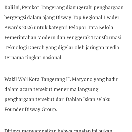
Kali ini, Pemkot Tangerang dianugerahi penghargaan
bergengsi dalam ajang Disway Top Regional Leader
Awards 2026 untuk kategori Pelopor Tata Kelola
Pemerintahan Modern dan Penggerak Transformasi
Teknologi Daerah yang digelar oleh jaringan media
ternama tingkat nasional.
Wakil Wali Kota Tangerang H. Maryono yang hadir
dalam acara tersebut menerima langsung
penghargaan tersebut dari Dahlan Iskan selaku
Founder Disway Group.
Dirinya menyampaikan bahwa capaian ini bukan