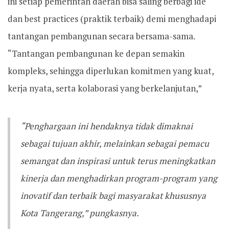
ini setiap pemerintah daerah bisa saling berbagi ide
dan best practices (praktik terbaik) demi menghadapi
tantangan pembangunan secara bersama-sama.
“Tantangan pembangunan ke depan semakin
kompleks, sehingga diperlukan komitmen yang kuat,
kerja nyata, serta kolaborasi yang berkelanjutan,”
“Penghargaan ini hendaknya tidak dimaknai
sebagai tujuan akhir, melainkan sebagai pemacu
semangat dan inspirasi untuk terus meningkatkan
kinerja dan menghadirkan program-program yang
inovatif dan terbaik bagi masyarakat khususnya
Kota Tangerang,” pungkasnya.