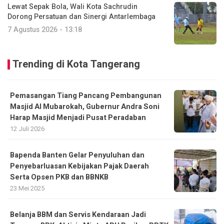
Lewat Sepak Bola, Wali Kota Sachrudin
Dorong Persatuan dan Sinergi Antarlembaga
7 Agustus 2026 - 13:18
Trending di Kota Tangerang
Pemasangan Tiang Pancang Pembangunan
Masjid Al Mubarokah, Gubernur Andra Soni
Harap Masjid Menjadi Pusat Peradaban
12 Juli 2026
Bapenda Banten Gelar Penyuluhan dan
Penyebarluasan Kebijakan Pajak Daerah
Serta Opsen PKB dan BBNKB
23 Mei 2025
Belanja BBM dan Servis Kendaraan Jadi