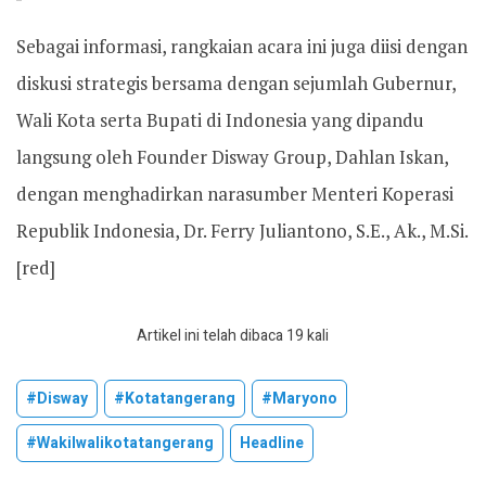
Sebagai informasi, rangkaian acara ini juga diisi dengan
diskusi strategis bersama dengan sejumlah Gubernur,
Wali Kota serta Bupati di Indonesia yang dipandu
langsung oleh Founder Disway Group, Dahlan Iskan,
dengan menghadirkan narasumber Menteri Koperasi
Republik Indonesia, Dr. Ferry Juliantono, S.E., Ak., M.Si.
[red]
Artikel ini telah dibaca 19 kali
#disway
#kotatangerang
#maryono
#wakilwalikotatangerang
Headline