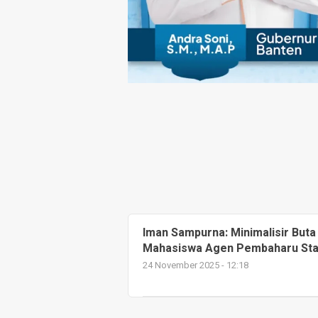
Iman Sampurna: Minimalisir Buta
Mahasiswa Agen Pembaharu Stabi
24 November 2025 - 12:18