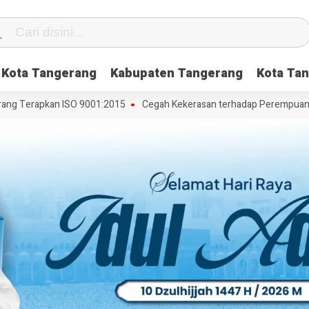
Kota Tangerang
Kabupaten Tangerang
Kota Tan
g Terapkan ISO 9001:2015
Cegah Kekerasan terhadap Perempuan dan 