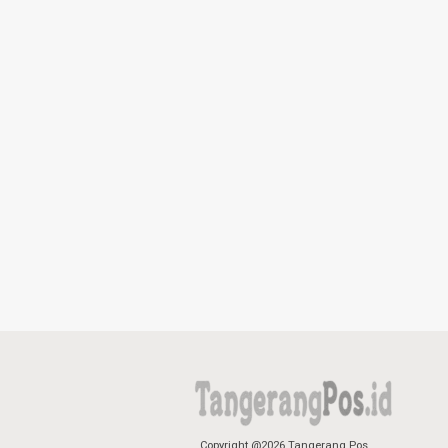
Copyright @2026 Tangerang Pos