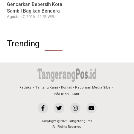
Gencarkan Bebersih Kota
Sambil Bagikan Bendera
Agustus 7, 2026 | 11:53 WIB
Trending
Redaksi
Tentang Kami
Kontak
Pedoman Media Siber
Info Iklan
Karir
Copyright @2026 Tangerang Pos
All Rights Reserved