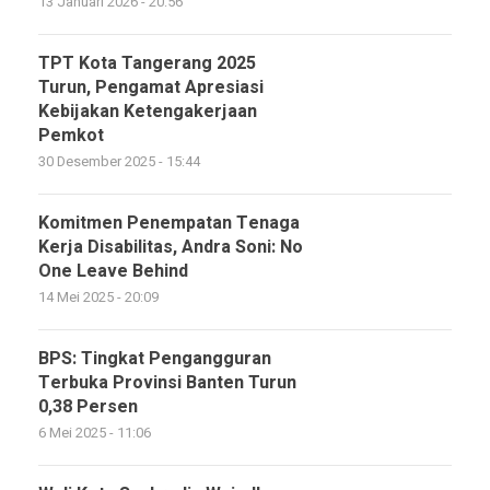
13 Januari 2026 - 20:56
TPT Kota Tangerang 2025
Turun, Pengamat Apresiasi
Kebijakan Ketengakerjaan
Pemkot
30 Desember 2025 - 15:44
Komitmen Penempatan Tenaga
Kerja Disabilitas, Andra Soni: No
One Leave Behind
14 Mei 2025 - 20:09
BPS: Tingkat Pengangguran
Terbuka Provinsi Banten Turun
0,38 Persen
6 Mei 2025 - 11:06