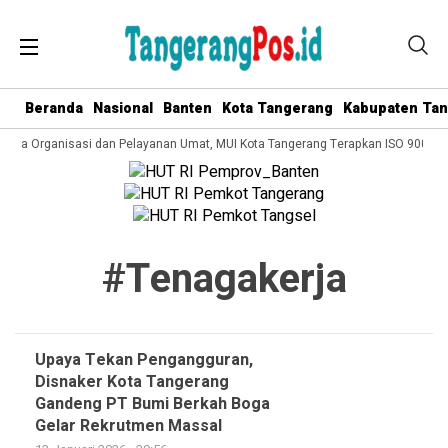
Beranda
Nasional
Banten
Kota Tangerang
Kabupaten Ta
Kelola Organisasi dan Pelayanan Umat, MUI Kota Tangerang Terapkan ISO 9001:2
#tenagakerja
Upaya Tekan Pengangguran,
Disnaker Kota Tangerang
Gandeng PT Bumi Berkah Boga
Gelar Rekrutmen Massal