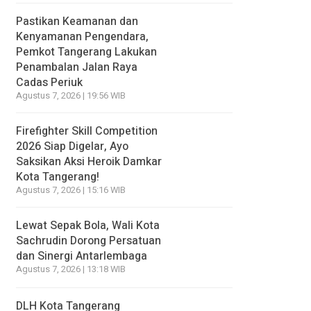
Pastikan Keamanan dan
Kenyamanan Pengendara,
Pemkot Tangerang Lakukan
Penambalan Jalan Raya
Cadas Periuk
Agustus 7, 2026 | 19:56 WIB
Firefighter Skill Competition
2026 Siap Digelar, Ayo
Saksikan Aksi Heroik Damkar
Kota Tangerang!
Agustus 7, 2026 | 15:16 WIB
Lewat Sepak Bola, Wali Kota
Sachrudin Dorong Persatuan
dan Sinergi Antarlembaga
Agustus 7, 2026 | 13:18 WIB
DLH Kota Tangerang